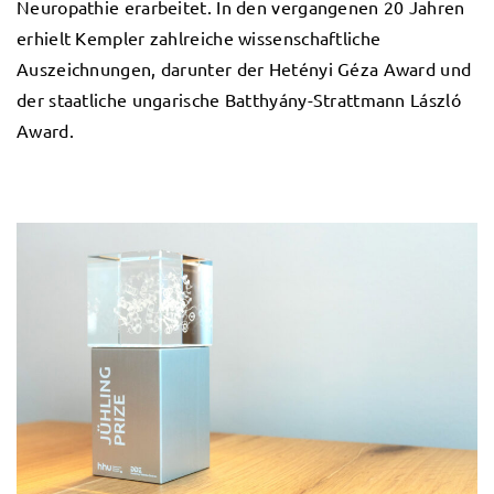
Neuropathie erarbeitet. In den vergangenen 20 Jahren
erhielt Kempler zahlreiche wissenschaftliche
Auszeichnungen, darunter der Hetényi Géza Award und
der staatliche ungarische Batthyány-Strattmann László
Award.