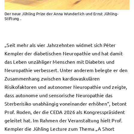
Der neue Jühling Prize der Anna Wunderlich und Ernst Jühling-
Stiftung .
„Seit mehr als vier Jahrzehnten widmet sich Péter
Kempler der diabetischen Neuropathie und hat damit
das Leben unzähliger Menschen mit Diabetes und
Neuropathie verbessert. Unter anderem belegte er den
Zusammenhang zwischen kardiovaskulären
Risikofaktoren und autonomer Neuropathie und zeigte,
dass autonome und sensorische Neuropathie das
Sterberisiko unabhängig voneinander erhöhen“, betont
Prof. Roden, der die CEDA 2026 als Kongresspräsident
geleitet hat. Im Rahmen der Veranstaltung hielt Prof.
Kempler die Jühling Lecture zum Thema „A Short