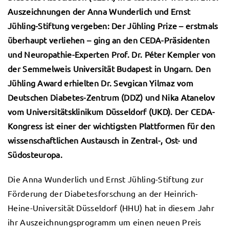
Auszeichnungen der Anna Wunderlich und Ernst
Jühling-Stiftung vergeben: Der Jühling Prize – erstmals
überhaupt verliehen – ging an den CEDA-Präsidenten
und Neuropathie-Experten Prof. Dr. Péter Kempler von
der Semmelweis Universität Budapest in Ungarn. Den
Jühling Award erhielten Dr. Sevgican Yilmaz vom
Deutschen Diabetes-Zentrum (DDZ) und Nika Atanelov
vom Universitätsklinikum Düsseldorf (UKD). Der CEDA-
Kongress ist einer der wichtigsten Plattformen für den
wissenschaftlichen Austausch in Zentral-, Ost- und
Südosteuropa.
Die Anna Wunderlich und Ernst Jühling-Stiftung zur
Förderung der Diabetesforschung an der Heinrich-
Heine-Universität Düsseldorf (HHU) hat in diesem Jahr
ihr Auszeichnungsprogramm um einen neuen Preis