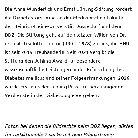
Die Anna Wunderlich und Ernst Jühling-Stiftung fördert
die Diabetesforschung an der Medizinischen Fakultät
der Heinrich-Heine-Universität Düsseldorf und dem
DDZ. Die Stiftung geht auf den letzten Willen von Dr.
rer. nat. Liselotte Jühling (1904–1978) zurück; die HHU
ist seit 2019 Treuhänderin. Seit 2021 vergibt die
Stiftung den Jühling Award für besondere
wissenschaftliche Leistungen in der Erforschung des
Diabetes mellitus und seiner Folgeerkrankungen. 2026
wurde erstmals der Jühling Prize für herausragende
Verdienste in der Diabetologie vergeben.
Fotos, bei denen die Bildrechte beim DDZ liegen, dürfen
für redaktionelle Zwecke mit dem Bildnachweis: