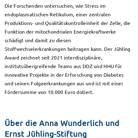
Die Forschenden untersuchen, wie Stress im
endoplasmatischen Retikulum, einer zentralen
Produktions- und Qualitätskontrolleinheit der Zelle, die
Funktion der mitochondrialen Energiekraftwerke
schädigt und damit zu diesen
Stoffwechselerkrankungen beitragen kann. Der Jühling
Award zeichnet seit 2021 interdisziplinäre,
institutsübergreifende Teams aus DDZ und HHU für
innovative Projekte in der Erforschung von Diabetes
und seinen Folgeerkrankungen aus und ist mit einer
Fördersumme von 10.000 Euro dotiert.
Über die Anna Wunderlich und
Ernst Jühling-Stiftung