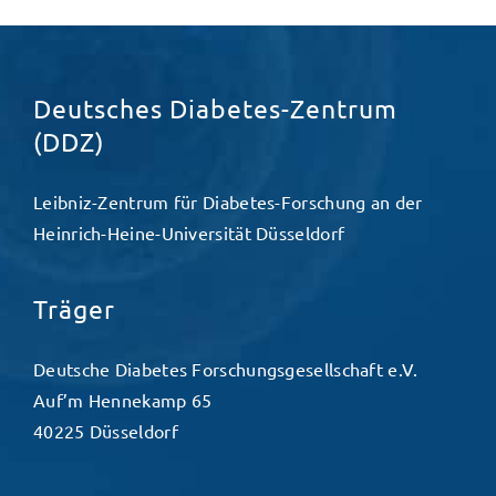
Deutsches Diabetes-Zentrum
(DDZ)
Leibniz-Zentrum für Diabetes-Forschung an der
Heinrich-Heine-Universität Düsseldorf
Träger
Deutsche Diabetes Forschungsgesellschaft e.V.
Auf’m Hennekamp 65
40225 Düsseldorf