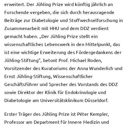
erweitert. Der Jühling Prize wird künftig jährlich an
Forschende vergeben, die sich durch herausragende
Beiträge zur Diabetologie und Stoffwechselforschung in
Zusammenarbeit mit HHU und dem DDZ verdient
gemacht haben. „Der Jühling Prize stellt ein
wissenschaftliches Lebenswerk in den Mittelpunkt, das
ist eine wichtige Erweiterung des Fördergedankens der
Jühling-Stiftung”, betont Prof. Michael Roden,
Vorsitzender des Kuratoriums der Anna Wunderlich und
Ernst Jühling-Stiftung, Wissenschaftlicher
Geschäftsführer und Sprecher des Vorstands des DDZ
sowie Direktor der Klinik für Endokrinologie und
Diabetologie am Universitätsklinikum Düsseldorf.
Erster Träger des Jühling Prize ist Péter Kempler,
Professor am Department für Innere Medizin und