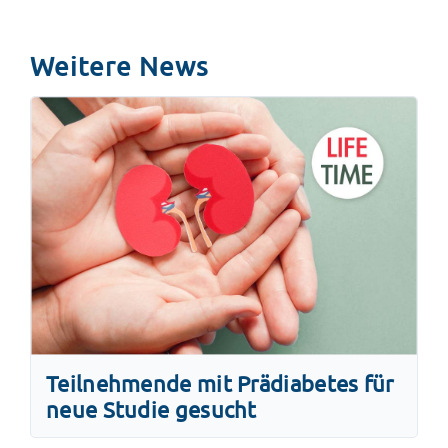
Weitere News
Teilnehmende mit Prädiabetes für
neue Studie gesucht