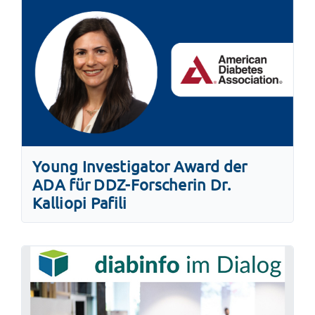
Young Investigator Award der
ADA für DDZ-Forscherin Dr.
Kalliopi Pafili