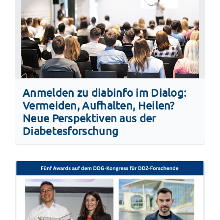
Anmelden zu diabinfo im Dialog:
Vermeiden, Aufhalten, Heilen?
Neue Perspektiven aus der
Diabetesforschung