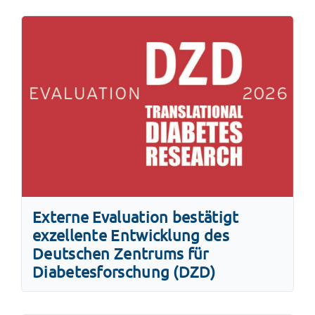
Externe Evaluation bestätigt
exzellente Entwicklung des
Deutschen Zentrums für
Diabetesforschung (DZD)