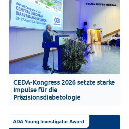
CEDA-Kongress 2026 setzte starke
Impulse für die
Präzisionsdiabetologie