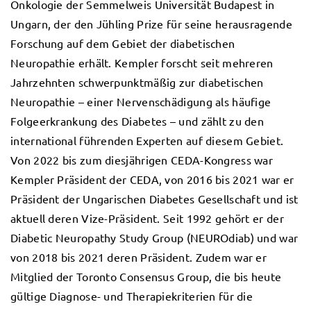
Onkologie der Semmelweis Universität Budapest in
Ungarn, der den Jühling Prize für seine herausragende
Forschung auf dem Gebiet der diabetischen
Neuropathie erhält. Kempler forscht seit mehreren
Jahrzehnten schwerpunktmäßig zur diabetischen
Neuropathie – einer Nervenschädigung als häufige
Folgeerkrankung des Diabetes – und zählt zu den
international führenden Experten auf diesem Gebiet.
Von 2022 bis zum diesjährigen CEDA-Kongress war
Kempler Präsident der CEDA, von 2016 bis 2021 war er
Präsident der Ungarischen Diabetes Gesellschaft und ist
aktuell deren Vize-Präsident. Seit 1992 gehört er der
Diabetic Neuropathy Study Group (NEUROdiab) und war
von 2018 bis 2021 deren Präsident. Zudem war er
Mitglied der Toronto Consensus Group, die bis heute
gültige Diagnose- und Therapiekriterien für die