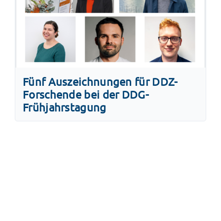
Fünf Auszeichnungen für DDZ-
Forschende bei der DDG-
Frühjahrstagung