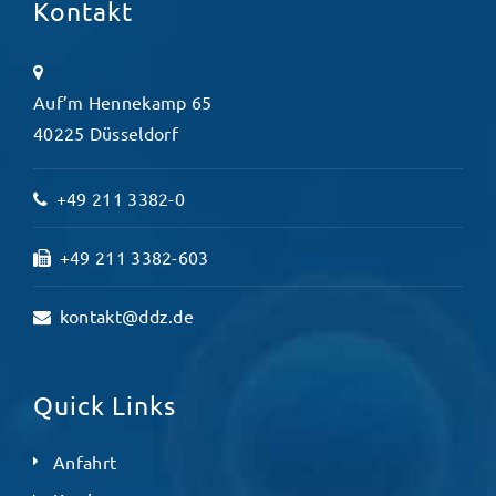
Kontakt
Auf’m Hennekamp 65
40225 Düsseldorf
+49 211 3382-0
+49 211 3382-603
kontakt@ddz.de
Quick Links
Anfahrt