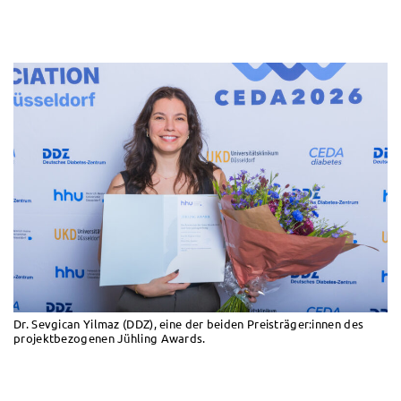
Dr. Sevgican Yilmaz (DDZ), eine der beiden Preisträger:innen des
projektbezogenen Jühling Awards.