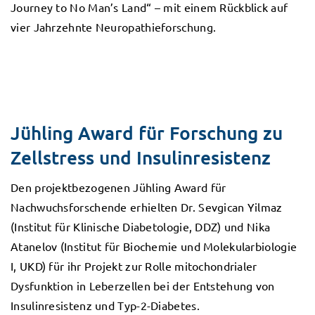
Journey to No Man’s Land“ – mit einem Rückblick auf
vier Jahrzehnte Neuropathieforschung.
Jühling Award für Forschung zu
Zellstress und Insulinresistenz
Den projektbezogenen Jühling Award für
Nachwuchsforschende erhielten Dr. Sevgican Yilmaz
(Institut für Klinische Diabetologie, DDZ) und Nika
Atanelov (Institut für Biochemie und Molekularbiologie
I, UKD) für ihr Projekt zur Rolle mitochondrialer
Dysfunktion in Leberzellen bei der Entstehung von
Insulinresistenz und Typ-2-Diabetes.