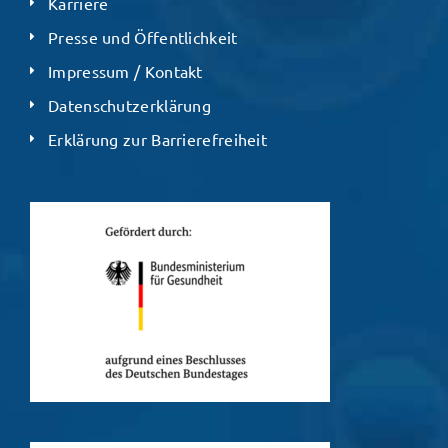
Karriere
Presse und Öffentlichkeit
Impressum / Kontakt
Datenschutzerklärung
Erklärung zur Barrierefreiheit