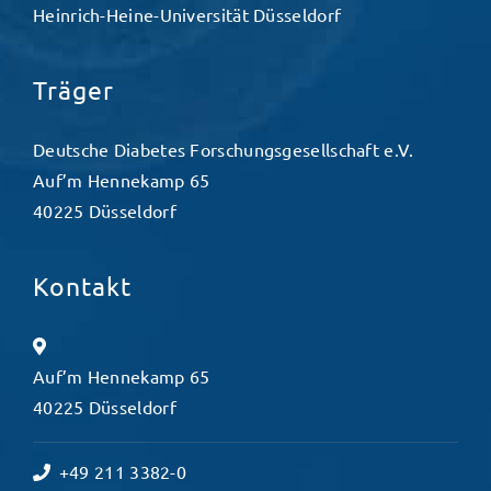
Heinrich-Heine-Universität Düsseldorf
Träger
Deutsche Diabetes Forschungsgesellschaft e.V.
Auf’m Hennekamp 65
40225 Düsseldorf
Kontakt
Auf’m Hennekamp 65
40225 Düsseldorf
+49 211 3382-0