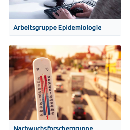
Arbeitsgruppe Epidemiologie
Nachwuchsforschergruppe