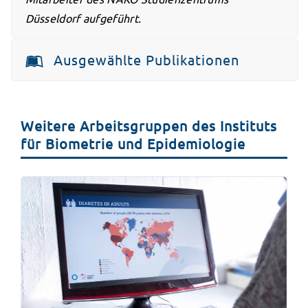
Düsseldorf aufgeführt.
Ausgewählte Publikationen
Weitere Arbeitsgruppen des Instituts
für Biometrie und Epidemiologie