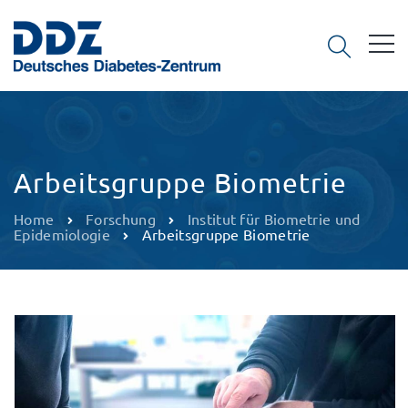
Arbeitsgruppe Biometrie
Home
Forschung
Institut für Biometrie und
Epidemiologie
Arbeitsgruppe Biometrie