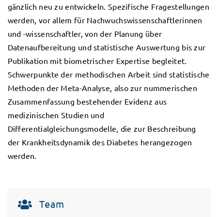
gänzlich neu zu entwickeln. Spezifische Fragestellungen
werden, vor allem für Nachwuchswissenschaftlerinnen
und -wissenschaftler, von der Planung über
Datenaufbereitung und statistische Auswertung bis zur
Publikation mit biometrischer Expertise begleitet.
Schwerpunkte der methodischen Arbeit sind statistische
Methoden der Meta-Analyse, also zur nummerischen
Zusammenfassung bestehender Evidenz aus
medizinischen Studien und
Differentialgleichungsmodelle, die zur Beschreibung
der Krankheitsdynamik des Diabetes herangezogen
werden.
Team