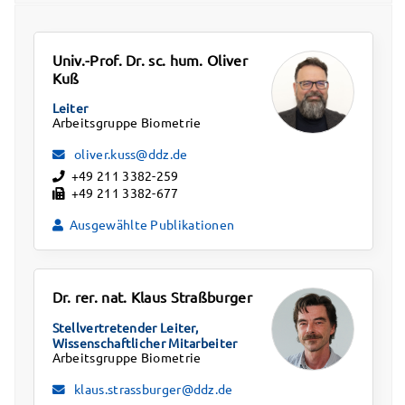
Univ.-Prof. Dr. sc. hum. Oliver
Kuß
Leiter
Arbeitsgruppe Biometrie
oliver.kuss@ddz.de
+49 211 3382-259
+49 211 3382-677
Ausgewählte Publikationen
Dr. rer. nat. Klaus Straßburger
Stellvertretender Leiter,
Wissenschaftlicher Mitarbeiter
Arbeitsgruppe Biometrie
klaus.strassburger@ddz.de