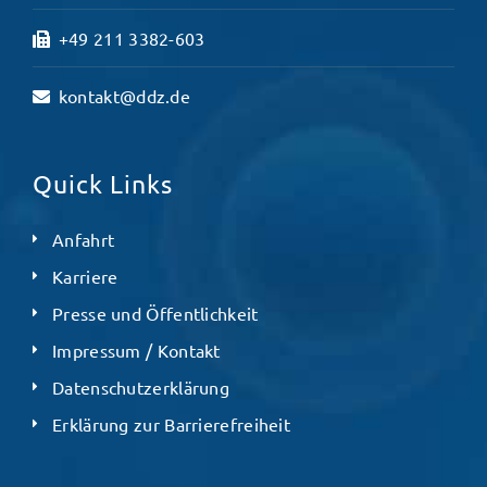
+49 211 3382-603
kontakt@ddz.de
Quick Links
Anfahrt
Karriere
Presse und Öffentlichkeit
Impressum / Kontakt
Datenschutzerklärung
Erklärung zur Barrierefreiheit