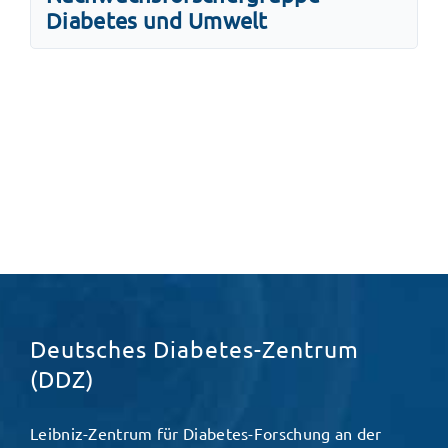
Diabetes und Umwelt
Deutsches Diabetes-Zentrum
(DDZ)
Leibniz-Zentrum für Diabetes-Forschung an der