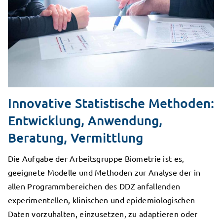
Innovative Statistische Methoden:
Entwicklung, Anwendung,
Beratung, Vermittlung
Die Aufgabe der Arbeitsgruppe Biometrie ist es,
geeignete Modelle und Methoden zur Analyse der in
allen Programmbereichen des DDZ anfallenden
experimentellen, klinischen und epidemiologischen
Daten vorzuhalten, einzusetzen, zu adaptieren oder