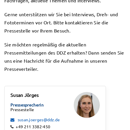
Fachfragen, aktuelle Themen und Interviews.
Gerne unterstützen wir Sie bei Interviews, Dreh- und
Fototerminen vor Ort. Bitte kontaktieren Sie die
Pressestelle vor Ihrem Besuch.
Sie möchten regelmäßig die aktuellen
Pressemitteilungen des DDZ erhalten? Dann senden Sie
uns eine Nachricht für die Aufnahme in unseren
Presseverteiler.
Susan Jörges
Pressesprecherin
Pressestelle
susan.joerges@ddz.de
+49 211 3382-450