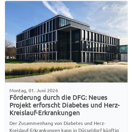
Montag, 01. Juni 2026
Förderung durch die DFG: Neues
Projekt erforscht Diabetes und Herz-
Kreislauf-Erkrankungen
Der Zusammenhang von Diabetes und Herz-
Kreislauf-Erkrankungen kann in Düsseldorf künftig