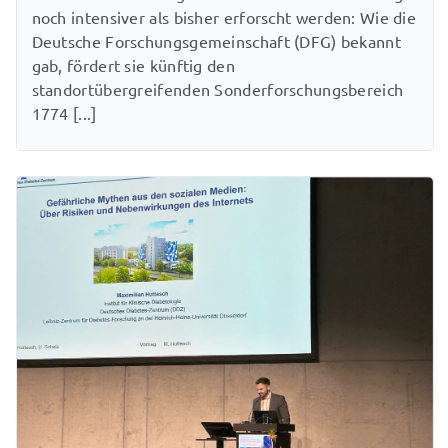
noch intensiver als bisher erforscht werden: Wie die
Deutsche Forschungsgemeinschaft (DFG) bekannt
gab, fördert sie künftig den
standortübergreifenden Sonderforschungsbereich
1774 [...]