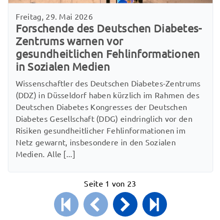
Freitag, 29. Mai 2026
Forschende des Deutschen Diabetes-
Zentrums warnen vor
gesundheitlichen Fehlinformationen
in Sozialen Medien
Wissenschaftler des Deutschen Diabetes-Zentrums
(DDZ) in Düsseldorf haben kürzlich im Rahmen des
Deutschen Diabetes Kongresses der Deutschen
Diabetes Gesellschaft (DDG) eindringlich vor den
Risiken gesundheitlicher Fehlinformationen im
Netz gewarnt, insbesondere in den Sozialen
Medien. Alle [...]
Seite 1 von 23