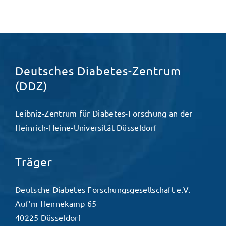
Deutsches Diabetes-Zentrum
(DDZ)
Leibniz-Zentrum für Diabetes-Forschung an der
Heinrich-Heine-Universität Düsseldorf
Träger
Deutsche Diabetes Forschungsgesellschaft e.V.
Auf’m Hennekamp 65
40225 Düsseldorf