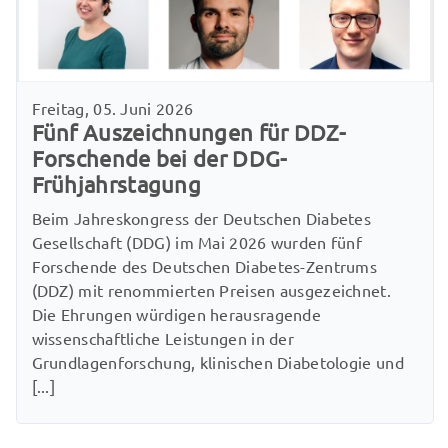
Freitag, 05. Juni 2026
Fünf Auszeichnungen für DDZ-
Forschende bei der DDG-
Frühjahrstagung
Beim Jahreskongress der Deutschen Diabetes
Gesellschaft (DDG) im Mai 2026 wurden fünf
Forschende des Deutschen Diabetes-Zentrums
(DDZ) mit renommierten Preisen ausgezeichnet.
Die Ehrungen würdigen herausragende
wissenschaftliche Leistungen in der
Grundlagenforschung, klinischen Diabetologie und
[...]