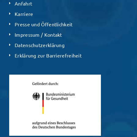
Anfahrt
Karriere
Presse und Öffentlichkeit
Impressum / Kontakt
Datenschutzerklärung
Erklärung zur Barrierefreiheit