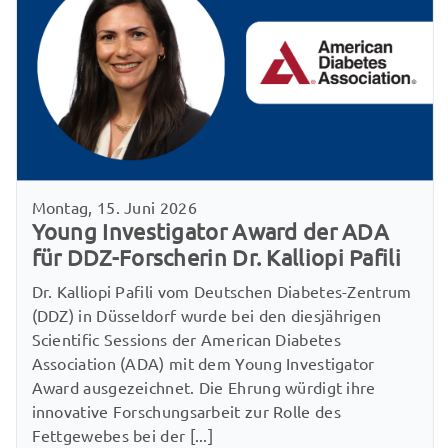
Montag, 15. Juni 2026
Young Investigator Award der ADA
für DDZ-Forscherin Dr. Kalliopi Pafili
Dr. Kalliopi Pafili vom Deutschen Diabetes-Zentrum
(DDZ) in Düsseldorf wurde bei den diesjährigen
Scientific Sessions der American Diabetes
Association (ADA) mit dem Young Investigator
Award ausgezeichnet. Die Ehrung würdigt ihre
innovative Forschungsarbeit zur Rolle des
Fettgewebes bei der [...]