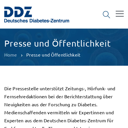
Presse und Öffentlichkeit
Home
Presse und Öffentlichkeit
Die Pressestelle unterstützt Zeitungs-, Hörfunk- und
Fernsehredaktionen bei der Berichterstattung über
Neuigkeiten aus der Forschung zu Diabetes.
Medienschaffenden vermitteln wir Expertinnen und
Experten aus dem Deutschen Diabetes-Zentrum für