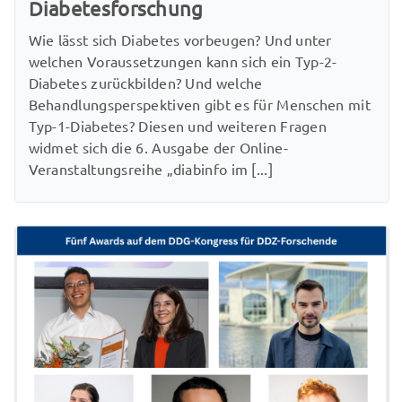
Diabetesforschung
Wie lässt sich Diabetes vorbeugen? Und unter
welchen Voraussetzungen kann sich ein Typ-2-
Diabetes zurückbilden? Und welche
Behandlungsperspektiven gibt es für Menschen mit
Typ-1-Diabetes? Diesen und weiteren Fragen
widmet sich die 6. Ausgabe der Online-
Veranstaltungsreihe „diabinfo im [...]