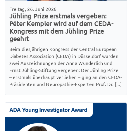
Freitag, 26. Juni 2026
Jühling Prize erstmals vergeben:
Péter Kempler wird auf dem CEDA-
Kongress mit dem Jühling Prize
geehrt
Beim diesjährigen Kongress der Central European
Diabetes Association (CEDA) in Düsseldorf wurden
zwei Auszeichnungen der Anna Wunderlich und
Ernst Jühling-Stiftung vergeben: Der Jühling Prize
– erstmals überhaupt verliehen – ging an den CEDA-
Präsidenten und Neuropathie-Experten Prof. Dr. [...]