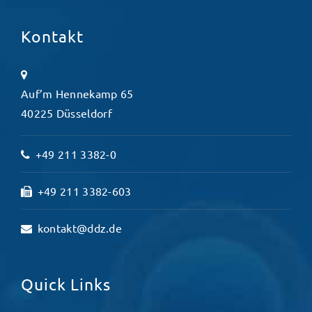
Kontakt
Auf’m Hennekamp 65
40225 Düsseldorf
+49 211 3382-0
+49 211 3382-603
kontakt@ddz.de
Quick Links