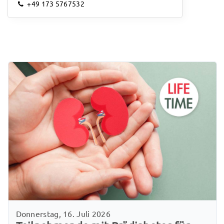
+49 173 5767532
Donnerstag, 16. Juli 2026