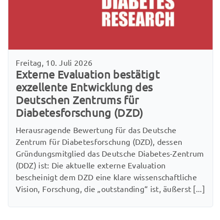
Freitag, 10. Juli 2026
Externe Evaluation bestätigt
exzellente Entwicklung des
Deutschen Zentrums für
Diabetesforschung (DZD)
Herausragende Bewertung für das Deutsche
Zentrum für Diabetesforschung (DZD), dessen
Gründungsmitglied das Deutsche Diabetes-Zentrum
(DDZ) ist: Die aktuelle externe Evaluation
bescheinigt dem DZD eine klare wissenschaftliche
Vision, Forschung, die „outstanding“ ist, äußerst [...]