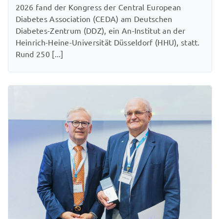
2026 fand der Kongress der Central European
Diabetes Association (CEDA) am Deutschen
Diabetes-Zentrum (DDZ), ein An-Institut an der
Heinrich-Heine-Universität Düsseldorf (HHU), statt.
Rund 250 [...]