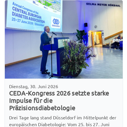
Dienstag, 30. Juni 2026
CEDA-Kongress 2026 setzte starke
Impulse für die
Präzisionsdiabetologie
Drei Tage lang stand Düsseldorf im Mittelpunkt der
europäischen Diabetologie: Vom 25. bis 27. Juni