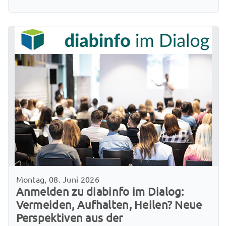
Montag, 08. Juni 2026
Anmelden zu diabinfo im Dialog:
Vermeiden, Aufhalten, Heilen? Neue
Perspektiven aus der