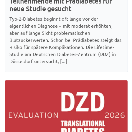
Teilnehmende mit Prädiabetes für
neue Studie gesucht
Typ-2-Diabetes beginnt oft lange vor der
eigentlichen Diagnose – mit moderat erhöhten,
aber auf lange Sicht problematischen
Blutzuckerwerten. Schon bei Prädiabetes steigt das
Risiko für spätere Komplikationen. Die Lifetime-
Studie am Deutschen Diabetes-Zentrum (DDZ) in
Düsseldorf untersucht, [...]