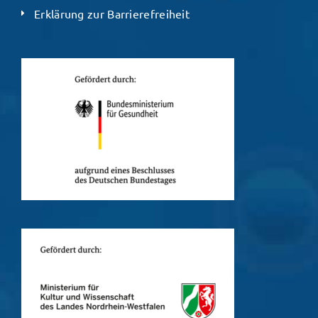
Erklärung zur Barrierefreiheit