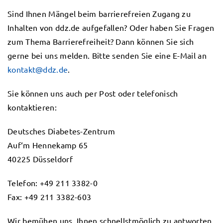
Sind Ihnen Mängel beim barrierefreien Zugang zu
Inhalten von ddz.de aufgefallen? Oder haben Sie Fragen
zum Thema Barrierefreiheit? Dann können Sie sich
gerne bei uns melden. Bitte senden Sie eine E-Mail an
kontakt@ddz.de
.
Sie können uns auch per Post oder telefonisch
kontaktieren:
Deutsches Diabetes-Zentrum
Auf‘m Hennekamp 65
40225 Düsseldorf
Telefon: +49 211 3382-0
Fax: +49 211 3382-603
Wir bemühen uns, Ihnen schnellstmöglich zu antworten