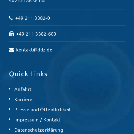
40225 Düsseldorf
+49 211 3382-0
+49 211 3382-603
kontakt@ddz.de
Quick Links
Anfahrt
Karriere
Presse und Öffentlichkeit
Impressum / Kontakt
Datenschutzerklärung