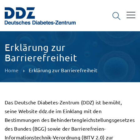
Erklärung zur
Barrierefreiheit
Home
Erklärung zur Barrierefreiheit
Das Deutsche Diabetes-Zentrum (DDZ) ist bemüht,
seine Website ddz.de im Einklang mit den
Bestimmungen des Behindertengleichstellungsgesetzes
des Bundes (BGG) sowie der Barrierefreien-
Informationstechnik-Verordnung (BITV 2.0) zur