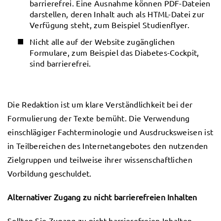
barrierefrei. Eine Ausnahme können PDF-Dateien
darstellen, deren Inhalt auch als HTML-Datei zur
Verfügung steht, zum Beispiel Studienflyer.
Nicht alle auf der Website zugänglichen
Formulare, zum Beispiel das Diabetes-Cockpit,
sind barrierefrei.
Die Redaktion ist um klare Verständlichkeit bei der
Formulierung der Texte bemüht. Die Verwendung
einschlägiger Fachterminologie und Ausdrucksweisen ist
in Teilbereichen des Internetangebotes den nutzenden
Zielgruppen und teilweise ihrer wissenschaftlichen
Vorbildung geschuldet.
Alternativer Zugang zu nicht barrierefreien Inhalten
Sollten Sie Zugang zu nicht barrierefreien Inhalten