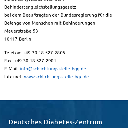
Behindertengleichstellungsgesetz
bei dem Beauftragten der Bundesregierung für die
Belange von Menschen mit Behinderungen
Mauerstraße 53
10117 Berlin
Telefon: +49 30 18 527-2805
Fax: +49 30 18 527-2901
E-Mail:
info@schlichtungsstelle-bgg.de
Internet:
www.schlichtungsstelle-bgg.de
Deutsches Diabetes-Zentrum