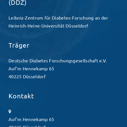
(DDZ)
Leibniz-Zentrum für Diabetes-Forschung an der
Heinrich-Heine-Universität Düsseldorf
Träger
Deutsche Diabetes Forschungsgesellschaft e.V.
Auf’m Hennekamp 65
40225 Düsseldorf
Kontakt
Auf’m Hennekamp 65