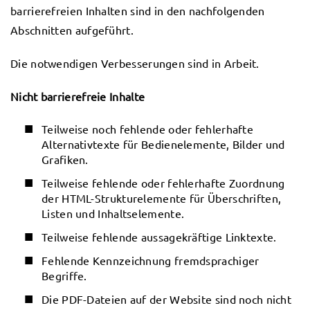
barrierefreien Inhalten sind in den nachfolgenden
Abschnitten aufgeführt.
Die notwendigen Verbesserungen sind in Arbeit.
Nicht barrierefreie Inhalte
Teilweise noch fehlende oder fehlerhafte
Alternativtexte für Bedienelemente, Bilder und
Grafiken.
Teilweise fehlende oder fehlerhafte Zuordnung
der HTML-Strukturelemente für Überschriften,
Listen und Inhaltselemente.
Teilweise fehlende aussagekräftige Linktexte.
Fehlende Kennzeichnung fremdsprachiger
Begriffe.
Die PDF-Dateien auf der Website sind noch nicht