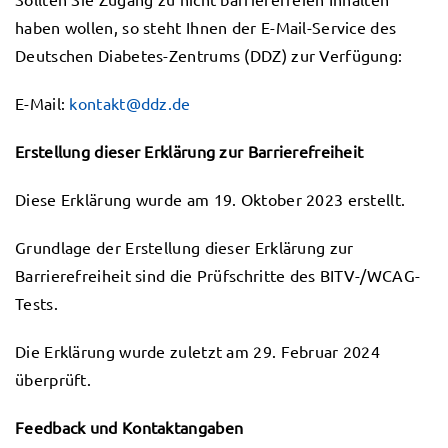
haben wollen, so steht Ihnen der E-Mail-Service des
Deutschen Diabetes-Zentrums (DDZ) zur Verfügung:
E-Mail:
kontakt@ddz.de
Erstellung dieser Erklärung zur Barrierefreiheit
Diese Erklärung wurde am 19. Oktober 2023 erstellt.
Grundlage der Erstellung dieser Erklärung zur
Barrierefreiheit sind die Prüfschritte des BITV-/WCAG-
Tests.
Die Erklärung wurde zuletzt am 29. Februar 2024
überprüft.
Feedback und Kontaktangaben