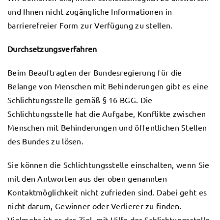
und Ihnen nicht zugängliche Informationen in
barrierefreier Form zur Verfügung zu stellen.
Durchsetzungsverfahren
Beim Beauftragten der Bundesregierung für die
Belange von Menschen mit Behinderungen gibt es eine
Schlichtungsstelle gemäß § 16 BGG. Die
Schlichtungsstelle hat die Aufgabe, Konflikte zwischen
Menschen mit Behinderungen und öffentlichen Stellen
des Bundes zu lösen.
Sie können die Schlichtungsstelle einschalten, wenn Sie
mit den Antworten aus der oben genannten
Kontaktmöglichkeit nicht zufrieden sind. Dabei geht es
nicht darum, Gewinner oder Verlierer zu finden.
Vielmehr ist es das Ziel, mit Hilfe der Schlichtungsstelle