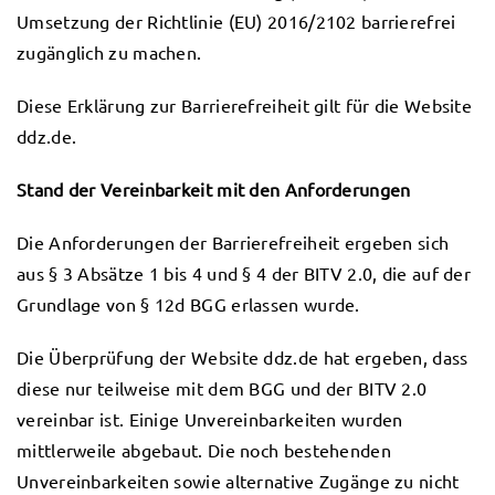
Umsetzung der Richtlinie (EU) 2016/2102 barrierefrei
zugänglich zu machen.
Diese Erklärung zur Barrierefreiheit gilt für die Website
ddz.de.
Stand der Vereinbarkeit mit den Anforderungen
Die Anforderungen der Barrierefreiheit ergeben sich
aus § 3 Absätze 1 bis 4 und § 4 der BITV 2.0, die auf der
Grundlage von § 12d BGG erlassen wurde.
Die Überprüfung der Website ddz.de hat ergeben, dass
diese nur teilweise mit dem BGG und der BITV 2.0
vereinbar ist. Einige Unvereinbarkeiten wurden
mittlerweile abgebaut. Die noch bestehenden
Unvereinbarkeiten sowie alternative Zugänge zu nicht