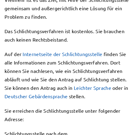
gemeinsam und außergerichtlich eine Lösung für ein
Problem zu finden.
Das Schlichtungsverfahren ist kostenlos. Sie brauchen
auch keinen Rechtsbeistand.
Auf der
Internetseite der Schlichtungsstelle
finden Sie
alle Informationen zum Schlichtungsverfahren. Dort
können Sie nachlesen, wie ein Schlichtungsverfahren
abläuft und wie Sie den Antrag auf Schlichtung stellen.
Sie können den Antrag auch in
Leichter Sprache
oder in
Deutscher Gebärdensprache
stellen.
Sie erreichen die Schlichtungsstelle unter folgender
Adresse:
Schlichtungsstelle nach dem