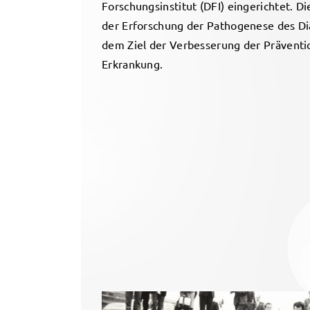
Forschungsinstitut (DFI) eingerichtet. D
der Erforschung der Pathogenese des Di
dem Ziel der Verbesserung der Prävent
Erkrankung.