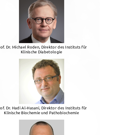
of. Dr. Michael Roden, Direktor des Instituts für
Klinische Diabetologie
of. Dr. Hadi Al-Hasani, Direktor des Instituts für
Klinische Biochemie und Pathobiochemie