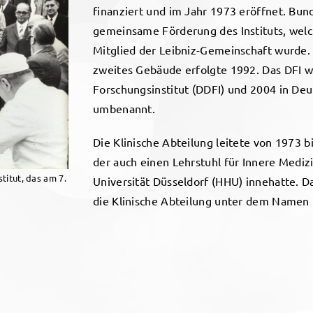
finanziert und im Jahr 1973 eröffnet. Bun
gemeinsame Förderung des Instituts, welch
Mitglied der Leibniz-Gemeinschaft wurde.
zweites Gebäude erfolgte 1992. Das DFI w
Forschungsinstitut (DDFI) und 2004 in De
umbenannt.
Die Klinische Abteilung leitete von 1973 bi
der auch einen Lehrstuhl für Innere Medizi
titut, das am 7.
Universität Düsseldorf (HHU) innehatte. 
die Klinische Abteilung unter dem Namen 