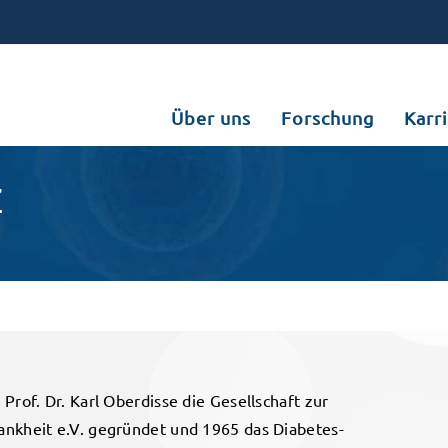
Über uns
Forschung
Karr
Z
Prof. Dr. Karl Oberdisse die Gesellschaft zur
ankheit e.V. gegründet und 1965 das Diabetes-