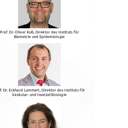
Prof. Dr. Oliver Kuß, Direktor des Instituts für
Biometrie und Epidemiologie
f. Dr. Eckhard Lammert, Direktor des Instituts für
Vaskular- und Inselzellbiologie