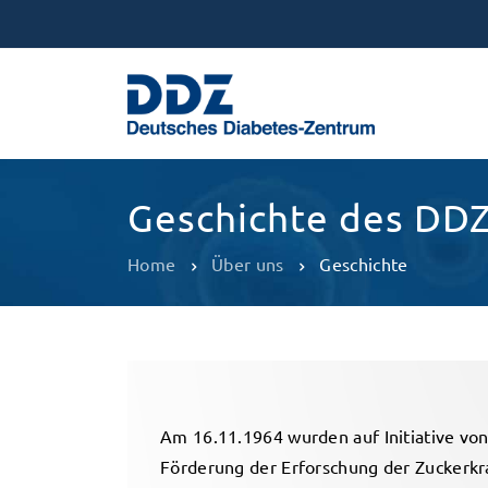
Geschichte des DD
Home
Über uns
Geschichte
Am 16.11.1964 wurden auf Initiative von 
Förderung der Erforschung der Zuckerkr