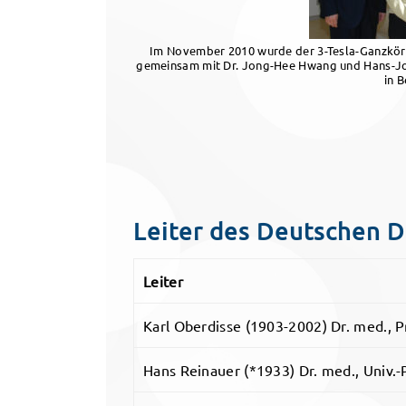
Im November 2010 wurde der 3-Tesla-Ganzkör
gemeinsam mit Dr. Jong-Hee Hwang und Hans-Jo
in 
Leiter des Deutschen 
Leiter
Karl Oberdisse (1903-2002) Dr. med., P
Hans Reinauer (*1933) Dr. med., Univ.-