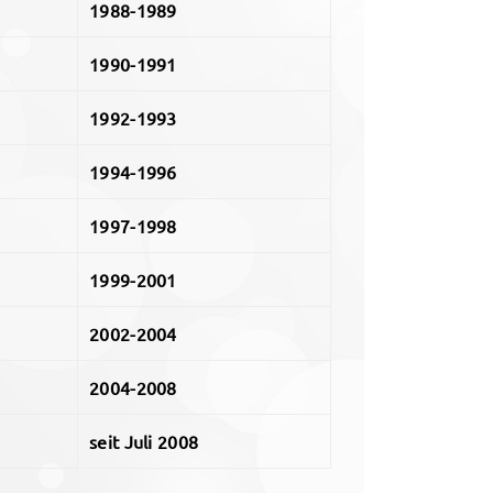
1988-1989
1990-1991
1992-1993
1994-1996
1997-1998
1999-2001
2002-2004
2004-2008
seit Juli 2008