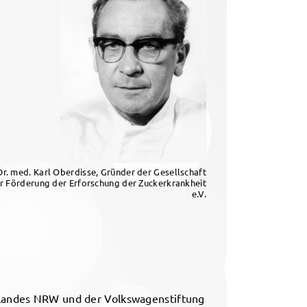
Dr. med. Karl Oberdisse, Gründer der Gesellschaft
r Förderung der Erforschung der Zuckerkrankheit
e.V.
Landes NRW und der Volkswagenstiftung