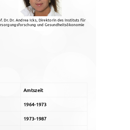
f. Dr. Dr. Andrea Icks, Direktorin des Instituts für
rsorgungsforschung und Gesundheitsökonomie
Amtszeit
1964-1973
1973-1987