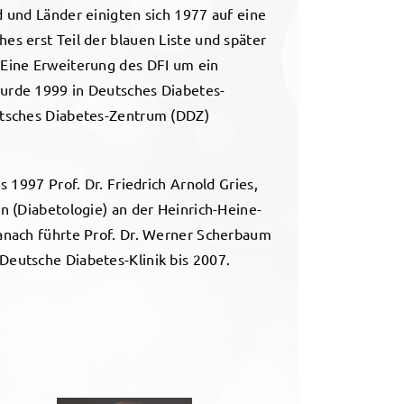
d und Länder einigten sich 1977 auf eine
es erst Teil der blauen Liste und später
 Eine Erweiterung des DFI um ein
urde 1999 in Deutsches Diabetes-
utsches Diabetes-Zentrum (DDZ)
s 1997 Prof. Dr. Friedrich Arnold Gries,
n (Diabetologie) an der Heinrich-Heine-
Danach führte Prof. Dr. Werner Scherbaum
Deutsche Diabetes-Klinik bis 2007.