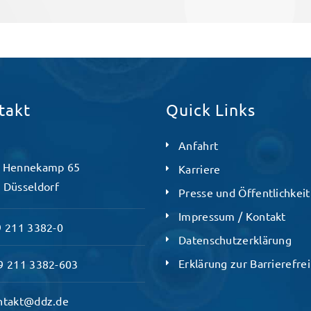
takt
Quick Links
Anfahrt
 Hennekamp 65
Karriere
 Düsseldorf
Presse und Öffentlichkeit
Impressum / Kontakt
 211 3382-0
Datenschutzerklärung
Erklärung zur Barrierefrei
 211 3382-603
ntakt@ddz.de