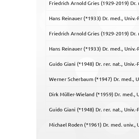
Friedrich Arnold Gries (1929-2019) Dr. 
Hans Reinauer (*1933) Dr. med., Univ.-
Friedrich Arnold Gries (1929-2019) Dr. 
Hans Reinauer (*1933) Dr. med., Univ.-
Guido Giani (*1948) Dr. rer. nat., Univ.-
Werner Scherbaum (*1947) Dr. med., Un
Dirk Müller-Wieland (*1959) Dr. med., U
Guido Giani (*1948) Dr. rer. nat., Univ.-
Michael Roden (*1961) Dr. med. univ., U