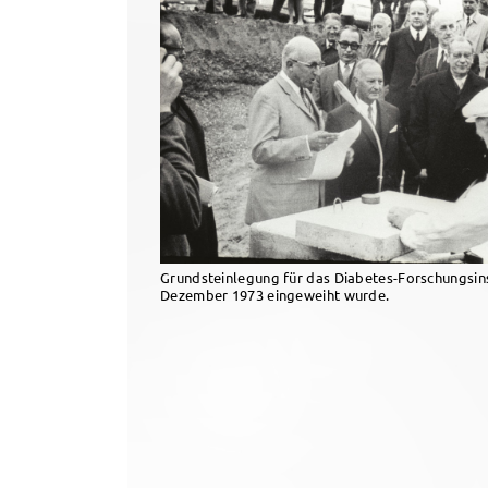
Grundsteinlegung für das Diabetes-Forschungsins
Dezember 1973 eingeweiht wurde.