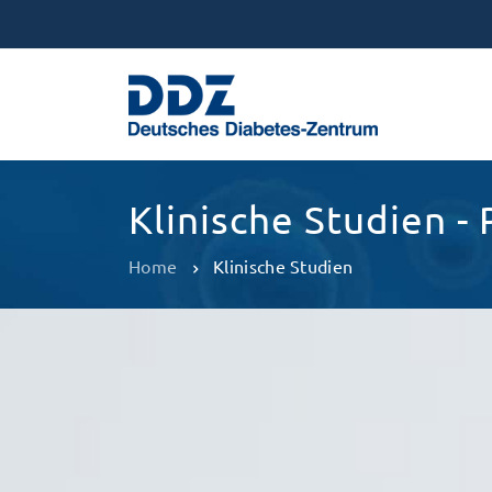
Klinische Studien 
Home
Klinische Studien