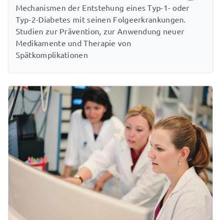
Mechanismen der Entstehung eines Typ-1- oder
Typ-2-Diabetes mit seinen Folgeerkrankungen.
Studien zur Prävention, zur Anwendung neuer
Medikamente und Therapie von
Spätkomplikationen