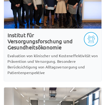
Institut für
Versorgungsforschung und
Gesundheitsökonomie
Evaluation von klinischer und Kosteneffektivität von
Prävention und Versorgung. Besondere
Berücksichtigung von Alltagsversorgung und
Patientenperspektive