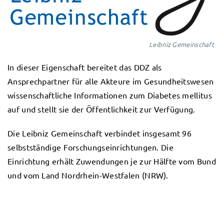
Leibniz Gemeinschaft
In dieser Eigenschaft bereitet das DDZ als
Ansprechpartner für alle Akteure im Gesundheitswesen
wissenschaftliche Informationen zum Diabetes mellitus
auf und stellt sie der Öffentlichkeit zur Verfügung.
Die Leibniz Gemeinschaft verbindet insgesamt 96
selbstständige Forschungseinrichtungen. Die
Einrichtung erhält Zuwendungen je zur Hälfte vom Bund
und vom Land Nordrhein-Westfalen (NRW).