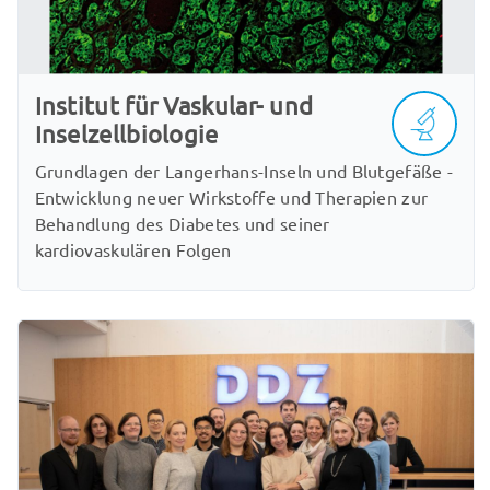
Institut für Vaskular- und
Inselzellbiologie
Grundlagen der Langerhans-Inseln und Blutgefäße -
Entwicklung neuer Wirkstoffe und Therapien zur
Behandlung des Diabetes und seiner
kardiovaskulären Folgen