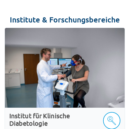
Institute & Forschungsbereiche
Institut für Klinische
Diabetologie