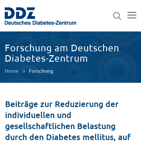
Forschung am Deutschen
Diabetes-Zentrum
Home
Forschung
Beiträge zur Reduzierung der
individuellen und
gesellschaftlichen Belastung
durch den Diabetes mellitus, auf