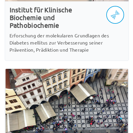
Institut für Klinische
Biochemie und
Pathobiochemie
Erforschung der molekularen Grundlagen des
Diabetes mellitus zur Verbesserung seiner
Prävention, Prädiktion und Therapie