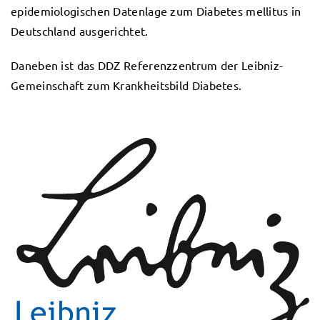
epidemiologischen Datenlage zum Diabetes mellitus in
Deutschland ausgerichtet.
Daneben ist das DDZ Referenzzentrum der Leibniz-
Gemeinschaft zum Krankheitsbild Diabetes.