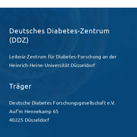
Deutsches Diabetes-Zentrum
(DDZ)
Leibniz-Zentrum für Diabetes-Forschung an der
Heinrich-Heine-Universität Düsseldorf
Träger
Deutsche Diabetes Forschungsgesellschaft e.V.
Auf’m Hennekamp 65
40225 Düsseldorf