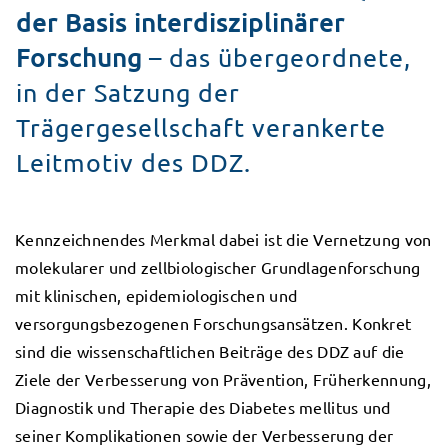
der Basis interdisziplinärer
Forschung
– das übergeordnete,
in der Satzung der
Trägergesellschaft verankerte
Leitmotiv des DDZ.
Kennzeichnendes Merkmal dabei ist die Vernetzung von
molekularer und zellbiologischer Grundlagenforschung
mit klinischen, epidemiologischen und
versorgungsbezogenen Forschungsansätzen. Konkret
sind die wissenschaftlichen Beiträge des DDZ auf die
Ziele der Verbesserung von Prävention, Früherkennung,
Diagnostik und Therapie des Diabetes mellitus und
seiner Komplikationen sowie der Verbesserung der