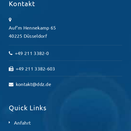
Kontakt
Auf’m Hennekamp 65
40225 Düsseldorf
+49 211 3382-0
+49 211 3382-603
kontakt@ddz.de
Quick Links
Anfahrt