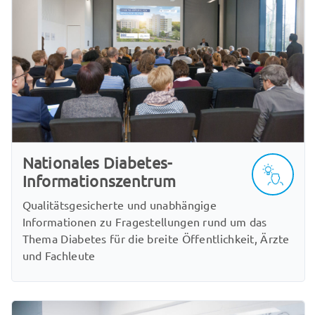
Nationales Diabetes-
Informationszentrum
Qualitätsgesicherte und unabhängige
Informationen zu Fragestellungen rund um das
Thema Diabetes für die breite Öffentlichkeit, Ärzte
und Fachleute