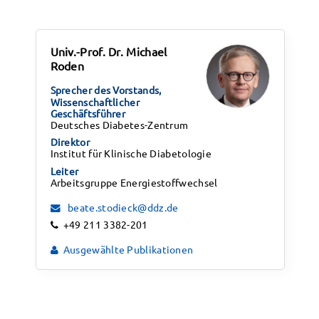
Univ.-Prof. Dr. Michael
Roden
Sprecher des Vorstands,
Wissenschaftlicher
Geschäftsführer
Deutsches Diabetes-Zentrum
Direktor
Institut für Klinische Diabetologie
Leiter
Arbeitsgruppe Energiestoffwechsel
beate.stodieck@ddz.de
+49 211 3382-201
Ausgewählte Publikationen