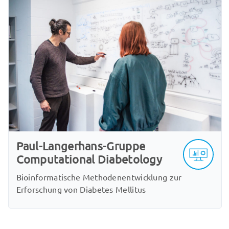
Paul-Langerhans-Gruppe
Computational Diabetology
Bioinformatische Methodenentwicklung zur
Erforschung von Diabetes Mellitus