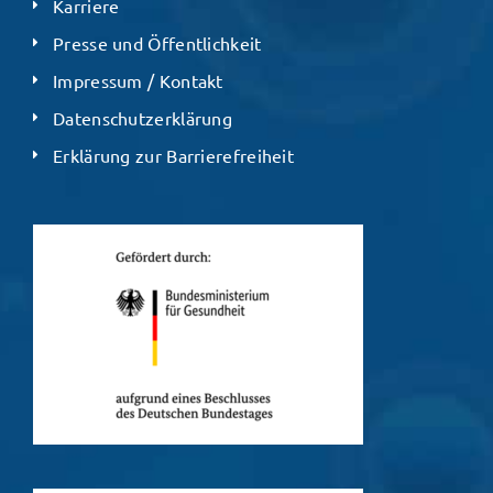
Karriere
Presse und Öffentlichkeit
Impressum / Kontakt
Datenschutzerklärung
Erklärung zur Barrierefreiheit