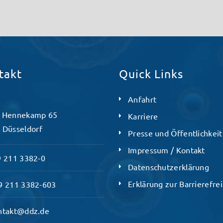
takt
Quick Links
Anfahrt
 Hennekamp 65
Karriere
 Düsseldorf
Presse und Öffentlichkeit
Impressum / Kontakt
 211 3382-0
Datenschutzerklärung
Erklärung zur Barrierefrei
 211 3382-603
ntakt@ddz.de