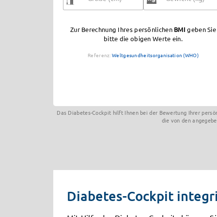
Zur Berechnung Ihres persönlichen
BMI
geben Sie
bitte die obigen Werte ein.
Referenz:
Weltgesundheitsorganisation (WHO)
Das Diabetes-Cockpit hilft Ihnen bei der Bewertung Ihrer pers
die von den angegebe
Diabetes-Cockpit integr