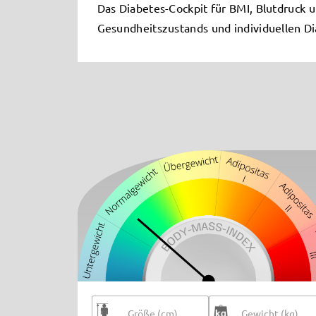
Das Diabetes-Cockpit für BMI, Blutdruck u
Gesundheitszustands und individuellen Di