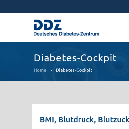
Diabetes-Cockpit
Home
Diabetes-Cockpit
BMI, Blutdruck, Blutzuc