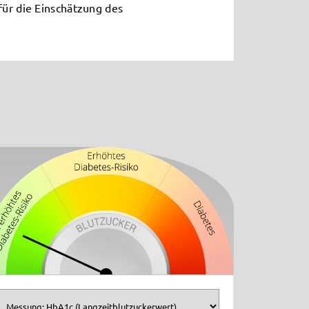
für die Einschätzung des