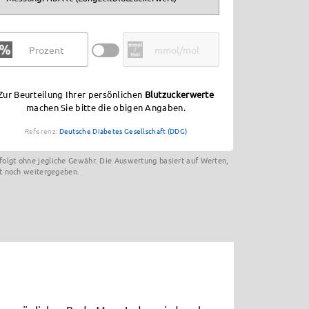
Zur Beurteilung Ihrer persönlichen
Blutzuckerwerte
machen Sie bitte die obigen Angaben.
Referenz:
Deutsche Diabetes Gesellschaft (DDG)
rfolgt ohne jegliche Gewähr. Die Auswertung basiert auf Werten,
t noch weitergegeben.