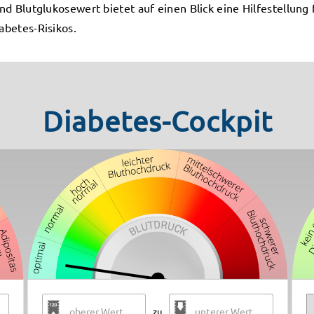
nd Blutglukosewert bietet auf einen Blick eine Hilfestellung 
abetes-Risikos.
Diabetes-Cockpit
zu