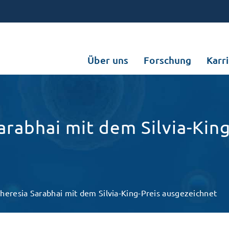
Über uns
Forschung
Karr
arabhai mit dem Silvia-King
Theresia Sarabhai mit dem Silvia-King-Preis ausgezeichnet