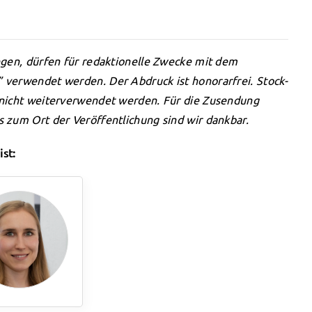
egen, dürfen für redaktionelle Zwecke mit dem
 verwendet werden. Der Abdruck ist honorarfrei. Stock-
 nicht weiterverwendet werden. Für die Zusendung
 zum Ort der Veröffentlichung sind wir dankbar.
st: