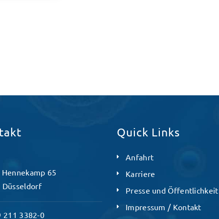
takt
Quick Links
Anfahrt
 Hennekamp 65
Karriere
 Düsseldorf
Presse und Öffentlichkeit
Impressum / Kontakt
 211 3382-0