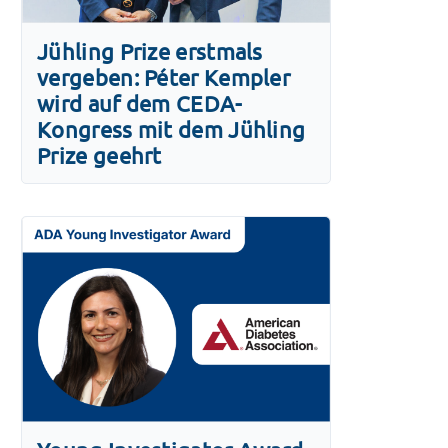
Jühling Prize erstmals
vergeben: Péter Kempler
wird auf dem CEDA-
Kongress mit dem Jühling
Prize geehrt