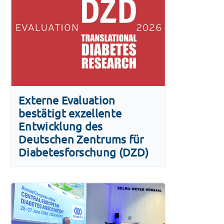
Externe Evaluation
bestätigt exzellente
Entwicklung des
Deutschen Zentrums für
Diabetesforschung (DZD)