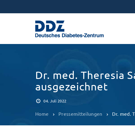
Dr. med. Theresia S
ausgezeichnet
04. Juli 2022
Home
Pressemitteilungen
Dr. med. 