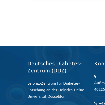
Deutsches Diabetes-
Kon
Zentrum (DDZ)
Auf’m
Leibniz-Zentrum für Diabetes-
40225
Forschung an der Heinrich-Heine-
Universität Düsseldorf
+49