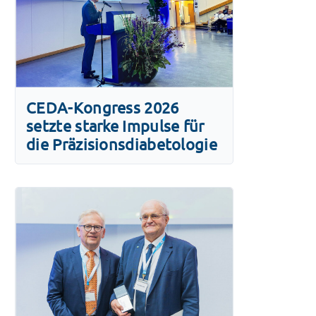
CEDA-Kongress 2026
setzte starke Impulse für
die Präzisionsdiabetologie