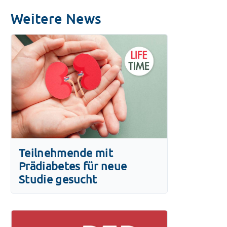
Weitere News
Teilnehmende mit
Prädiabetes für neue
Studie gesucht