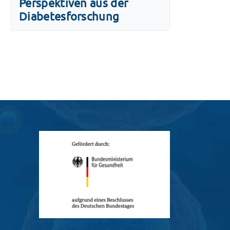
Perspektiven aus der
Diabetesforschung