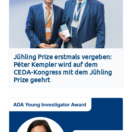
Jühling Prize erstmals vergeben:
Péter Kempler wird auf dem
CEDA-Kongress mit dem Jühling
Prize geehrt