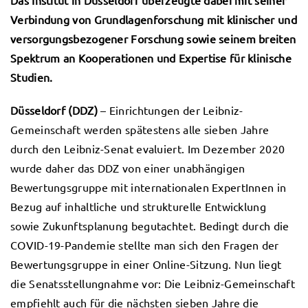
Verbindung von Grundlagenforschung mit klinischer und
versorgungsbezogener Forschung sowie seinem breiten
Spektrum an Kooperationen und Expertise für klinische
Studien.
Düsseldorf (DDZ)
– Einrichtungen der Leibniz-
Gemeinschaft werden spätestens alle sieben Jahre
durch den Leibniz-Senat evaluiert. Im Dezember 2020
wurde daher das DDZ von einer unabhängigen
Bewertungsgruppe mit internationalen ExpertInnen in
Bezug auf inhaltliche und strukturelle Entwicklung
sowie Zukunftsplanung begutachtet. Bedingt durch die
COVID-19-Pandemie stellte man sich den Fragen der
Bewertungsgruppe in einer Online-Sitzung. Nun liegt
die Senatsstellungnahme vor: Die Leibniz-Gemeinschaft
empfiehlt auch für die nächsten sieben Jahre die