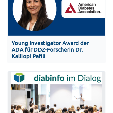
Young Investigator Award der
ADA für DDZ-Forscherin Dr.
Kalliopi Pafili