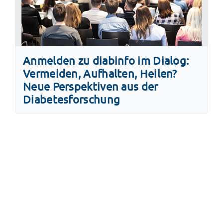
Anmelden zu diabinfo im Dialog:
Vermeiden, Aufhalten, Heilen?
Neue Perspektiven aus der
Diabetesforschung