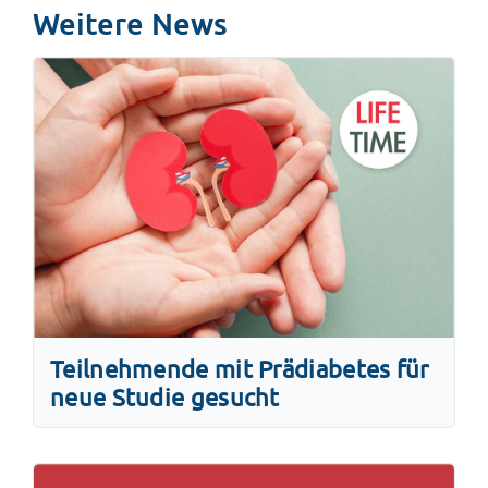
Weitere News
Teilnehmende mit Prädiabetes für
neue Studie gesucht