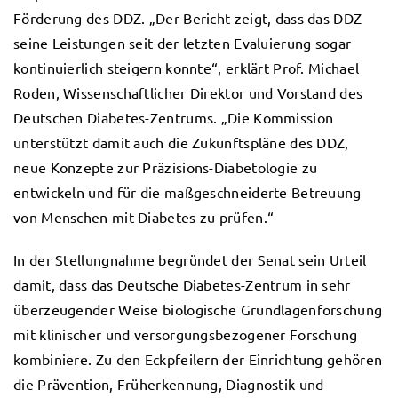
Förderung des DDZ. „Der Bericht zeigt, dass das DDZ
seine Leistungen seit der letzten Evaluierung sogar
kontinuierlich steigern konnte“, erklärt Prof. Michael
Roden, Wissenschaftlicher Direktor und Vorstand des
Deutschen Diabetes-Zentrums. „Die Kommission
unterstützt damit auch die Zukunftspläne des DDZ,
neue Konzepte zur Präzisions-Diabetologie zu
entwickeln und für die maßgeschneiderte Betreuung
von Menschen mit Diabetes zu prüfen.“
In der Stellungnahme begründet der Senat sein Urteil
damit, dass das Deutsche Diabetes-Zentrum in sehr
überzeugender Weise biologische Grundlagenforschung
mit klinischer und versorgungsbezogener Forschung
kombiniere. Zu den Eckpfeilern der Einrichtung gehören
die Prävention, Früherkennung, Diagnostik und