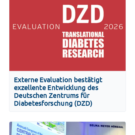
Externe Evaluation bestätigt
exzellente Entwicklung des
Deutschen Zentrums für
Diabetesforschung (DZD)