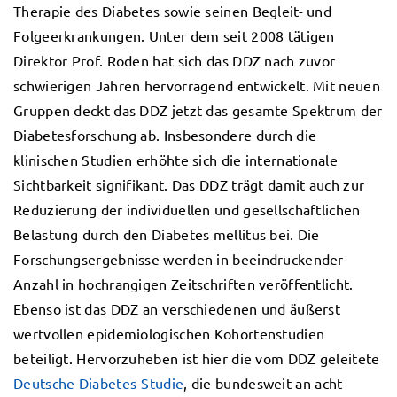
Therapie des Diabetes sowie seinen Begleit- und
Folgeerkrankungen. Unter dem seit 2008 tätigen
Direktor Prof. Roden hat sich das DDZ nach zuvor
schwierigen Jahren hervorragend entwickelt. Mit neuen
Gruppen deckt das DDZ jetzt das gesamte Spektrum der
Diabetesforschung ab. Insbesondere durch die
klinischen Studien erhöhte sich die internationale
Sichtbarkeit signifikant. Das DDZ trägt damit auch zur
Reduzierung der individuellen und gesellschaftlichen
Belastung durch den Diabetes mellitus bei. Die
Forschungsergebnisse werden in beeindruckender
Anzahl in hochrangigen Zeitschriften veröffentlicht.
Ebenso ist das DDZ an verschiedenen und äußerst
wertvollen epidemiologischen Kohortenstudien
beteiligt. Hervorzuheben ist hier die vom DDZ geleitete
Deutsche Diabetes-Studie
, die bundesweit an acht