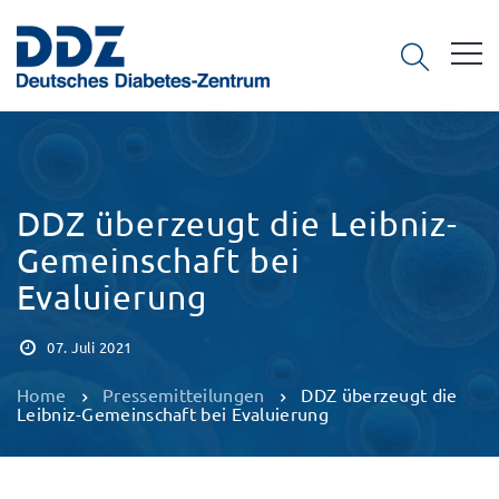
DDZ überzeugt die Leibniz-
Gemeinschaft bei
Evaluierung
07. Juli 2021
Home
Pressemitteilungen
DDZ überzeugt die
Leibniz-Gemeinschaft bei Evaluierung