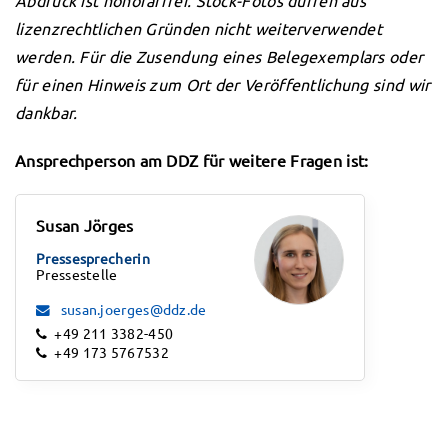
lizenzrechtlichen Gründen nicht weiterverwendet
werden. Für die Zusendung eines Belegexemplars oder
für einen Hinweis zum Ort der Veröffentlichung sind wir
dankbar.
Ansprechperson am DDZ für weitere Fragen ist:
Susan Jörges
Pressesprecherin
Pressestelle
susan.joerges@ddz.de
+49 211 3382-450
+49 173 5767532