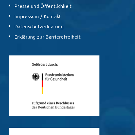
Presse und Öffentlichkeit
Impressum / Kontakt
Datenschutzerklärung
Erklärung zur Barrierefreiheit