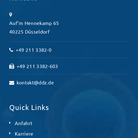
Auf’m Hennekamp 65
40225 Düsseldorf
+49 211 3382-0
+49 211 3382-603
kontakt@ddz.de
Quick Links
Anfahrt
Karriere