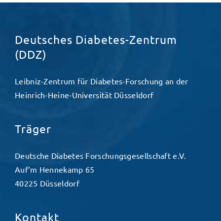
Deutsches Diabetes-Zentrum
(DDZ)
Leibniz-Zentrum für Diabetes-Forschung an der
Heinrich-Heine-Universität Düsseldorf
Träger
Deutsche Diabetes Forschungsgesellschaft e.V.
Auf’m Hennekamp 65
40225 Düsseldorf
Kontakt