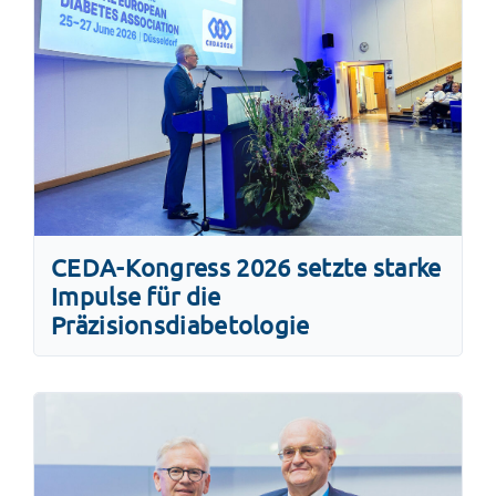
CEDA-Kongress 2026 setzte starke
Impulse für die
Präzisionsdiabetologie