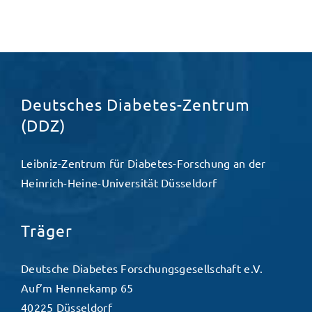
Deutsches Diabetes-Zentrum
(DDZ)
Leibniz-Zentrum für Diabetes-Forschung an der
Heinrich-Heine-Universität Düsseldorf
Träger
Deutsche Diabetes Forschungsgesellschaft e.V.
Auf’m Hennekamp 65
40225 Düsseldorf