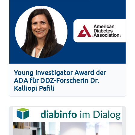
Young Investigator Award der
ADA für DDZ-Forscherin Dr.
Kalliopi Pafili