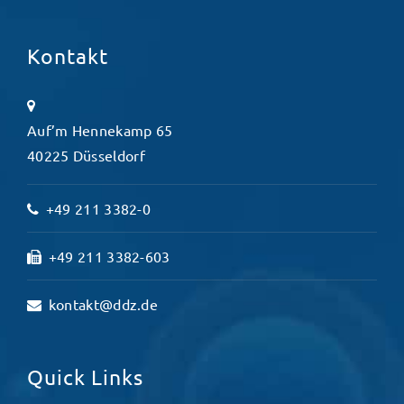
Kontakt
Auf’m Hennekamp 65
40225 Düsseldorf
+49 211 3382-0
+49 211 3382-603
kontakt@ddz.de
Quick Links