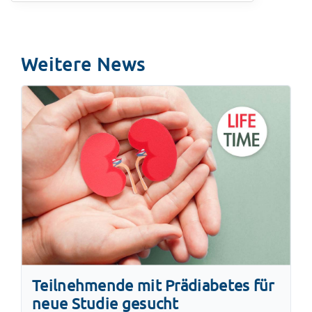
Weitere News
Teilnehmende mit Prädiabetes für
neue Studie gesucht