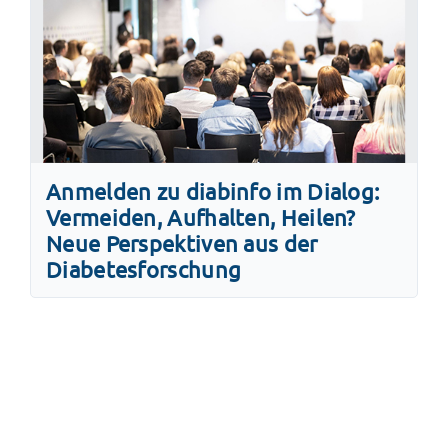
Anmelden zu diabinfo im Dialog:
Vermeiden, Aufhalten, Heilen?
Neue Perspektiven aus der
Diabetesforschung