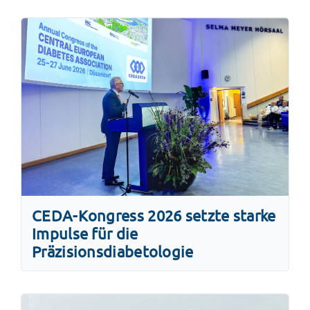
CEDA-Kongress 2026 setzte starke
Impulse für die
Präzisionsdiabetologie