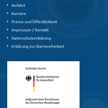
Anfahrt
Karriere
Presse und Öffentlichkeit
Impressum / Kontakt
Datenschutzerklärung
Erklärung zur Barrierefreiheit