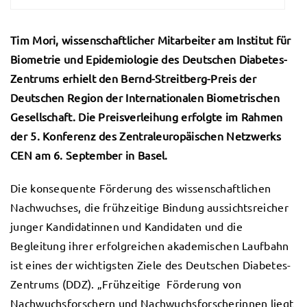
Tim Mori, wissenschaftlicher Mitarbeiter am Institut für
Biometrie und Epidemiologie des Deutschen Diabetes-
Zentrums erhielt den Bernd-Streitberg-Preis der
Deutschen Region der Internationalen Biometrischen
Gesellschaft. Die Preisverleihung erfolgte im Rahmen
der 5. Konferenz des Zentraleuropäischen Netzwerks
CEN am 6. September in Basel.
Die konsequente Förderung des wissenschaftlichen
Nachwuchses, die frühzeitige Bindung aussichtsreicher
junger Kandidatinnen und Kandidaten und die
Begleitung ihrer erfolgreichen akademischen Laufbahn
ist eines der wichtigsten Ziele des Deutschen Diabetes-
Zentrums (DDZ).
„Frühzeitige Förderung von
Nachwuchsforschern und Nachwuchsforscherinnen liegt