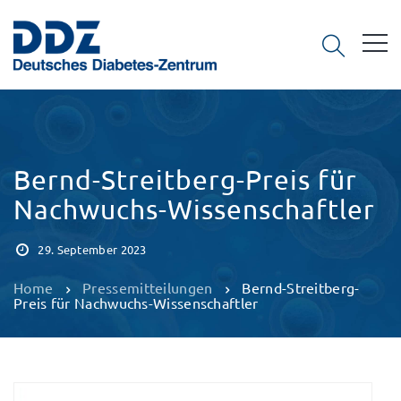
Bernd-Streitberg-Preis für
Nachwuchs-Wissenschaftler
29. September 2023
Home
Pressemitteilungen
Bernd-Streitberg-
Preis für Nachwuchs-Wissenschaftler