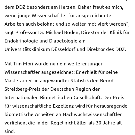
dem DDZ besonders am Herzen. Daher freut es mich,
wenn junge Wissenschaftler für ausgezeichnete
Arbeiten auch belohnt und so weiter motiviert werden“,
sagt Professor Dr. Michael Roden, Direktor der Klinik für
Endokrinologie und Diabetologie am
Universitätsklinikum Düsseldorf und Direktor des DDZ.
Mit Tim Mori wurde nun ein weiterer junger
Wissenschaftler ausgezeichnet: Er erhielt für seine
Masterarbeit in angewandter Statistik den Bernd-
Streitberg-Preis der Deutschen Region der
Internationalen Biometrischen Gesellschaft. Der Preis
für wissenschaftliche Exzellenz wird für herausragende
biometrische Arbeiten an Nachwuchswissenschaftler
verliehen, die in der Regel nicht älter als 30 Jahre alt
sind.