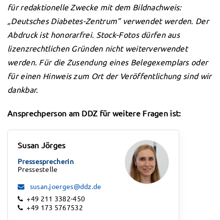
für redaktionelle Zwecke mit dem Bildnachweis:
„Deutsches Diabetes-Zentrum” verwendet werden. Der
Abdruck ist honorarfrei. Stock-Fotos dürfen aus
lizenzrechtlichen Gründen nicht weiterverwendet
werden. Für die Zusendung eines Belegexemplars oder
für einen Hinweis zum Ort der Veröffentlichung sind wir
dankbar.
Ansprechperson am DDZ für weitere Fragen ist:
Susan Jörges
Pressesprecherin
Pressestelle
susan.joerges@ddz.de
+49 211 3382-450
+49 173 5767532