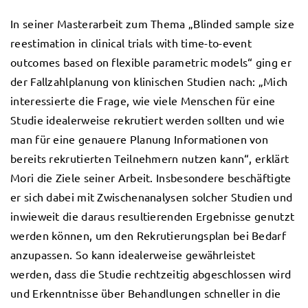
In seiner Masterarbeit zum Thema „Blinded sample size
reestimation in clinical trials with time-to-event
outcomes based on flexible parametric models“ ging er
der Fallzahlplanung von klinischen Studien nach: „Mich
interessierte die Frage, wie viele Menschen für eine
Studie idealerweise rekrutiert werden sollten und wie
man für eine genauere Planung Informationen von
bereits rekrutierten Teilnehmern nutzen kann“, erklärt
Mori die Ziele seiner Arbeit. Insbesondere beschäftigte
er sich dabei mit Zwischenanalysen solcher Studien und
inwieweit die daraus resultierenden Ergebnisse genutzt
werden können, um den Rekrutierungsplan bei Bedarf
anzupassen. So kann idealerweise gewährleistet
werden, dass die Studie rechtzeitig abgeschlossen wird
und Erkenntnisse über Behandlungen schneller in die