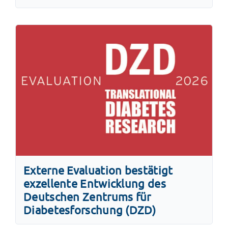
Externe Evaluation bestätigt
exzellente Entwicklung des
Deutschen Zentrums für
Diabetesforschung (DZD)