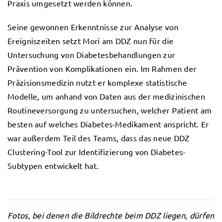
Praxis umgesetzt werden können.
Seine gewonnen Erkenntnisse zur Analyse von
Ereigniszeiten setzt Mori am DDZ nun für die
Untersuchung von Diabetesbehandlungen zur
Prävention von Komplikationen ein. Im Rahmen der
Präzisionsmedizin nutzt er komplexe statistische
Modelle, um anhand von Daten aus der medizinischen
Routineversorgung zu untersuchen, welcher Patient am
besten auf welches Diabetes-Medikament anspricht. Er
war außerdem Teil des Teams, dass das neue DDZ
Clustering-Tool zur Identifizierung von Diabetes-
Subtypen entwickelt hat.
Fotos, bei denen die Bildrechte beim DDZ liegen, dürfen