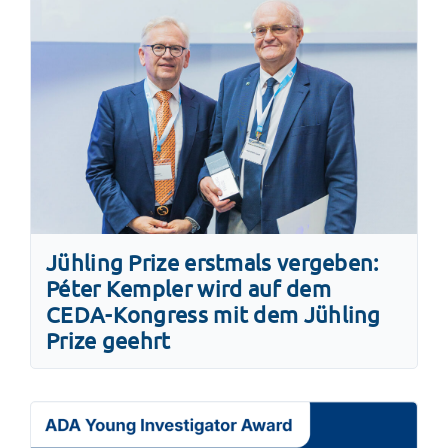
Jühling Prize erstmals vergeben:
Péter Kempler wird auf dem
CEDA-Kongress mit dem Jühling
Prize geehrt