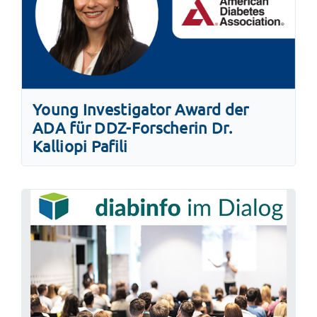
Young Investigator Award der
ADA für DDZ-Forscherin Dr.
Kalliopi Pafili