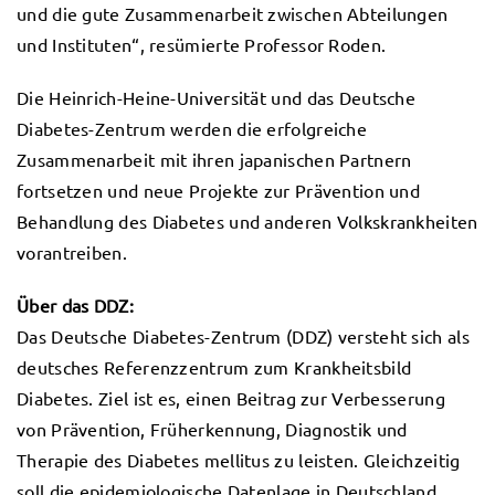
und die gute Zusammenarbeit zwischen Abteilungen
und Instituten“, resümierte Professor Roden.
Die Heinrich-Heine-Universität und das Deutsche
Diabetes-Zentrum werden die erfolgreiche
Zusammenarbeit mit ihren japanischen Partnern
fortsetzen und neue Projekte zur Prävention und
Behandlung des Diabetes und anderen Volkskrankheiten
vorantreiben.
Über das DDZ:
Das Deutsche Diabetes-Zentrum (DDZ) versteht sich als
deutsches Referenzzentrum zum Krankheitsbild
Diabetes. Ziel ist es, einen Beitrag zur Verbesserung
von Prävention, Früherkennung, Diagnostik und
Therapie des Diabetes mellitus zu leisten. Gleichzeitig
soll die epidemiologische Datenlage in Deutschland