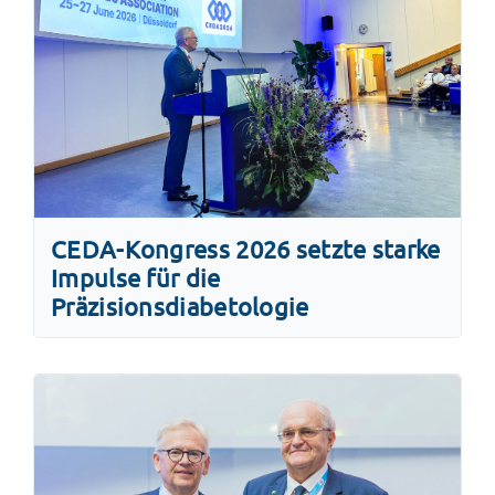
CEDA-Kongress 2026 setzte starke
Impulse für die
Präzisionsdiabetologie