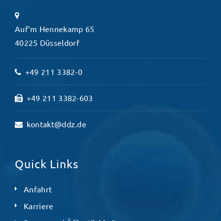
Auf’m Hennekamp 65
40225 Düsseldorf
+49 211 3382-0
+49 211 3382-603
kontakt@ddz.de
Quick Links
Anfahrt
Karriere