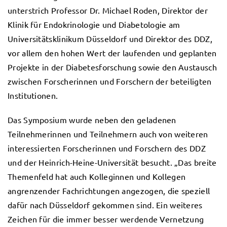
unterstrich Professor Dr. Michael Roden, Direktor der
Klinik für Endokrinologie und Diabetologie am
Universitätsklinikum Düsseldorf und Direktor des DDZ,
vor allem den hohen Wert der laufenden und geplanten
Projekte in der Diabetesforschung sowie den Austausch
zwischen Forscherinnen und Forschern der beteiligten
Institutionen.
Das Symposium wurde neben den geladenen
Teilnehmerinnen und Teilnehmern auch von weiteren
interessierten Forscherinnen und Forschern des DDZ
und der Heinrich-Heine-Universität besucht. „Das breite
Themenfeld hat auch Kolleginnen und Kollegen
angrenzender Fachrichtungen angezogen, die speziell
dafür nach Düsseldorf gekommen sind. Ein weiteres
Zeichen für die immer besser werdende Vernetzung