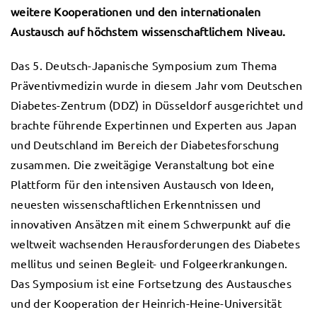
weitere Kooperationen und den internationalen
Austausch auf höchstem wissenschaftlichem Niveau.
Das 5. Deutsch-Japanische Symposium zum Thema
Präventivmedizin wurde in diesem Jahr vom Deutschen
Diabetes-Zentrum (DDZ) in Düsseldorf ausgerichtet und
brachte führende Expertinnen und Experten aus Japan
und Deutschland im Bereich der Diabetesforschung
zusammen. Die zweitägige Veranstaltung bot eine
Plattform für den intensiven Austausch von Ideen,
neuesten wissenschaftlichen Erkenntnissen und
innovativen Ansätzen mit einem Schwerpunkt auf die
weltweit wachsenden Herausforderungen des Diabetes
mellitus und seinen Begleit- und Folgeerkrankungen.
Das Symposium ist eine Fortsetzung des Austausches
und der Kooperation der Heinrich-Heine-Universität