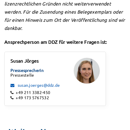
lizenzrechtlichen Gründen nicht weiterverwendet
werden. Für die Zusendung eines Belegexemplars oder
für einen Hinweis zum Ort der Veröffentlichung sind wir
dankbar.
Ansprechperson am DDZ für weitere Fragen ist:
Susan Jörges
Pressesprecherin
Pressestelle
susan.joerges@ddz.de
+49 211 3382-450
+49 173 5767532