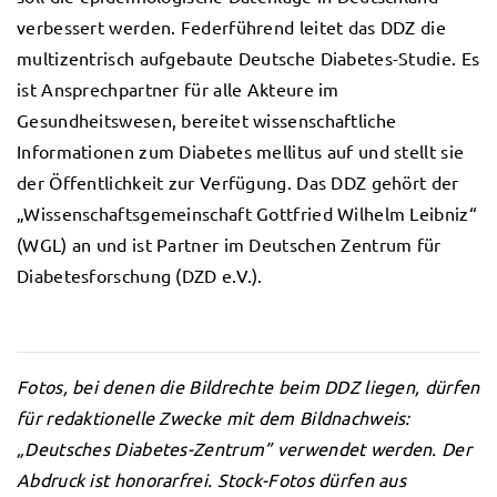
verbessert werden. Federführend leitet das DDZ die
multizentrisch aufgebaute Deutsche Diabetes-Studie. Es
ist Ansprechpartner für alle Akteure im
Gesundheitswesen, bereitet wissenschaftliche
Informationen zum Diabetes mellitus auf und stellt sie
der Öffentlichkeit zur Verfügung. Das DDZ gehört der
„Wissenschaftsgemeinschaft Gottfried Wilhelm Leibniz“
(WGL) an und ist Partner im Deutschen Zentrum für
Diabetesforschung (DZD e.V.).
Fotos, bei denen die Bildrechte beim DDZ liegen, dürfen
für redaktionelle Zwecke mit dem Bildnachweis:
„Deutsches Diabetes-Zentrum” verwendet werden. Der
Abdruck ist honorarfrei. Stock-Fotos dürfen aus