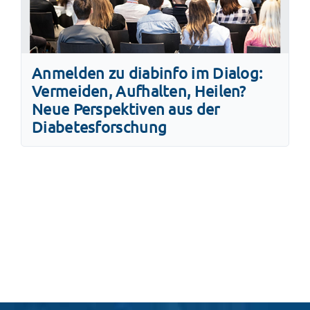
Anmelden zu diabinfo im Dialog:
Vermeiden, Aufhalten, Heilen?
Neue Perspektiven aus der
Diabetesforschung