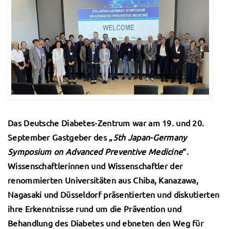
Das Deutsche Diabetes-Zentrum war am 19. und 20.
September Gastgeber des „
5th Japan-Germany
Symposium on Advanced Preventive Medicine
“.
Wissenschaftlerinnen und Wissenschaftler der
renommierten Universitäten aus Chiba, Kanazawa,
Nagasaki und Düsseldorf präsentierten und diskutierten
ihre Erkenntnisse rund um die Prävention und
Behandlung des Diabetes und ebneten den Weg für