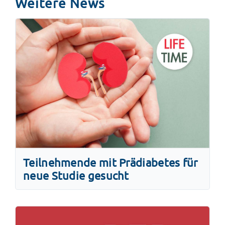
Weitere News
Teilnehmende mit Prädiabetes für
neue Studie gesucht