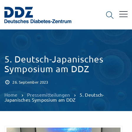
5. Deutsch-Japanisches
Symposium am DDZ
26. September 2023
Home
Pressemitteilungen
5. Deutsch-
Japanisches Symposium am DDZ