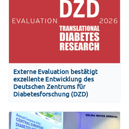
Externe Evaluation bestätigt
exzellente Entwicklung des
Deutschen Zentrums für
Diabetesforschung (DZD)