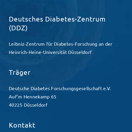
Deutsches Diabetes-Zentrum
(DDZ)
Leibniz-Zentrum für Diabetes-Forschung an der
Heinrich-Heine-Universität Düsseldorf
Träger
Deutsche Diabetes Forschungsgesellschaft e.V.
Auf’m Hennekamp 65
40225 Düsseldorf
Kontakt