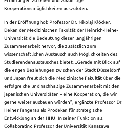
Kooperationsmöglichkeiten auszuloten.
In der Eröffnung hob Professor Dr. Nikolaj Klöcker,
Dekan der Medizinischen Fakultät der Heinrich-Heine-
Universität die Bedeutung dieser langjährigen
Zusammenarbeit hervor, die zusätzlich zum
wissenschaftlichen Austausch auch Möglichkeiten des
Studierendenaustausches bietet. „Gerade mit Blick auf
die engen Beziehungen zwischen der Stadt Düsseldorf
und Japan freut sich die Medizinische Fakultät über die
erfolgreiche und nachhaltige Zusammenarbeit mit den
japanischen Universitäten – eine Kooperation, die wir
gerne weiter ausbauen würden“, ergänzte Professor Dr.
Heiner Fangerau als Prodekan für strategische
Entwicklung an der HHU. In seiner Funktion als
Collaborating Professor der Universität Kanazawa