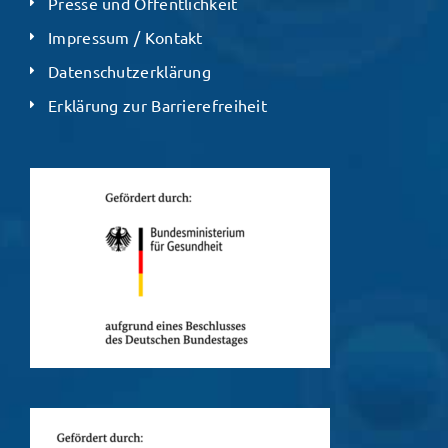
Presse und Öffentlichkeit
Impressum / Kontakt
Datenschutzerklärung
Erklärung zur Barrierefreiheit