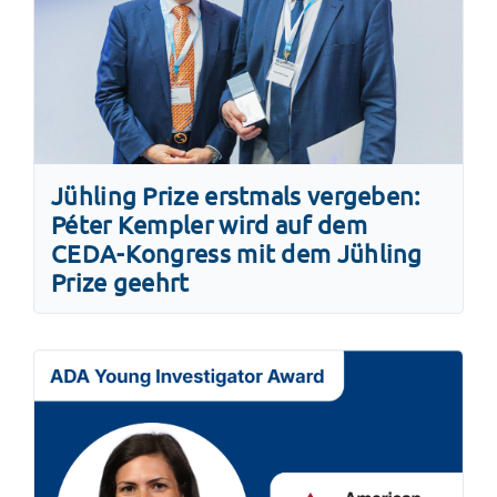
Jühling Prize erstmals vergeben:
Péter Kempler wird auf dem
CEDA-Kongress mit dem Jühling
Prize geehrt