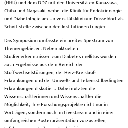
(HHU) und dem DDZ mit den Universitäten Kanazawa,
Chiba und Nagasaki, wobei die Klinik für Endokrinologie
und Diabetologie am Universitätsklinikum Düsseldorf als
Schnittstelle zwischen den Institutionen fungiert.
Das Symposium umfasste ein breites Spektrum von
Themengebieten: Neben aktuellen
Studienerkenntnissen zum Diabetes mellitus wurden
auch Ergebnisse aus dem Bereich der
Stoffwechselstörungen, der Herz-Kreislauf-
Erkrankungen und der Umwelt- und Lebensstilbedingten
Erkrankungen diskutiert. Dabei nutzten die
Wissenschaftlerinnen und Wissenschaftler die
Möglichkeit, ihre Forschungsprojekte nicht nur in
Vorträgen, sondern auch im Livestream und in einer
umfangreichen Posterpräsentation vorzustellen,
Erfahrungen zu teilen und zukünftige