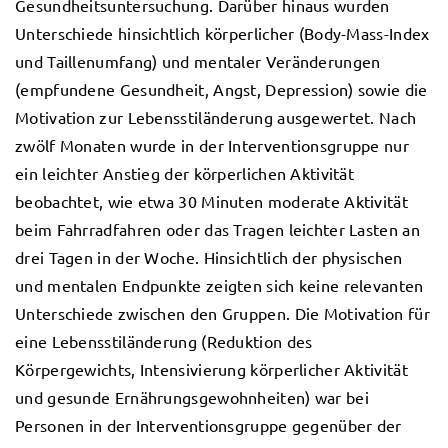
Gesundheitsuntersuchung. Darüber hinaus wurden
Unterschiede hinsichtlich körperlicher (Body-Mass-Index
und Taillenumfang) und mentaler Veränderungen
(empfundene Gesundheit, Angst, Depression) sowie die
Motivation zur Lebensstiländerung ausgewertet. Nach
zwölf Monaten wurde in der Interventionsgruppe nur
ein leichter Anstieg der körperlichen Aktivität
beobachtet, wie etwa 30 Minuten moderate Aktivität
beim Fahrradfahren oder das Tragen leichter Lasten an
drei Tagen in der Woche. Hinsichtlich der physischen
und mentalen Endpunkte zeigten sich keine relevanten
Unterschiede zwischen den Gruppen. Die Motivation für
eine Lebensstiländerung (Reduktion des
Körpergewichts, Intensivierung körperlicher Aktivität
und gesunde Ernährungsgewohnheiten) war bei
Personen in der Interventionsgruppe gegenüber der