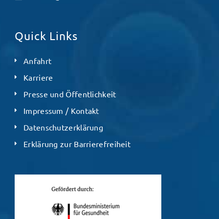
Quick Links
Anfahrt
Karriere
Presse und Öffentlichkeit
Impressum / Kontakt
Datenschutzerklärung
Erklärung zur Barrierefreiheit