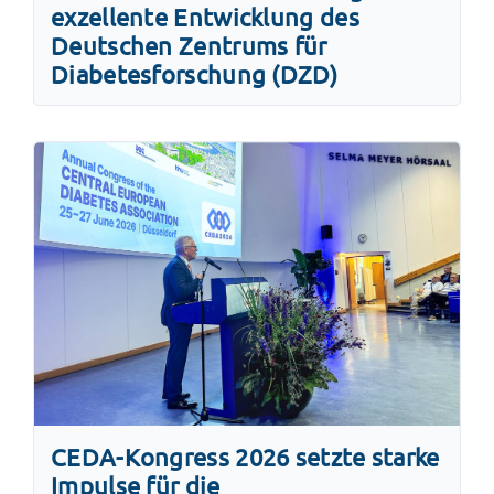
exzellente Entwicklung des
Deutschen Zentrums für
Diabetesforschung (DZD)
CEDA-Kongress 2026 setzte starke
Impulse für die