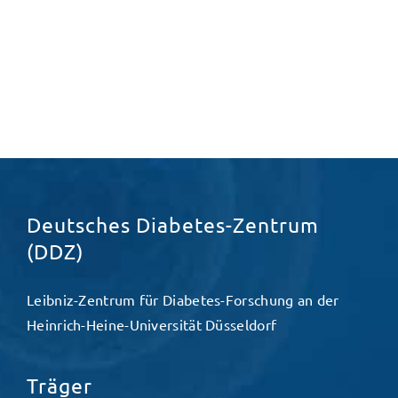
Deutsches Diabetes-Zentrum
(DDZ)
Leibniz-Zentrum für Diabetes-Forschung an der
Heinrich-Heine-Universität Düsseldorf
Träger