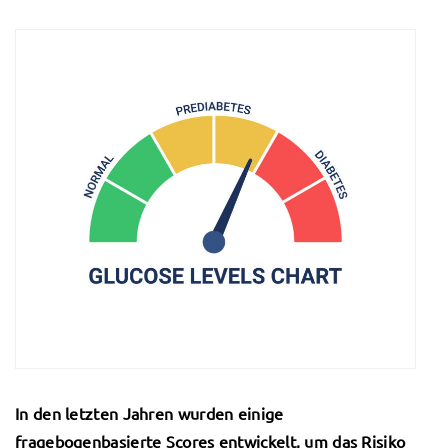
In den letzten Jahren wurden einige
fragebogenbasierte Scores entwickelt, um das Risiko