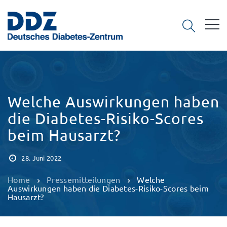
Welche Auswirkungen haben
die Diabetes-Risiko-Scores
beim Hausarzt?
28. Juni 2022
Home
Pressemitteilungen
Welche
Auswirkungen haben die Diabetes-Risiko-Scores beim
Hausarzt?