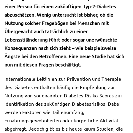
einer Person für einen zukünftigen Typ-2-Diabetes
abzuschätzen. Wenig untersucht ist bisher, ob die
Nutzung solcher Fragebögen bei Menschen mit
Übergewicht auch tatsächlich zu einer
Lebensstiländerung führt oder sogar unerwünschte
Konsequenzen nach sich zieht – wie beispielsweise
Ängste bei den Betroffenen. Eine neue Studie hat sich
nun mit diesen Fragen beschäftigt.
Internationale Leitlinien zur Prävention und Therapie
des Diabetes enthalten häufig die Empfehlung zur
Nutzung von sogenannten Diabetes-Risiko-Scores zur
Identifikation des zukünftigen Diabetesrisikos. Dabei
werden Faktoren wie Taillenumfang,
Ernährungsgewohnheiten oder körperliche Aktivität
abgefragt. Jedoch gibt es bis heute kaum Studien, die