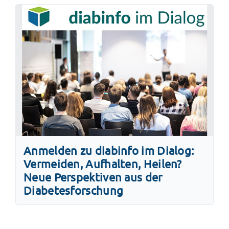
Anmelden zu diabinfo im Dialog:
Vermeiden, Aufhalten, Heilen?
Neue Perspektiven aus der
Diabetesforschung