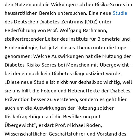
den Nutzen und die Wirkungen solcher Risiko-Scores im
hausärztlichen Bereich untersuchen. Eine neue
Studie
des Deutschen Diabetes-Zentrums (DDZ) unter
Federführung von Prof. Wolfgang Rathmann,
stellvertretender Leiter des Instituts für Biometrie und
Epidemiologie, hat jetzt dieses Thema unter die Lupe
genommen: Welche Auswirkungen hat die Nutzung der
Diabetes-Risiko-Scores bei Menschen mit Übergewicht –
bei denen noch kein Diabetes diagnostiziert wurde.
„Diese neue Studie ist nicht nur deshalb so wichtig, weil
sie uns hilft die Folgen und Nebeneffekte der Diabetes-
Prävention besser zu verstehen, sondern es geht hier
auch um die Auswirkungen der Nutzung solcher
Risikofragebögen auf die Bevölkerung mit
Übergewicht“, erklärt Prof. Michael Roden,
Wissenschaftlicher Geschäftsführer und Vorstand des