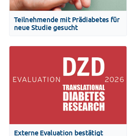
Teilnehmende mit Prädiabetes für
neue Studie gesucht
Externe Evaluation bestätigt