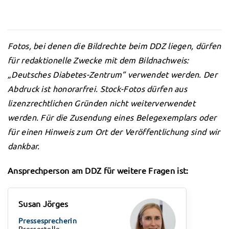
Fotos, bei denen die Bildrechte beim DDZ liegen, dürfen
für redaktionelle Zwecke mit dem Bildnachweis:
„Deutsches Diabetes-Zentrum” verwendet werden. Der
Abdruck ist honorarfrei. Stock-Fotos dürfen aus
lizenzrechtlichen Gründen nicht weiterverwendet
werden. Für die Zusendung eines Belegexemplars oder
für einen Hinweis zum Ort der Veröffentlichung sind wir
dankbar.
Ansprechperson am DDZ für weitere Fragen ist:
Susan Jörges
Pressesprecherin
Pressestelle