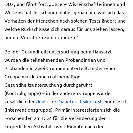
DDZ, und fährt fort: „Unsere Wissenschaftlerinnen und
Wissenschaftler schauen daher genau hin, wie sich das
Verhalten der Menschen nach solchen Tests ändert und
welche Rückschlüsse sich daraus für uns ziehen lassen,
um die Verfahren zu optimieren.“
Bei der Gesundheitsuntersuchung beim Hausarzt
wurden die teilnehmenden Probandinnen und
Probanden in zwei Gruppen unterteilt: In der einen
Gruppe wurde eine routinemäßige
Gesundheitsuntersuchung durchgeführt
(Kontrollgruppe) – in der anderen Gruppe wurde
zusätzlich der
deutsche Diabetes-Risiko-Test
eingesetzt
(Interventionsgruppe). Primär interessierten sich die
Forschenden am DDZ für die Veränderung der
körperlichen Aktivität zwölf Monate nach der