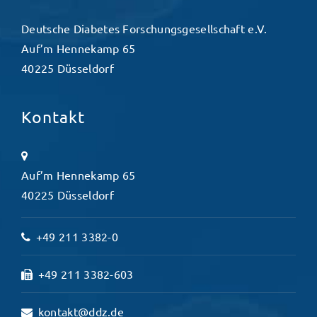
Deutsche Diabetes Forschungsgesellschaft e.V.
Auf’m Hennekamp 65
40225 Düsseldorf
Kontakt
Auf’m Hennekamp 65
40225 Düsseldorf
+49 211 3382-0
+49 211 3382-603
kontakt@ddz.de