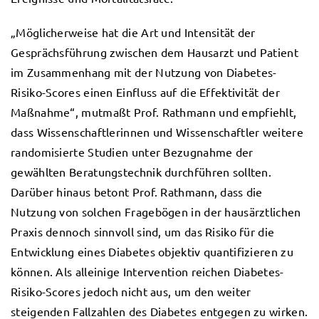
„Möglicherweise hat die Art und Intensität der
Gesprächsführung zwischen dem Hausarzt und Patient
im Zusammenhang mit der Nutzung von Diabetes-
Risiko-Scores einen Einfluss auf die Effektivität der
Maßnahme“, mutmaßt Prof. Rathmann und empfiehlt,
dass Wissenschaftlerinnen und Wissenschaftler weitere
randomisierte Studien unter Bezugnahme der
gewählten Beratungstechnik durchführen sollten.
Darüber hinaus betont Prof. Rathmann, dass die
Nutzung von solchen Fragebögen in der hausärztlichen
Praxis dennoch sinnvoll sind, um das Risiko für die
Entwicklung eines Diabetes objektiv quantifizieren zu
können. Als alleinige Intervention reichen Diabetes-
Risiko-Scores jedoch nicht aus, um den weiter
steigenden Fallzahlen des Diabetes entgegen zu wirken.