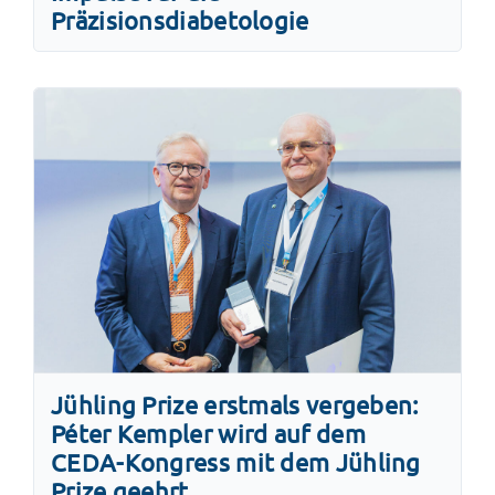
Präzisionsdiabetologie
Jühling Prize erstmals vergeben:
Péter Kempler wird auf dem
CEDA-Kongress mit dem Jühling
Prize geehrt