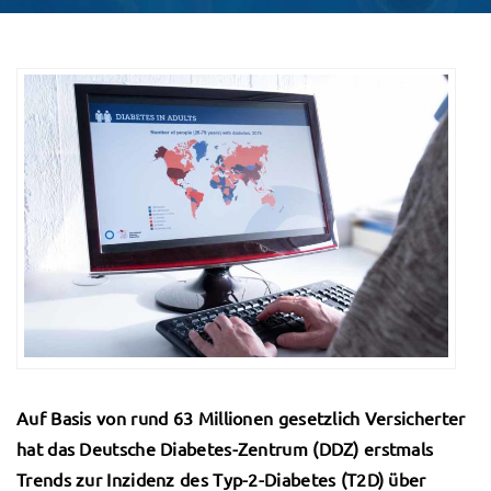
Auf Basis von rund 63 Millionen gesetzlich Versicherter
hat das Deutsche Diabetes-Zentrum (DDZ) erstmals
Trends zur Inzidenz des Typ-2-Diabetes (T2D) über