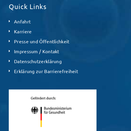
Quick Links
Anfahrt
Karriere
Presse und Öffentlichkeit
Impressum / Kontakt
Datenschutzerklärung
Erklärung zur Barrierefreiheit