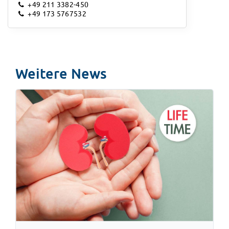
+49 211 3382-450
+49 173 5767532
Weitere News