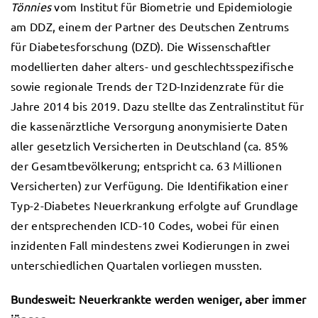
Tönnies
vom Institut für Biometrie und Epidemiologie
am DDZ, einem der Partner des Deutschen Zentrums
für Diabetesforschung (DZD). Die Wissenschaftler
modellierten daher alters- und geschlechtsspezifische
sowie regionale Trends der T2D-Inzidenzrate für die
Jahre 2014 bis 2019. Dazu stellte das Zentralinstitut für
die kassenärztliche Versorgung anonymisierte Daten
aller gesetzlich Versicherten in Deutschland (ca. 85%
der Gesamtbevölkerung; entspricht ca. 63 Millionen
Versicherten) zur Verfügung. Die Identifikation einer
Typ-2-Diabetes Neuerkrankung erfolgte auf Grundlage
der entsprechenden ICD-10 Codes, wobei für einen
inzidenten Fall mindestens zwei Kodierungen in zwei
unterschiedlichen Quartalen vorliegen mussten.
Bundesweit: Neuerkrankte werden weniger, aber immer