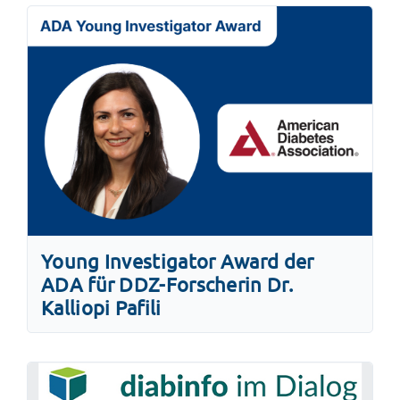
Young Investigator Award der
ADA für DDZ-Forscherin Dr.
Kalliopi Pafili