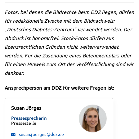
Fotos, bei denen die Bildrechte beim DDZ liegen, dürfen
für redaktionelle Zwecke mit dem Bildnachweis:
„Deutsches Diabetes-Zentrum” verwendet werden. Der
Abdruck ist honorarfrei. Stock-Fotos dürfen aus
lizenzrechtlichen Gründen nicht weiterverwendet
werden. Für die Zusendung eines Belegexemplars oder
für einen Hinweis zum Ort der Veröffentlichung sind wir
dankbar.
Ansprechperson am DDZ für weitere Fragen ist:
Susan Jörges
Pressesprecherin
Pressestelle
susan.joerges@ddz.de