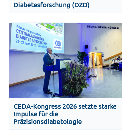
Diabetesforschung (DZD)
CEDA-Kongress 2026 setzte starke
Impulse für die
Präzisionsdiabetologie