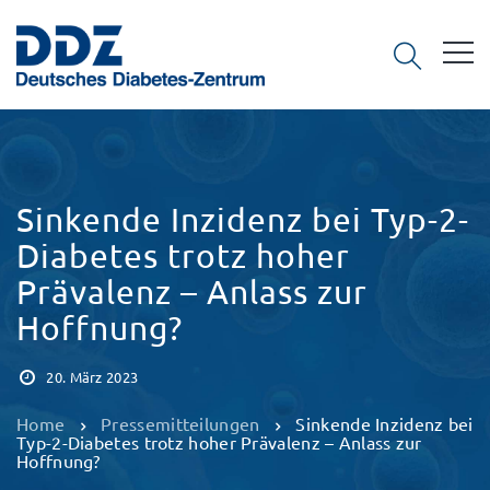
Sinkende Inzidenz bei Typ-2-
Diabetes trotz hoher
Prävalenz – Anlass zur
Hoffnung?
20. März 2023
Home
Pressemitteilungen
Sinkende Inzidenz bei
Typ-2-Diabetes trotz hoher Prävalenz – Anlass zur
Hoffnung?