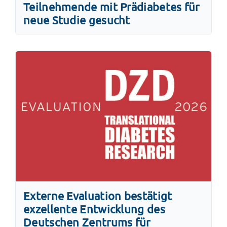
Teilnehmende mit Prädiabetes für
neue Studie gesucht
Externe Evaluation bestätigt
exzellente Entwicklung des
Deutschen Zentrums für