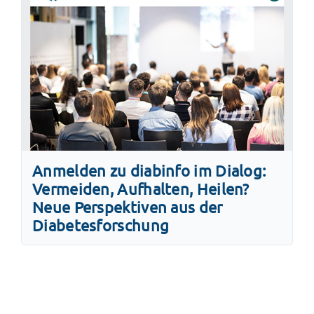
Anmelden zu diabinfo im Dialog:
Vermeiden, Aufhalten, Heilen?
Neue Perspektiven aus der
Diabetesforschung