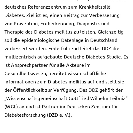
deutsches Referenzzentrum zum Krankheitsbild
Diabetes. Ziel ist es, einen Beitrag zur Verbesserung
von Prävention, Früherkennung, Diagnostik und
Therapie des Diabetes mellitus zu leisten. Gleichzeitig
soll die epidemiologische Datenlage in Deutschland
verbessert werden. Federführend leitet das DDZ die
multizentrisch aufgebaute Deutsche Diabetes-Studie. Es
ist Ansprechpartner für alle Akteure im
Gesundheitswesen, bereitet wissenschaftliche
Informationen zum Diabetes mellitus auf und stellt sie
der Öffentlichkeit zur Verfügung. Das DDZ gehört der
„Wissenschaftsgemeinschaft Gottfried Wilhelm Leibniz“
(WGL) an und ist Partner im Deutschen Zentrum für
Diabetesforschung (DZD e. V.).