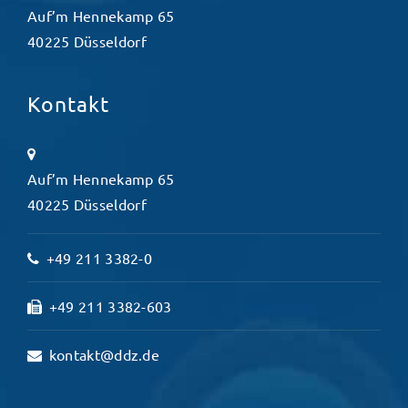
Auf’m Hennekamp 65
40225 Düsseldorf
Kontakt
Auf’m Hennekamp 65
40225 Düsseldorf
+49 211 3382-0
+49 211 3382-603
kontakt@ddz.de