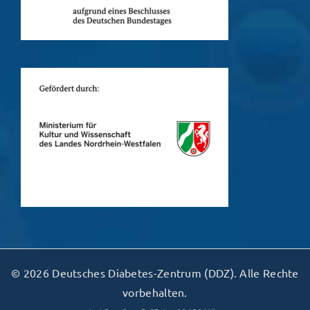
© 2026 Deutsches Diabetes-Zentrum (DDZ). Alle Rechte
vorbehalten.