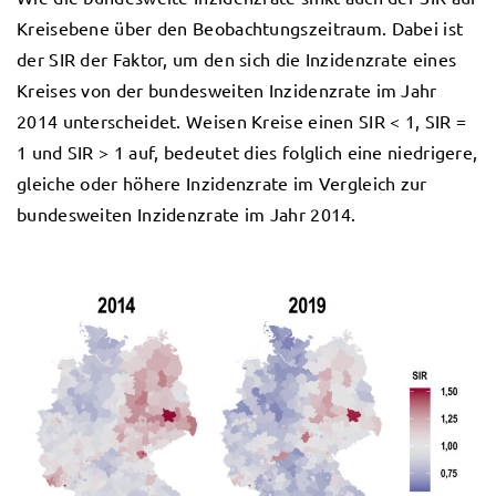
Kreisebene über den Beobachtungszeitraum. Dabei ist
der SIR der Faktor, um den sich die Inzidenzrate eines
Kreises von der bundesweiten Inzidenzrate im Jahr
2014 unterscheidet. Weisen Kreise einen SIR < 1, SIR =
1 und SIR > 1 auf, bedeutet dies folglich eine niedrigere,
gleiche oder höhere Inzidenzrate im Vergleich zur
bundesweiten Inzidenzrate im Jahr 2014.