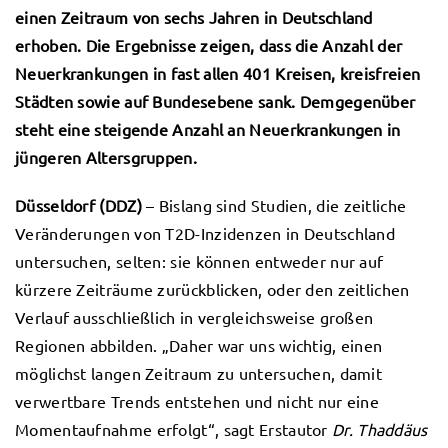
einen Zeitraum von sechs Jahren in Deutschland
erhoben. Die Ergebnisse zeigen, dass die Anzahl der
Neuerkrankungen in fast allen 401 Kreisen, kreisfreien
Städten sowie auf Bundesebene sank. Demgegenüber
steht eine steigende Anzahl an Neuerkrankungen in
jüngeren Altersgruppen.
Düsseldorf (DDZ)
– Bislang sind Studien, die zeitliche
Veränderungen von T2D-Inzidenzen in Deutschland
untersuchen, selten: sie können entweder nur auf
kürzere Zeiträume zurückblicken, oder den zeitlichen
Verlauf ausschließlich in vergleichsweise großen
Regionen abbilden. „Daher war uns wichtig, einen
möglichst langen Zeitraum zu untersuchen, damit
verwertbare Trends entstehen und nicht nur eine
Momentaufnahme erfolgt“, sagt Erstautor
Dr. Thaddäus