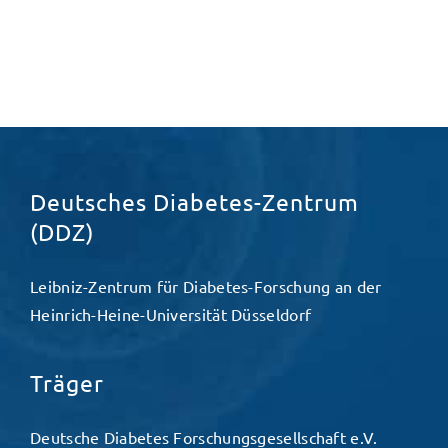
Deutsches Diabetes-Zentrum
(DDZ)
Leibniz-Zentrum für Diabetes-Forschung an der
Heinrich-Heine-Universität Düsseldorf
Träger
Deutsche Diabetes Forschungsgesellschaft e.V.