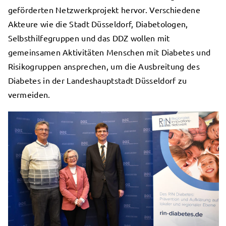
geförderten Netzwerkprojekt hervor. Verschiedene
Akteure wie die Stadt Düsseldorf, Diabetologen,
Selbsthilfegruppen und das DDZ wollen mit
gemeinsamen Aktivitäten Menschen mit Diabetes und
Risikogruppen ansprechen, um die Ausbreitung des
Diabetes in der Landeshauptstadt Düsseldorf zu
vermeiden.