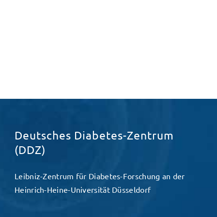
Deutsches Diabetes-Zentrum
(DDZ)
Leibniz-Zentrum für Diabetes-Forschung an der
Heinrich-Heine-Universität Düsseldorf