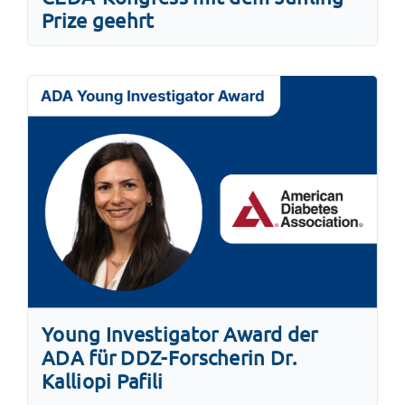
Prize geehrt
Young Investigator Award der
ADA für DDZ-Forscherin Dr.
Kalliopi Pafili