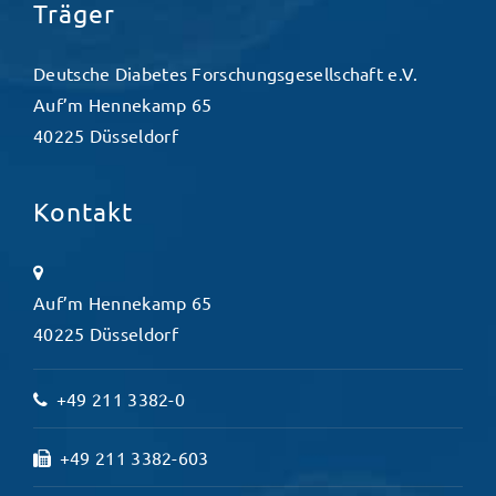
Träger
Deutsche Diabetes Forschungsgesellschaft e.V.
Auf’m Hennekamp 65
40225 Düsseldorf
Kontakt
Auf’m Hennekamp 65
40225 Düsseldorf
+49 211 3382-0
+49 211 3382-603