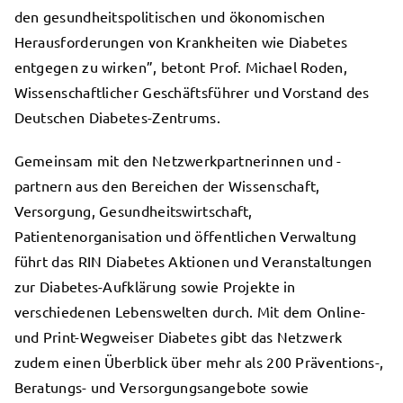
den gesundheitspolitischen und ökonomischen
Herausforderungen von Krankheiten wie Diabetes
entgegen zu wirken”, betont Prof. Michael Roden,
Wissenschaftlicher Geschäftsführer und Vorstand des
Deutschen Diabetes-Zentrums.
Gemeinsam mit den Netzwerkpartnerinnen und -
partnern aus den Bereichen der Wissenschaft,
Versorgung, Gesundheitswirtschaft,
Patientenorganisation und öffentlichen Verwaltung
führt das RIN Diabetes Aktionen und Veranstaltungen
zur Diabetes-Aufklärung sowie Projekte in
verschiedenen Lebenswelten durch. Mit dem Online-
und Print-Wegweiser Diabetes gibt das Netzwerk
zudem einen Überblick über mehr als 200 Präventions-,
Beratungs- und Versorgungsangebote sowie