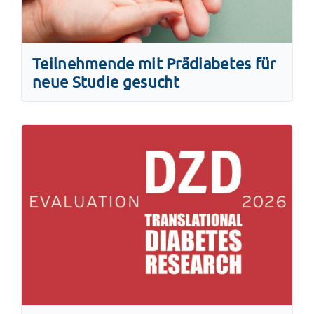
Teilnehmende mit Prädiabetes für
neue Studie gesucht