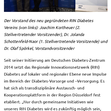
Der Vorstand des neu gegründeten RIN Diabetes
Vereins (von links): Joachim Kortheuer (2.
Stellvertretender Vorsitzender), Dr. Jolanda
Schottenfeld-Naor (1. Stellvertretende Vorsitzende) und
Dr. Olaf Spörkel, Vorstandvorsitzender
Seit seiner Initiierung am Deutschen Diabetes-Zentrum
2014 setzt das Regionale Innovationsnetzwerk (RIN)
Diabetes auf lokaler und regionaler Ebene neue Impulse
im Bereich der Diabetes-Vorsorge und –Versorgung. Es
hat sich als transdisziplinäre Austausch- und
Kooperationsplattform in der Region Düsseldorf fest
etabliert. „Nur durch gemeinsame Initiativen wie
unseres RIN Diabetes wird es zukünftig möglich sein,