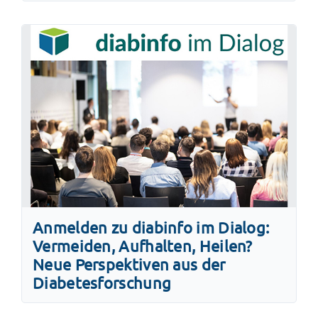
Anmelden zu diabinfo im Dialog:
Vermeiden, Aufhalten, Heilen?
Neue Perspektiven aus der
Diabetesforschung