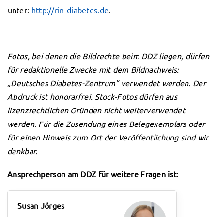
unter:
http://rin-diabetes.de
.
Fotos, bei denen die Bildrechte beim DDZ liegen, dürfen
für redaktionelle Zwecke mit dem Bildnachweis:
„Deutsches Diabetes-Zentrum” verwendet werden. Der
Abdruck ist honorarfrei. Stock-Fotos dürfen aus
lizenzrechtlichen Gründen nicht weiterverwendet
werden. Für die Zusendung eines Belegexemplars oder
für einen Hinweis zum Ort der Veröffentlichung sind wir
dankbar.
Ansprechperson am DDZ für weitere Fragen ist:
Susan Jörges