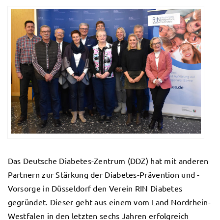
Das Deutsche Diabetes-Zentrum (DDZ) hat mit anderen
Partnern zur Stärkung der Diabetes-Prävention und -
Vorsorge in Düsseldorf den Verein RIN Diabetes
gegründet. Dieser geht aus einem vom Land Nordrhein-
Westfalen in den letzten sechs Jahren erfolgreich