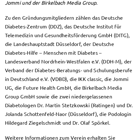
Jommi und der Birkelbach Media Group.
Zu den Gründungsmitgliedern zählen das Deutsche
Diabetes-Zentrum (DDZ), das Deutsche Institut für
Telemedizin und Gesundheitsförderung GmbH (DITG),
die Landeshauptstadt Düsseldorf, der Deutsche
Diabetes-Hilfe – Menschen mit Diabetes –
Landesverband Nordrhein-Westfalen e.V. (DDH-M), der
Verband der Diabetes-Beratungs- und Schulungsberufe
in Deutschland e.V. (VDBD), die IKK classic, die Jommi
UG, die Future Health GmbH, die Birkelbach Media
Group GmbH sowie die zwei niedergelassenen
Diabetologen Dr. Martin Stetzkowski (Ratingen) und Dr.
Jolanda Schottenfeld-Naor (Düsseldorf), die Podologin
Hildegard Ziegelschmidt und Dr. Olaf Spörkel.
Weitere Informationen zum Verein erhalten Sie