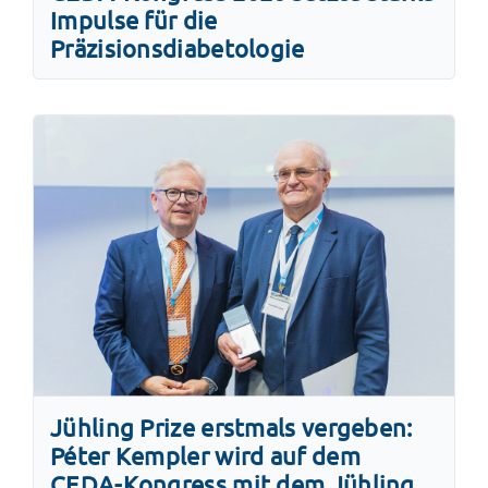
Impulse für die
Präzisionsdiabetologie
Jühling Prize erstmals vergeben:
Péter Kempler wird auf dem
CEDA-Kongress mit dem Jühling