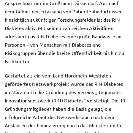
Ansprechpartner im Großraum Düsseldorf. Auch auf
dem Gebiet der Erfassung von Patientenbedürfnissen
hinsichtlich zukünftiger Forschungsfelder ist das RIN
Diabetes aktiv. Mit seinen zahlreichen Aktivitäten
adressiert das RIN Diabetes eine große Bandweite an
Personen – von Menschen mit Diabetes und
Risikogruppen über die breite Öffentlichkeit bis hin zu
Fachkräften.
Gestartet als ein vom Land Nordrhein-Westfalen
gefördertes Netzwerkprojekt wurde das RIN Diabetes
im März durch die Gründung des Vereins „Regionales
Innovationsnetzwerk (RIN) Diabetes” verstetigt. Die 13
Gründungsmitglieder haben die Basis gelegt, die
erfolgreiche Arbeit des Netzwerks auch nach dem
Auslaufen der Finanzierung durch das Ministerium für