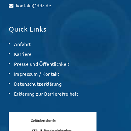
kontakt@ddz.de
Quick Links
Anfahrt
Karriere
Presse und Öffentlichkeit
Impressum / Kontakt
Datenschutzerklärung
Erklärung zur Barrierefreiheit