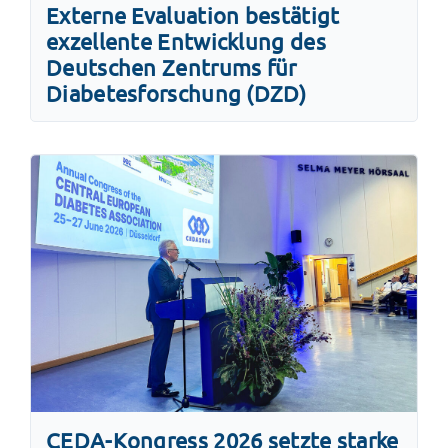
Externe Evaluation bestätigt
exzellente Entwicklung des
Deutschen Zentrums für
Diabetesforschung (DZD)
CEDA-Kongress 2026 setzte starke