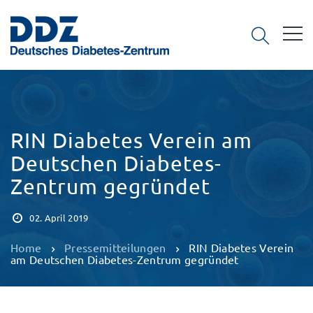
RIN Diabetes Verein am
Deutschen Diabetes-
Zentrum gegründet
02. April 2019
Home
Pressemitteilungen
RIN Diabetes Verein
am Deutschen Diabetes-Zentrum gegründet