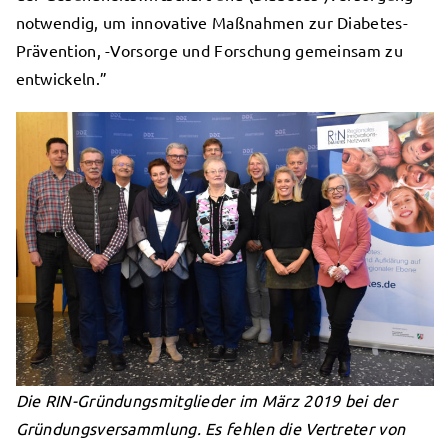
notwendig, um innovative Maßnahmen zur Diabetes-
Prävention, -Vorsorge und Forschung gemeinsam zu
entwickeln.”
Die RIN-Gründungsmitglieder im März 2019 bei der
Gründungsversammlung. Es fehlen die Vertreter von