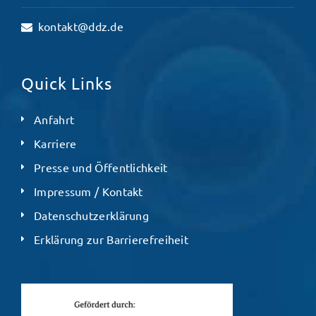
kontakt@ddz.de
Quick Links
Anfahrt
Karriere
Presse und Öffentlichkeit
Impressum / Kontakt
Datenschutzerklärung
Erklärung zur Barrierefreiheit