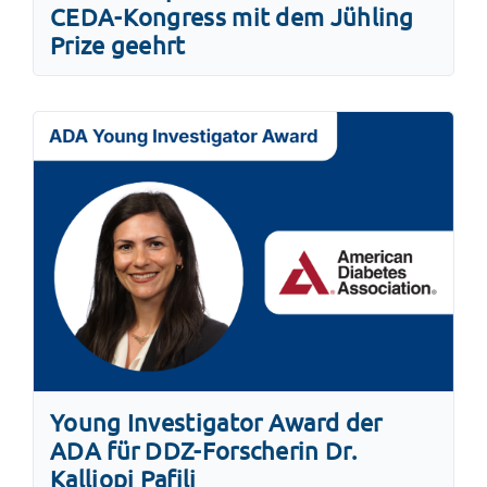
CEDA-Kongress mit dem Jühling
Prize geehrt
Young Investigator Award der
ADA für DDZ-Forscherin Dr.
Kalliopi Pafili