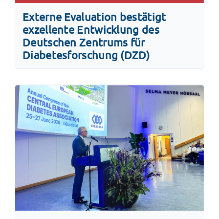
Externe Evaluation bestätigt
exzellente Entwicklung des
Deutschen Zentrums für
Diabetesforschung (DZD)