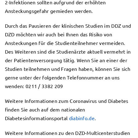
2-Infektionen sollten aufgrund der erhöhten
Ansteckungsgefahr gemieden werden.
Durch das Pausieren der klinischen Studien im DDZ und
DZD möchten wir auch bei Ihnen das Risiko von
Ansteckungen für die Studienteilnehmer vermeiden.
Des Weiteren sind die Studienärzte aktuell vermehrt in
der Patientenversorgung tätig. Wenn Sie an einer der
Studien teilnehmen und Fragen haben, können Sie sich
gerne unter der folgenden Telefonnummer an uns
wenden: 0211 / 3382 209
Weitere Informationen zum Coronavirus und Diabetes
finden Sie auch auf dem nationalen
Diabetesinformationsportal
diabinfo.de
.
Weitere Informationen zu den DZD-Multicenterstudien