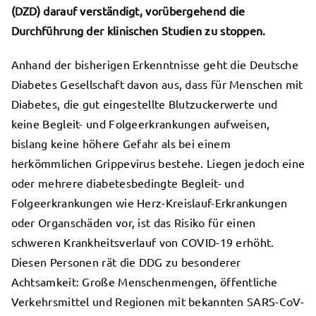
(DZD) darauf verständigt, vorübergehend die
Durchführung der klinischen Studien zu stoppen.
Anhand der bisherigen Erkenntnisse geht die Deutsche
Diabetes Gesellschaft davon aus, dass für Menschen mit
Diabetes, die gut eingestellte Blutzuckerwerte und
keine Begleit- und Folgeerkrankungen aufweisen,
bislang keine höhere Gefahr als bei einem
herkömmlichen Grippevirus bestehe. Liegen jedoch eine
oder mehrere diabetesbedingte Begleit- und
Folgeerkrankungen wie Herz-Kreislauf-Erkrankungen
oder Organschäden vor, ist das Risiko für einen
schweren Krankheitsverlauf von COVID-19 erhöht.
Diesen Personen rät die DDG zu besonderer
Achtsamkeit: Große Menschenmengen, öffentliche
Verkehrsmittel und Regionen mit bekannten SARS-CoV-