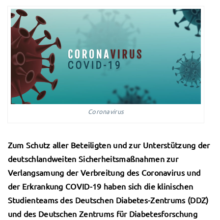
Coronavirus
Zum Schutz aller Beteiligten und zur Unterstützung der
deutschlandweiten Sicherheitsmaßnahmen zur
Verlangsamung der Verbreitung des Coronavirus und
der Erkrankung COVID-19 haben sich die klinischen
Studienteams des Deutschen Diabetes-Zentrums (DDZ)
und des Deutschen Zentrums für Diabetesforschung