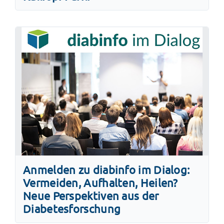
Anmelden zu diabinfo im Dialog:
Vermeiden, Aufhalten, Heilen?
Neue Perspektiven aus der
Diabetesforschung