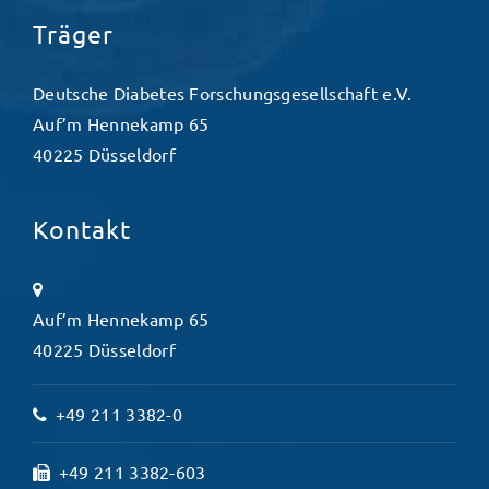
Träger
Deutsche Diabetes Forschungsgesellschaft e.V.
Auf’m Hennekamp 65
40225 Düsseldorf
Kontakt
Auf’m Hennekamp 65
40225 Düsseldorf
+49 211 3382-0
+49 211 3382-603