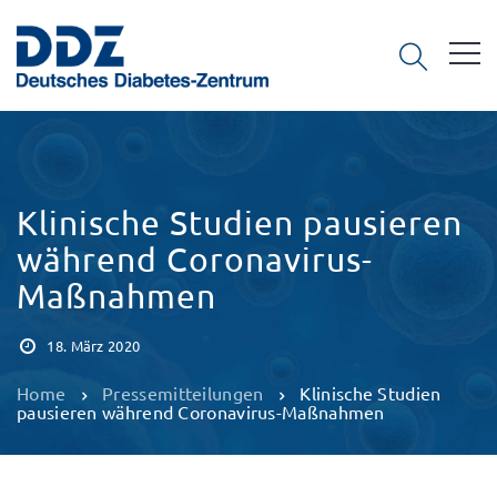
Klinische Studien pausieren
während Coronavirus-
Maßnahmen
18. März 2020
Home
Pressemitteilungen
Klinische Studien
pausieren während Coronavirus-Maßnahmen