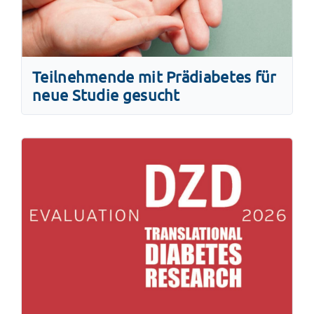
Teilnehmende mit Prädiabetes für
neue Studie gesucht