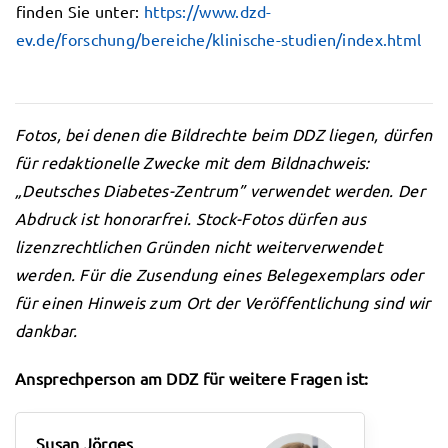
finden Sie unter:
https://www.dzd-
ev.de/forschung/bereiche/klinische-studien/index.html
Fotos, bei denen die Bildrechte beim DDZ liegen, dürfen
für redaktionelle Zwecke mit dem Bildnachweis:
„Deutsches Diabetes-Zentrum” verwendet werden. Der
Abdruck ist honorarfrei. Stock-Fotos dürfen aus
lizenzrechtlichen Gründen nicht weiterverwendet
werden. Für die Zusendung eines Belegexemplars oder
für einen Hinweis zum Ort der Veröffentlichung sind wir
dankbar.
Ansprechperson am DDZ für weitere Fragen ist:
Susan Jörges