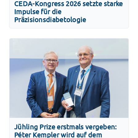
CEDA-Kongress 2026 setzte starke
Impulse für die
Präzisionsdiabetologie
Jühling Prize erstmals vergeben:
Péter Kempler wird auf dem