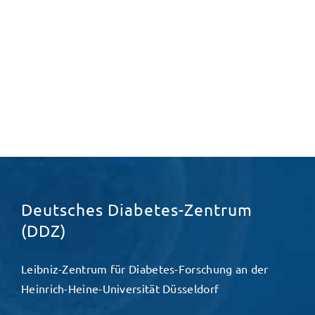
Deutsches Diabetes-Zentrum
(DDZ)
Leibniz-Zentrum für Diabetes-Forschung an der
Heinrich-Heine-Universität Düsseldorf