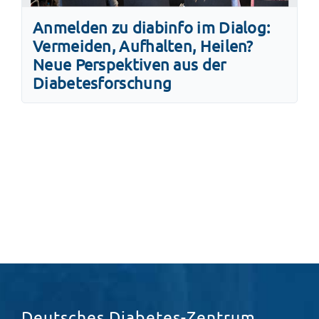
Anmelden zu diabinfo im Dialog:
Vermeiden, Aufhalten, Heilen?
Neue Perspektiven aus der
Diabetesforschung
Deutsches Diabetes-Zentrum