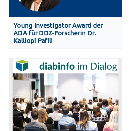
Young Investigator Award der
ADA für DDZ-Forscherin Dr.
Kalliopi Pafili