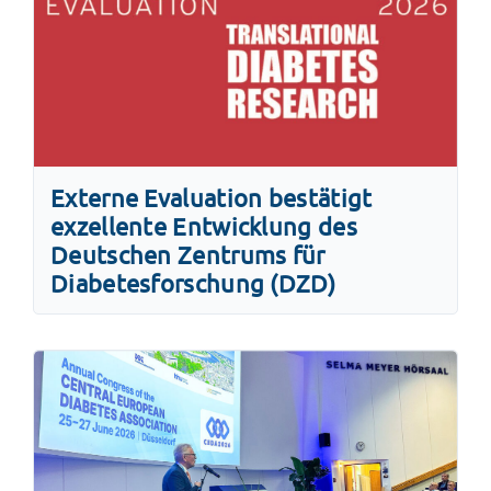
Externe Evaluation bestätigt
exzellente Entwicklung des
Deutschen Zentrums für
Diabetesforschung (DZD)