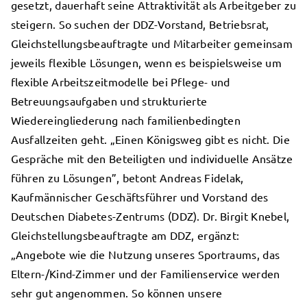
gesetzt, dauerhaft seine Attraktivität als Arbeitgeber zu
steigern. So suchen der DDZ-Vorstand, Betriebsrat,
Gleichstellungsbeauftragte und Mitarbeiter gemeinsam
jeweils flexible Lösungen, wenn es beispielsweise um
flexible Arbeitszeitmodelle bei Pflege- und
Betreuungsaufgaben und strukturierte
Wiedereingliederung nach familienbedingten
Ausfallzeiten geht. „Einen Königsweg gibt es nicht. Die
Gespräche mit den Beteiligten und individuelle Ansätze
führen zu Lösungen”, betont Andreas Fidelak,
Kaufmännischer Geschäftsführer und Vorstand des
Deutschen Diabetes-Zentrums (DDZ). Dr. Birgit Knebel,
Gleichstellungsbeauftragte am DDZ, ergänzt:
„Angebote wie die Nutzung unseres Sportraums, das
Eltern-/Kind-Zimmer und der Familienservice werden
sehr gut angenommen. So können unsere