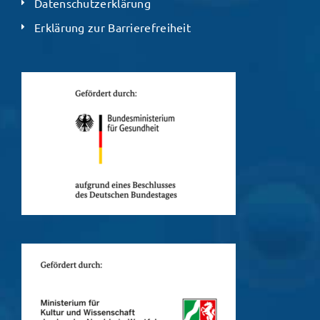
Datenschutzerklärung
Erklärung zur Barrierefreiheit