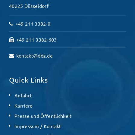
40225 Düsseldorf
+49 211 3382-0
+49 211 3382-603
kontakt@ddz.de
Quick Links
Anfahrt
Karriere
Presse und Öffentlichkeit
Impressum / Kontakt