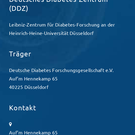
(DDZ)
Leibniz-Zentrum für Diabetes-Forschung an der
Heinrich-Heine-Universität Düsseldorf
Träger
Deutsche Diabetes Forschungsgesellschaft e.V.
Auf’m Hennekamp 65
40225 Düsseldorf
Kontakt
Auf’m Hennekamp 65