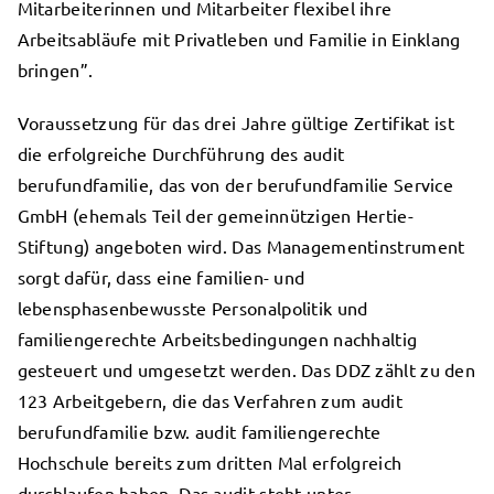
Mitarbeiterinnen und Mitarbeiter flexibel ihre
Arbeitsabläufe mit Privatleben und Familie in Einklang
bringen”.
Voraussetzung für das drei Jahre gültige Zertifikat ist
die erfolgreiche Durchführung des audit
berufundfamilie, das von der berufundfamilie Service
GmbH (ehemals Teil der gemeinnützigen Hertie-
Stiftung) angeboten wird. Das Managementinstrument
sorgt dafür, dass eine familien- und
lebensphasenbewusste Personalpolitik und
familiengerechte Arbeitsbedingungen nachhaltig
gesteuert und umgesetzt werden. Das DDZ zählt zu den
123 Arbeitgebern, die das Verfahren zum audit
berufundfamilie bzw. audit familiengerechte
Hochschule bereits zum dritten Mal erfolgreich
durchlaufen haben. Das audit steht unter