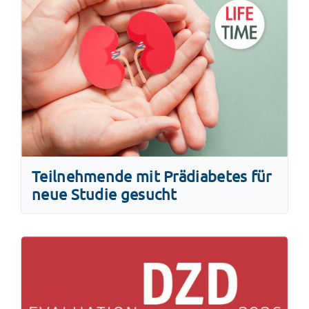
Teilnehmende mit Prädiabetes für
neue Studie gesucht