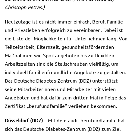
Christoph Petras.)
Heutzutage ist es nicht immer einfach, Beruf, Familie
und Privatleben erfolgreich zu vereinbaren. Dabei ist
die Liste der Möglichkeiten für Unternehmen lang. Von
Teilzeitarbeit, Elternzeit, gesundheitsfördernden
Maßnahmen wie Sportangeboten bis zu flexiblen
Arbeitszeiten sind die Stellschrauben vielfältig, um
individuell familienfreundliche Angebote zu gestalten.
Das Deutsche Diabetes-Zentrum (DDZ) unterstützt
seine Mitarbeiterinnen und Mitarbeiter mit vielen
Angeboten und hat dafür zum dritten Mal in Folge das
Zertifikat „berufundfamilie” verliehen bekommen.
Düsseldorf (DDZ)
– Mit dem audit berufundfamilie hat
sich das Deutsche Diabetes-Zentrum (DDZ) zum Ziel