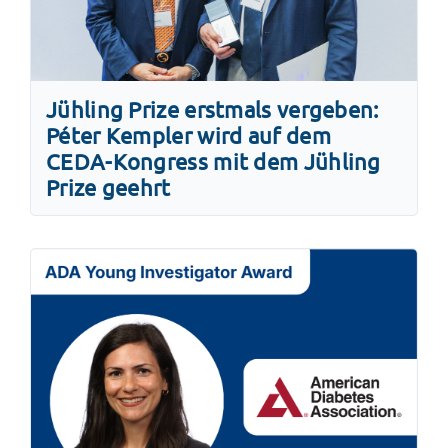
Jühling Prize erstmals vergeben:
Péter Kempler wird auf dem
CEDA-Kongress mit dem Jühling
Prize geehrt