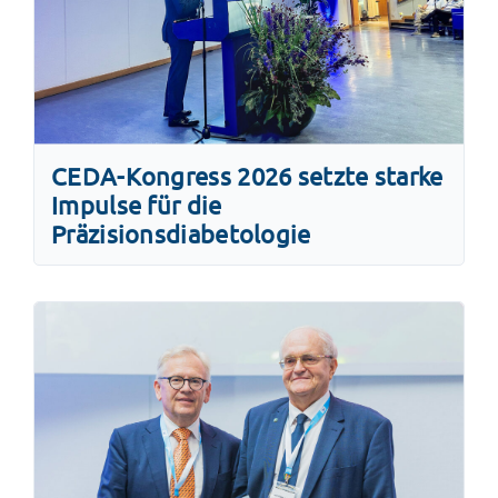
CEDA-Kongress 2026 setzte starke
Impulse für die
Präzisionsdiabetologie