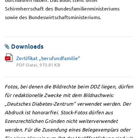
Schirmherrschaft des Bundesfamilienministeriums
sowie des Bundeswirtschaftsministeriums.
Downloads
Zertifikat „berufundfamilie“
pdf
PDF-Datei, 970.81 KB
Fotos, bei denen die Bildrechte beim DDZ liegen, dürfen
für redaktionelle Zwecke mit dem Bildnachweis:
„Deutsches Diabetes-Zentrum” verwendet werden. Der
Abdruck ist honorarfrei. Stock-Fotos dürfen aus
lizenzrechtlichen Gründen nicht weiterverwendet
werden. Für die Zusendung eines Belegexemplars oder