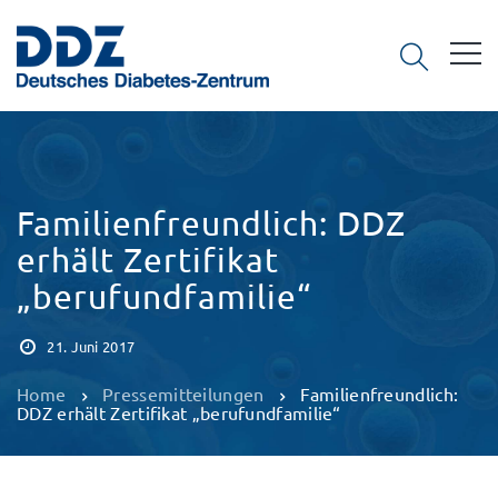
Familienfreundlich: DDZ
erhält Zertifikat
„berufundfamilie“
21. Juni 2017
Home
Pressemitteilungen
Familienfreundlich:
DDZ erhält Zertifikat „berufundfamilie“