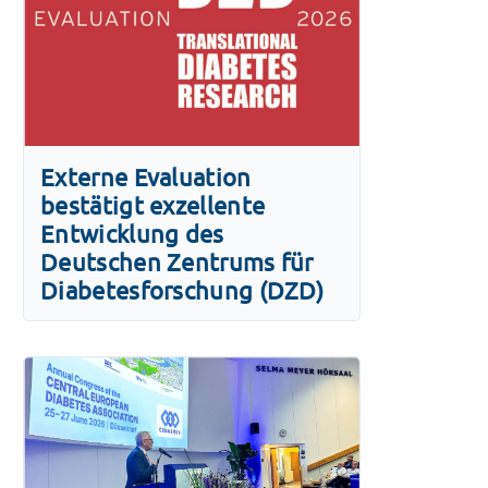
Externe Evaluation
bestätigt exzellente
Entwicklung des
Deutschen Zentrums für
Diabetesforschung (DZD)