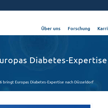
Über uns
Forschung
Karr
uropas Diabetes-Expertise
 bringt Europas Diabetes-Expertise nach Düsseldorf