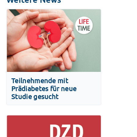
Teilnehmende mit
Prädiabetes für neue
Studie gesucht