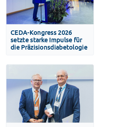
CEDA-Kongress 2026
setzte starke Impulse für
die Präzisionsdiabetologie