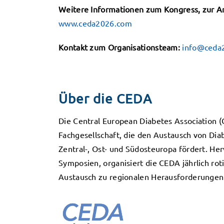
Weitere Informationen zum Kongress, zur A
www.ceda2026.com
Kontakt zum Organisationsteam:
info@ceda
Über die CEDA
Die Central European Diabetes Association (C
Fachgesellschaft, die den Austausch von Di
Zentral-, Ost- und Südosteuropa fördert. H
Symposien, organisiert die CEDA jährlich r
Austausch zu regionalen Herausforderungen 