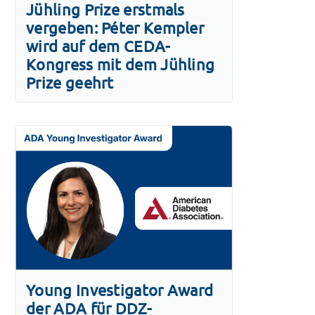
Jühling Prize erstmals
vergeben: Péter Kempler
wird auf dem CEDA-
Kongress mit dem Jühling
Prize geehrt
Young Investigator Award
der ADA für DDZ-