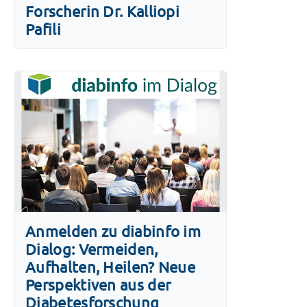
Forscherin Dr. Kalliopi
Pafili
Anmelden zu diabinfo im
Dialog: Vermeiden,
Aufhalten, Heilen? Neue
Perspektiven aus der
Diabetesforschung