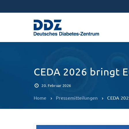
CEDA 2026 bringt E
20. Februar 2026
Home
Pressemitteilungen
CEDA 2026