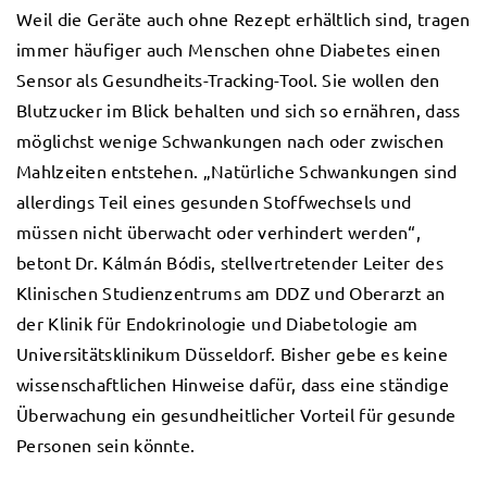
Weil die Geräte auch ohne Rezept erhältlich sind, tragen
immer häufiger auch Menschen ohne Diabetes einen
Sensor als Gesundheits-Tracking-Tool. Sie wollen den
Blutzucker im Blick behalten und sich so ernähren, dass
möglichst wenige Schwankungen nach oder zwischen
Mahlzeiten entstehen. „Natürliche Schwankungen sind
allerdings Teil eines gesunden Stoffwechsels und
müssen nicht überwacht oder verhindert werden“,
betont Dr. Kálmán Bódis, stellvertretender Leiter des
Klinischen Studienzentrums am DDZ und Oberarzt an
der Klinik für Endokrinologie und Diabetologie am
Universitätsklinikum Düsseldorf. Bisher gebe es keine
wissenschaftlichen Hinweise dafür, dass eine ständige
Überwachung ein gesundheitlicher Vorteil für gesunde
Personen sein könnte.