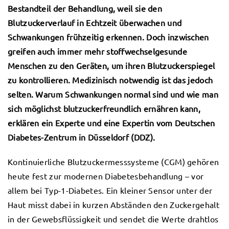
Bestandteil der Behandlung, weil sie den
Blutzuckerverlauf in Echtzeit überwachen und
Schwankungen frühzeitig erkennen. Doch inzwischen
greifen auch immer mehr stoffwechselgesunde
Menschen zu den Geräten, um ihren Blutzuckerspiegel
zu kontrollieren. Medizinisch notwendig ist das jedoch
selten. Warum Schwankungen normal sind und wie man
sich möglichst blutzuckerfreundlich ernähren kann,
erklären ein Experte und eine Expertin vom Deutschen
Diabetes-Zentrum in Düsseldorf (DDZ).
Kontinuierliche Blutzuckermesssysteme (CGM) gehören
heute fest zur modernen Diabetesbehandlung – vor
allem bei Typ-1-Diabetes. Ein kleiner Sensor unter der
Haut misst dabei in kurzen Abständen den Zuckergehalt
in der Gewebsflüssigkeit und sendet die Werte drahtlos