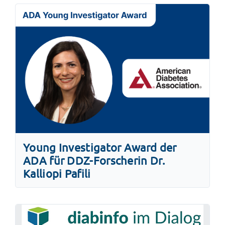
Young Investigator Award der
ADA für DDZ-Forscherin Dr.
Kalliopi Pafili