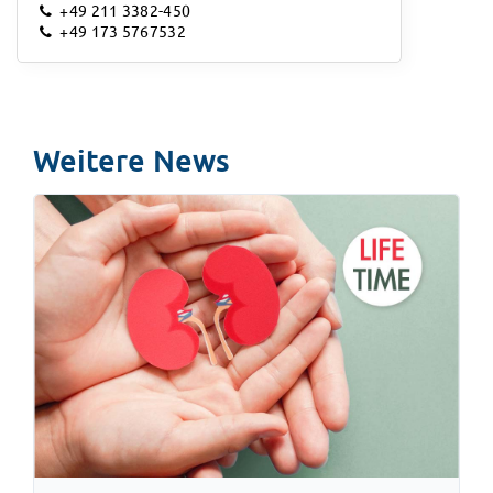
+49 211 3382-450
+49 173 5767532
Weitere News