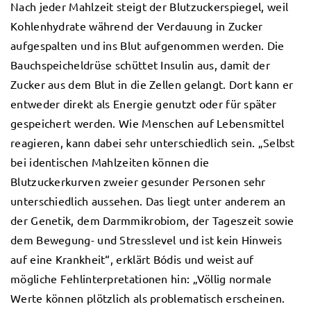
Nach jeder Mahlzeit steigt der Blutzuckerspiegel, weil
Kohlenhydrate während der Verdauung in Zucker
aufgespalten und ins Blut aufgenommen werden. Die
Bauchspeicheldrüse schüttet Insulin aus, damit der
Zucker aus dem Blut in die Zellen gelangt. Dort kann er
entweder direkt als Energie genutzt oder für später
gespeichert werden. Wie Menschen auf Lebensmittel
reagieren, kann dabei sehr unterschiedlich sein. „Selbst
bei identischen Mahlzeiten können die
Blutzuckerkurven zweier gesunder Personen sehr
unterschiedlich aussehen. Das liegt unter anderem an
der Genetik, dem Darmmikrobiom, der Tageszeit sowie
dem Bewegung- und Stresslevel und ist kein Hinweis
auf eine Krankheit“, erklärt Bódis und weist auf
mögliche Fehlinterpretationen hin: „Völlig normale
Werte können plötzlich als problematisch erscheinen.