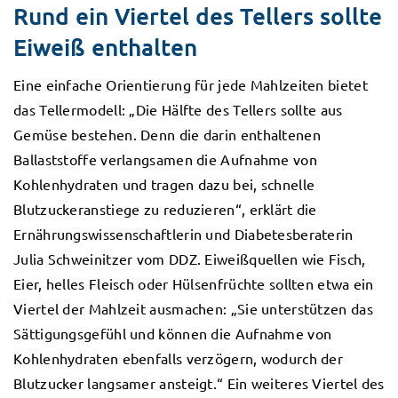
Rund ein Viertel des Tellers sollte
Eiweiß enthalten
Eine einfache Orientierung für jede Mahlzeiten bietet
das Tellermodell: „Die Hälfte des Tellers sollte aus
Gemüse bestehen. Denn die darin enthaltenen
Ballaststoffe verlangsamen die Aufnahme von
Kohlenhydraten und tragen dazu bei, schnelle
Blutzuckeranstiege zu reduzieren“, erklärt die
Ernährungswissenschaftlerin und Diabetesberaterin
Julia Schweinitzer vom DDZ. Eiweißquellen wie Fisch,
Eier, helles Fleisch oder Hülsenfrüchte sollten etwa ein
Viertel der Mahlzeit ausmachen: „Sie unterstützen das
Sättigungsgefühl und können die Aufnahme von
Kohlenhydraten ebenfalls verzögern, wodurch der
Blutzucker langsamer ansteigt.“ Ein weiteres Viertel des