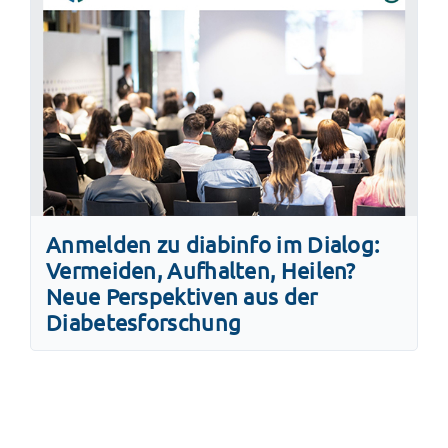
Anmelden zu diabinfo im Dialog:
Vermeiden, Aufhalten, Heilen?
Neue Perspektiven aus der
Diabetesforschung