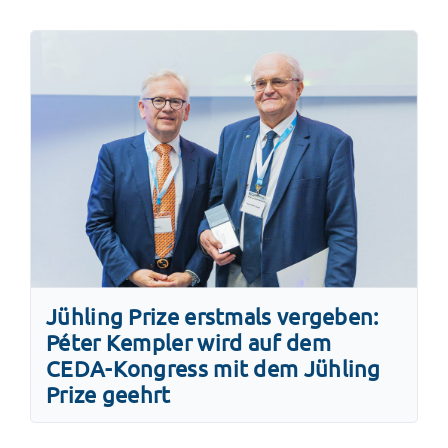
Jühling Prize erstmals vergeben:
Péter Kempler wird auf dem
CEDA-Kongress mit dem Jühling
Prize geehrt