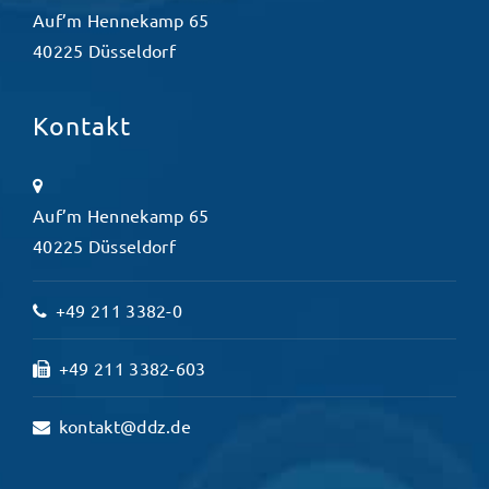
Auf’m Hennekamp 65
40225 Düsseldorf
Kontakt
Auf’m Hennekamp 65
40225 Düsseldorf
+49 211 3382-0
+49 211 3382-603
kontakt@ddz.de