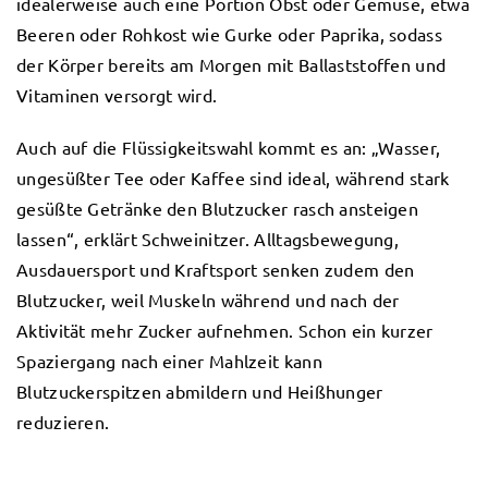
idealerweise auch eine Portion Obst oder Gemüse, etwa
Beeren oder Rohkost wie Gurke oder Paprika, sodass
der Körper bereits am Morgen mit Ballaststoffen und
Vitaminen versorgt wird.
Auch auf die Flüssigkeitswahl kommt es an: „Wasser,
ungesüßter Tee oder Kaffee sind ideal, während stark
gesüßte Getränke den Blutzucker rasch ansteigen
lassen“, erklärt Schweinitzer. Alltagsbewegung,
Ausdauersport und Kraftsport senken zudem den
Blutzucker, weil Muskeln während und nach der
Aktivität mehr Zucker aufnehmen. Schon ein kurzer
Spaziergang nach einer Mahlzeit kann
Blutzuckerspitzen abmildern und Heißhunger
reduzieren.