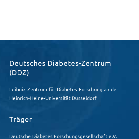
Deutsches Diabetes-Zentrum
(DDZ)
Leibniz-Zentrum für Diabetes-Forschung an der
Heinrich-Heine-Universität Düsseldorf
Träger
Deutsche Diabetes Forschungsgesellschaft e.V.