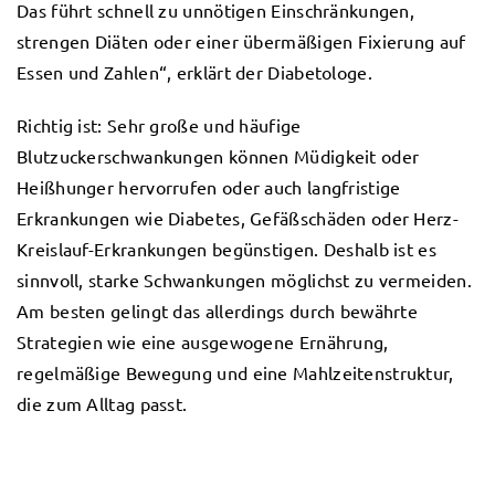
Das führt schnell zu unnötigen Einschränkungen,
strengen Diäten oder einer übermäßigen Fixierung auf
Essen und Zahlen“, erklärt der Diabetologe.
Richtig ist: Sehr große und häufige
Blutzuckerschwankungen können Müdigkeit oder
Heißhunger hervorrufen oder auch langfristige
Erkrankungen wie Diabetes, Gefäßschäden oder Herz-
Kreislauf-Erkrankungen begünstigen. Deshalb ist es
sinnvoll, starke Schwankungen möglichst zu vermeiden.
Am besten gelingt das allerdings durch bewährte
Strategien wie eine ausgewogene Ernährung,
regelmäßige Bewegung und eine Mahlzeitenstruktur,
die zum Alltag passt.