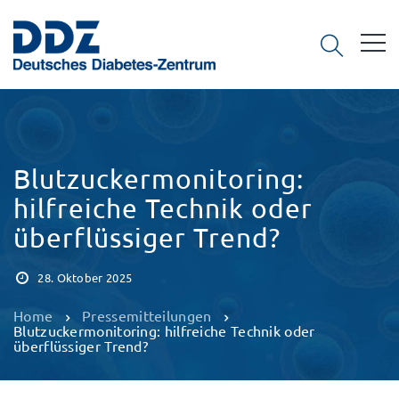
Blutzuckermonitoring:
hilfreiche Technik oder
überflüssiger Trend?
28. Oktober 2025
Home
Pressemitteilungen
Blutzuckermonitoring: hilfreiche Technik oder
überflüssiger Trend?