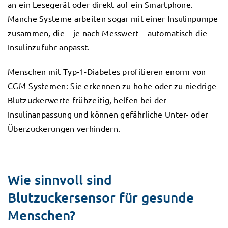
an ein Lesegerät oder direkt auf ein Smartphone.
Manche Systeme arbeiten sogar mit einer Insulinpumpe
zusammen, die – je nach Messwert – automatisch die
Insulinzufuhr anpasst.
Menschen mit Typ-1-Diabetes profitieren enorm von
CGM-Systemen: Sie erkennen zu hohe oder zu niedrige
Blutzuckerwerte frühzeitig, helfen bei der
Insulinanpassung und können gefährliche Unter- oder
Überzuckerungen verhindern.
Wie sinnvoll sind
Blutzuckersensor für gesunde
Menschen?