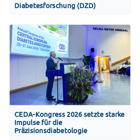
Diabetesforschung (DZD)
CEDA-Kongress 2026 setzte starke
Impulse für die
Präzisionsdiabetologie