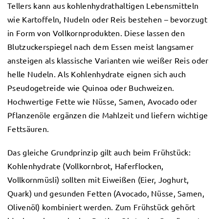
Tellers kann aus kohlenhydrathaltigen Lebensmitteln
wie Kartoffeln, Nudeln oder Reis bestehen – bevorzugt
in Form von Vollkornprodukten. Diese lassen den
Blutzuckerspiegel nach dem Essen meist langsamer
ansteigen als klassische Varianten wie weißer Reis oder
helle Nudeln. Als Kohlenhydrate eignen sich auch
Pseudogetreide wie Quinoa oder Buchweizen.
Hochwertige Fette wie Nüsse, Samen, Avocado oder
Pflanzenöle ergänzen die Mahlzeit und liefern wichtige
Fettsäuren.
Das gleiche Grundprinzip gilt auch beim Frühstück:
Kohlenhydrate (Vollkornbrot, Haferflocken,
Vollkornmüsli) sollten mit Eiweißen (Eier, Joghurt,
Quark) und gesunden Fetten (Avocado, Nüsse, Samen,
Olivenöl) kombiniert werden. Zum Frühstück gehört