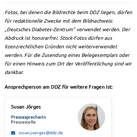
Fotos, bei denen die Bildrechte beim DDZ liegen, dürfen
für redaktionelle Zwecke mit dem Bildnachweis:
„Deutsches Diabetes-Zentrum” verwendet werden. Der
Abdruck ist honorarfrei. Stock-Fotos dürfen aus
lizenzrechtlichen Gründen nicht weiterverwendet
werden. Für die Zusendung eines Belegexemplars oder
für einen Hinweis zum Ort der Veröffentlichung sind wir
dankbar.
Ansprechperson am DDZ für weitere Fragen ist:
Susan Jörges
Pressesprecherin
Pressestelle
susan.joerges@ddz.de