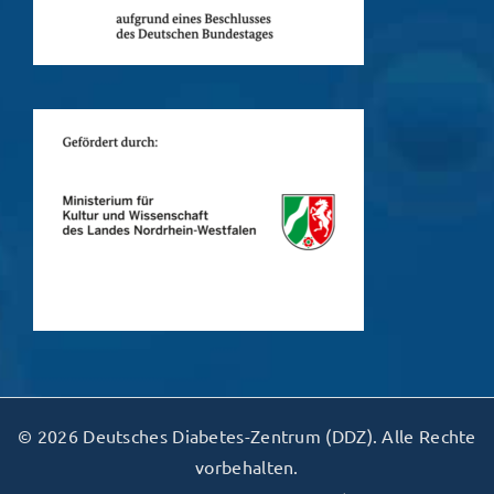
© 2026 Deutsches Diabetes-Zentrum (DDZ). Alle Rechte
vorbehalten.