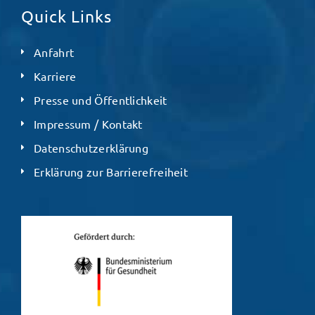
Quick Links
Anfahrt
Karriere
Presse und Öffentlichkeit
Impressum / Kontakt
Datenschutzerklärung
Erklärung zur Barrierefreiheit