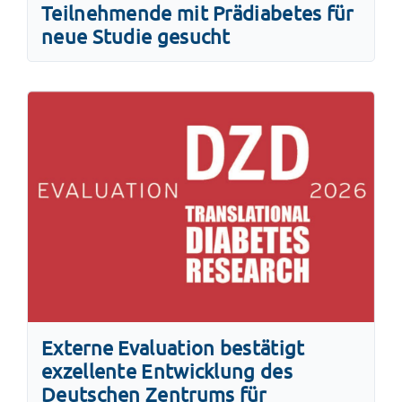
Teilnehmende mit Prädiabetes für
neue Studie gesucht
Externe Evaluation bestätigt
exzellente Entwicklung des
Deutschen Zentrums für