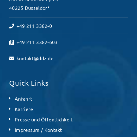
40225 Düsseldorf
+49 211 3382-0
+49 211 3382-603
kontakt@ddz.de
Quick Links
Anfahrt
Karriere
Presse und Öffentlichkeit
Impressum / Kontakt