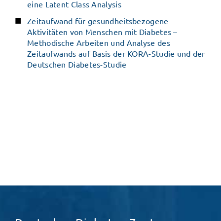
eine Latent Class Analysis
Zeitaufwand für gesundheitsbezogene
Aktivitäten von Menschen mit Diabetes –
Methodische Arbeiten und Analyse des
Zeitaufwands auf Basis der KORA-Studie und der
Deutschen Diabetes-Studie