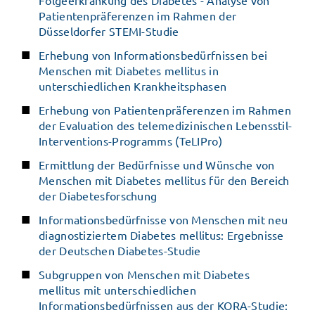
Patientenpräferenzen im Rahmen der
Düsseldorfer STEMI-Studie
Erhebung von Informationsbedürfnissen bei
Menschen mit Diabetes mellitus in
unterschiedlichen Krankheitsphasen
Erhebung von Patientenpräferenzen im Rahmen
der Evaluation des telemedizinischen Lebensstil-
Interventions-Programms (TeLIPro)
Ermittlung der Bedürfnisse und Wünsche von
Menschen mit Diabetes mellitus für den Bereich
der Diabetesforschung
Informationsbedürfnisse von Menschen mit neu
diagnostiziertem Diabetes mellitus: Ergebnisse
der Deutschen Diabetes-Studie
Subgruppen von Menschen mit Diabetes
mellitus mit unterschiedlichen
Informationsbedürfnissen aus der KORA-Studie: