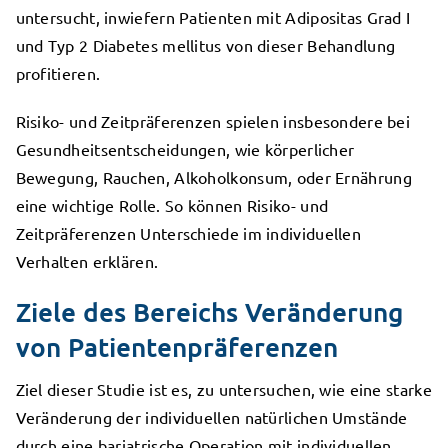
untersucht, inwiefern Patienten mit Adipositas Grad I
und Typ 2 Diabetes mellitus von dieser Behandlung
profitieren.
Risiko- und Zeitpräferenzen spielen insbesondere bei
Gesundheitsentscheidungen, wie körperlicher
Bewegung, Rauchen, Alkoholkonsum, oder Ernährung
eine wichtige Rolle. So können Risiko- und
Zeitpräferenzen Unterschiede im individuellen
Verhalten erklären.
Ziele des Bereichs Veränderung
von Patientenpräferenzen
Ziel dieser Studie ist es, zu untersuchen, wie eine starke
Veränderung der individuellen natürlichen Umstände
durch eine bariatrische Operation mit individuellen