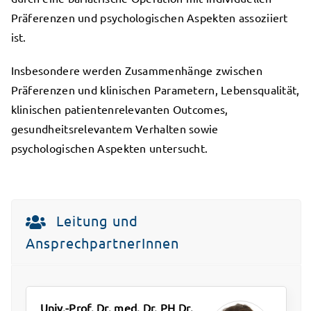
Präferenzen und psychologischen Aspekten assoziiert
ist.
Insbesondere werden Zusammenhänge zwischen
Präferenzen und klinischen Parametern, Lebensqualität,
klinischen patientenrelevanten Outcomes,
gesundheitsrelevantem Verhalten sowie
psychologischen Aspekten untersucht.
Leitung und
AnsprechpartnerInnen
Univ.-Prof. Dr. med. Dr. PH Dr.