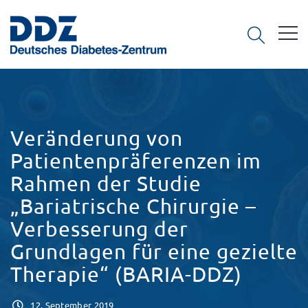
Veränderung von
Patientenpräferenzen im
Rahmen der Studie
„Bariatrische Chirurgie –
Verbesserung der
Grundlagen für eine gezielte
Therapie“ (BARIA-DDZ)
12. September 2019