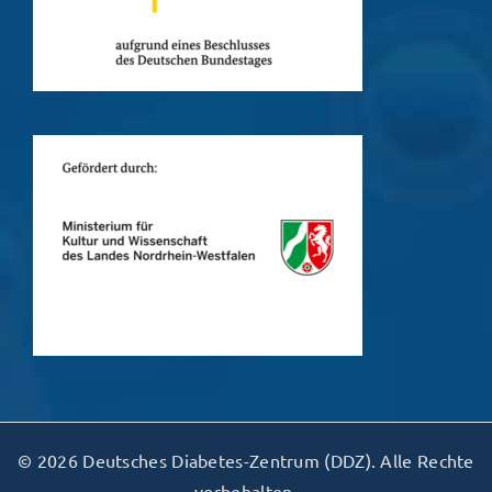
© 2026 Deutsches Diabetes-Zentrum (DDZ). Alle Rechte
vorbehalten.