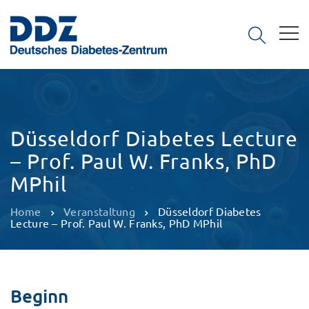
Düsseldorf Diabetes Lecture
– Prof. Paul W. Franks, PhD
MPhil
Home
Veranstaltung
Düsseldorf Diabetes
Lecture – Prof. Paul W. Franks, PhD MPhil
Beginn