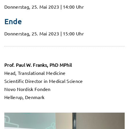
Donnerstag, 25. Mai 2023 | 14:00 Uhr
Ende
Donnerstag, 25. Mai 2023 | 15:00 Uhr
Prof. Paul W. Franks, PhD MPhil
Head, Translational Medicine
Scientific Director in Medical Science
Novo Nordisk Fonden
Hellerup, Denmark