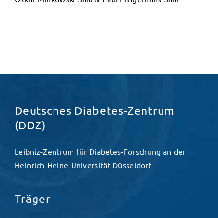
Deutsches Diabetes-Zentrum
(DDZ)
Leibniz-Zentrum für Diabetes-Forschung an der
Heinrich-Heine-Universität Düsseldorf
Träger