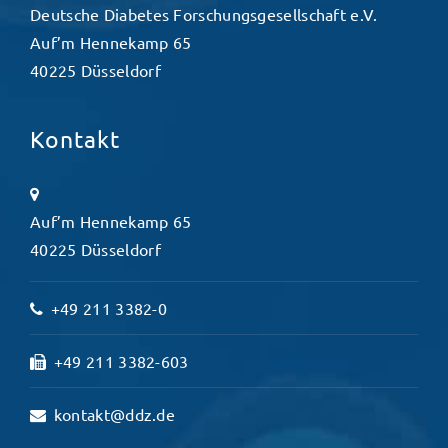
Deutsche Diabetes Forschungsgesellschaft e.V.
Auf’m Hennekamp 65
40225 Düsseldorf
Kontakt
Auf’m Hennekamp 65
40225 Düsseldorf
+49 211 3382-0
+49 211 3382-603
kontakt@ddz.de