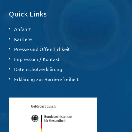
Quick Links
Anfahrt
Karriere
Presse und Öffentlichkeit
Impressum / Kontakt
Datenschutzerklärung
Erklärung zur Barrierefreiheit