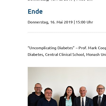
Ende
Donnerstag, 16. Mai 2019 | 15:00 Uhr
“Uncomplicating Diabetes” – Prof. Mark Co
Diabetes, Central Clinical School, Monash Uni