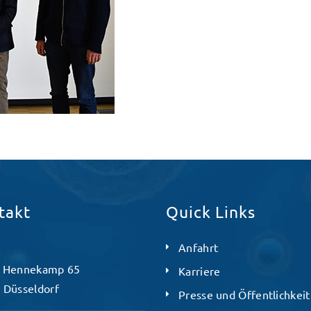
takt
Quick Links
Anfahrt
 Hennekamp 65
Karriere
 Düsseldorf
Presse und Öffentlichkeit