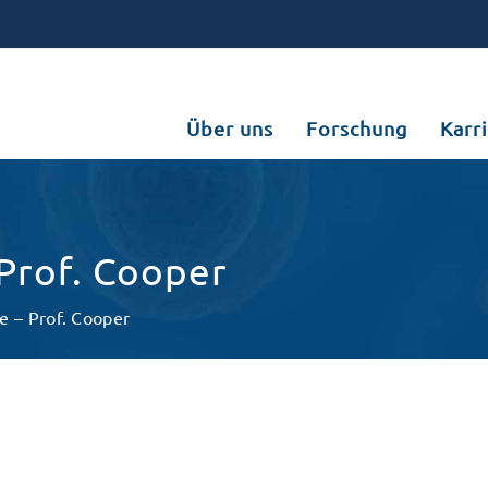
Über uns
Forschung
Karr
Prof. Cooper
e – Prof. Cooper