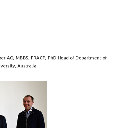
oper AO, MBBS, FRACP, PhD Head of Department of
versity, Australia