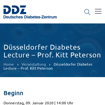
Düsseldorfer Diabetes
Lecture – Prof. Kitt Peterson
Home
Veranstaltung
Düsseldorfer Diabetes
Lecture – Prof. Kitt Peterson
Beginn
Donnerstag, 09. Januar 2020 | 14:00 Uhr