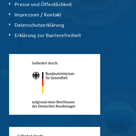
Presse und Öffentlichkeit
Impressum / Kontakt
Datenschutzerklärung
Erklärung zur Barrierefreiheit