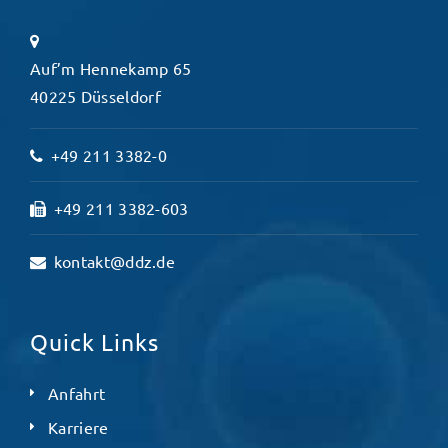
Auf’m Hennekamp 65
40225 Düsseldorf
+49 211 3382-0
+49 211 3382-603
kontakt@ddz.de
Quick Links
Anfahrt
Karriere