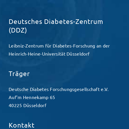
Deutsches Diabetes-Zentrum
(DDZ)
Leibniz-Zentrum für Diabetes-Forschung an der
Heinrich-Heine-Universität Düsseldorf
Träger
Deutsche Diabetes Forschungsgesellschaft e.V.
Auf’m Hennekamp 65
40225 Düsseldorf
Kontakt