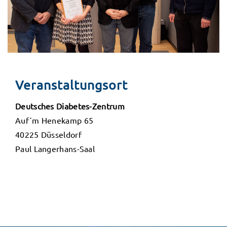
Veranstaltungsort
Deutsches Diabetes-Zentrum
Auf´m Henekamp 65
40225 Düsseldorf
Paul Langerhans-Saal