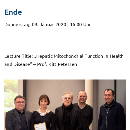
Ende
Donnerstag, 09. Januar 2020 | 16:00 Uhr
Lecture Title: „Hepatic Mitochondrial Function in Health
and Disease“ – Prof. Kitt Petersen