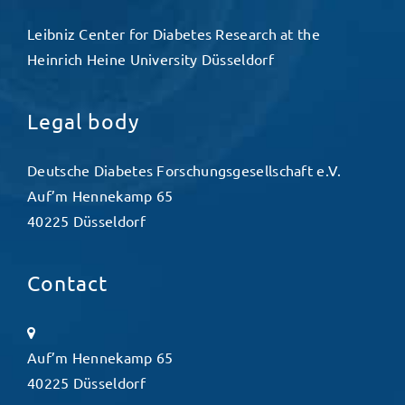
Leibniz Center for Diabetes Research at the
Heinrich Heine University Düsseldorf
Legal body
Deutsche Diabetes Forschungsgesellschaft e.V.
Auf’m Hennekamp 65
40225 Düsseldorf
Contact
Auf’m Hennekamp 65
40225 Düsseldorf