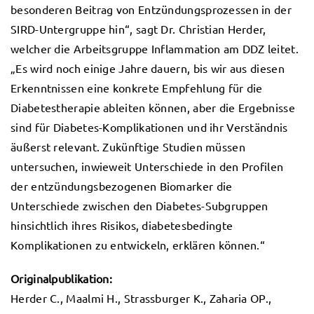
besonderen Beitrag von Entzündungsprozessen in der
SIRD-Untergruppe hin“, sagt Dr. Christian Herder,
welcher die Arbeitsgruppe Inflammation am DDZ leitet.
„Es wird noch einige Jahre dauern, bis wir aus diesen
Erkenntnissen eine konkrete Empfehlung für die
Diabetestherapie ableiten können, aber die Ergebnisse
sind für Diabetes-Komplikationen und ihr Verständnis
äußerst relevant. Zukünftige Studien müssen
untersuchen, inwieweit Unterschiede in den Profilen
der entzündungsbezogenen Biomarker die
Unterschiede zwischen den Diabetes-Subgruppen
hinsichtlich ihres Risikos, diabetesbedingte
Komplikationen zu entwickeln, erklären können.“
Originalpublikation:
Herder C., Maalmi H., Strassburger K., Zaharia OP.,