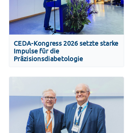
CEDA-Kongress 2026 setzte starke
Impulse für die
Präzisionsdiabetologie