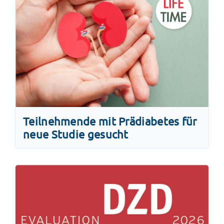
Teilnehmende mit Prädiabetes für
neue Studie gesucht