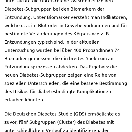
untersuchte die Unterschiede zwischen einzelnen
Diabetes-Subgruppen bei den Biomarkern der
Entzündung. Unter Biomarker versteht man Indikatoren,
welche u. a. im Blut oder in Gewebe vorkommen und für
bestimmte Veränderungen des Körpers wie z. B.
Entzündungen typisch sind. In der aktuellen
Untersuchung wurden bei über 400 ProbandInnen 74
Biomarker gemessen, die ein breites Spektrum an
Entzündungsprozessen abdecken. Das Ergebnis: die
neuen Diabetes-Subgruppen zeigen eine Reihe von
speziellen Unterschieden, die eine bessere Bestimmung
des Risikos für diabetesbedingte Komplikationen
erlauben könnten.
Die Deutschen Diabetes-Studie (GDS) ermöglichte es
zuvor, fünf Subgruppen (Cluster) des Diabetes mit
unterschiedlichem Verlauf zu identifizieren: der