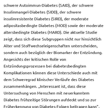
schwere Autoimmun-Diabetes (SAID), der schwere
Insulinmangel-Diabetes (SIDD), der schwere
insulinresistente Diabetes (SIRD), der moderate
adipositasbedingte Diabetes (MOD) sowie der moderate
altersbedingte Diabetes (MARD). Die aktuelle Studie
zeigt, dass sich diese Subgruppen nicht nur hinsichtlich
Alter und Stoffwechseleigenschaften unterscheiden,
sondern auch bezüglich der Biomarker der Entzündung.
Angesichts der kritischen Rolle von
Entzündungsprozessen bei diabetesbedingten
Komplikationen können diese Unterschiede auch mit
dem Schweregrad klinischer Verläufe des Diabetes
zusammenhängen. „Interessant ist, dass diese
Untersuchung von Menschen mit neuerkanntem
Diabetes frühzeitige Störungen aufdeckt und so zur
Früherkennung von Diabetes-Folgen beitragen kann“,