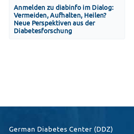
Anmelden zu diabinfo im Dialog:
Vermeiden, Aufhalten, Heilen?
Neue Perspektiven aus der
Diabetesforschung
German Diabetes Center (DDZ)