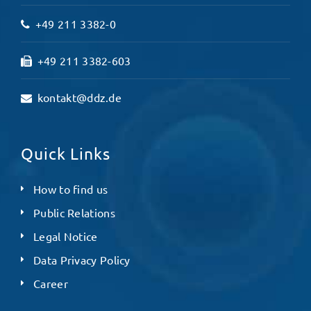
+49 211 3382-0
+49 211 3382-603
kontakt@ddz.de
Quick Links
How to find us
Public Relations
Legal Notice
Data Privacy Policy
Career