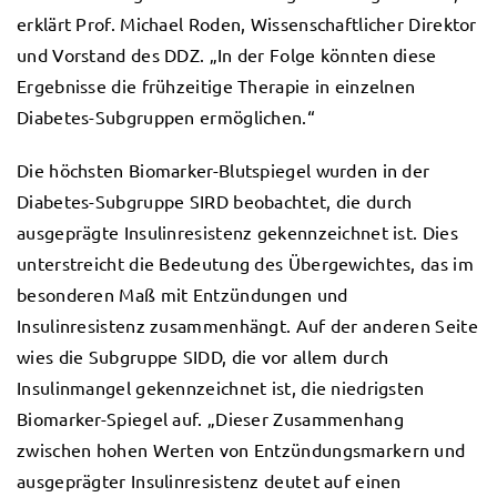
erklärt Prof. Michael Roden, Wissenschaftlicher Direktor
und Vorstand des DDZ. „In der Folge könnten diese
Ergebnisse die frühzeitige Therapie in einzelnen
Diabetes-Subgruppen ermöglichen.“
Die höchsten Biomarker-Blutspiegel wurden in der
Diabetes-Subgruppe SIRD beobachtet, die durch
ausgeprägte Insulinresistenz gekennzeichnet ist. Dies
unterstreicht die Bedeutung des Übergewichtes, das im
besonderen Maß mit Entzündungen und
Insulinresistenz zusammenhängt. Auf der anderen Seite
wies die Subgruppe SIDD, die vor allem durch
Insulinmangel gekennzeichnet ist, die niedrigsten
Biomarker-Spiegel auf. „Dieser Zusammenhang
zwischen hohen Werten von Entzündungsmarkern und
ausgeprägter Insulinresistenz deutet auf einen