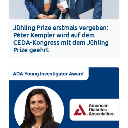
Jühling Prize erstmals vergeben:
Péter Kempler wird auf dem
CEDA-Kongress mit dem Jühling
Prize geehrt