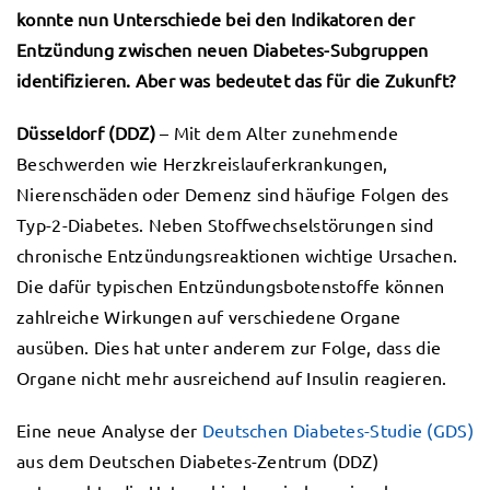
konnte nun Unterschiede bei den Indikatoren der
Entzündung zwischen neuen Diabetes-Subgruppen
identifizieren. Aber was bedeutet das für die Zukunft?
Düsseldorf (DDZ)
– Mit dem Alter zunehmende
Beschwerden wie Herzkreislauferkrankungen,
Nierenschäden oder Demenz sind häufige Folgen des
Typ-2-Diabetes. Neben Stoffwechselstörungen sind
chronische Entzündungsreaktionen wichtige Ursachen.
Die dafür typischen Entzündungsbotenstoffe können
zahlreiche Wirkungen auf verschiedene Organe
ausüben. Dies hat unter anderem zur Folge, dass die
Organe nicht mehr ausreichend auf Insulin reagieren.
Eine neue Analyse der
Deutschen Diabetes-Studie (GDS)
aus dem Deutschen Diabetes-Zentrum (DDZ)