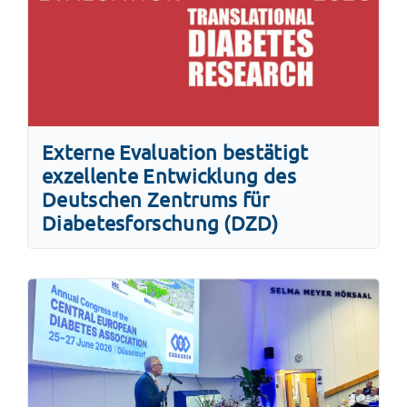
Externe Evaluation bestätigt
exzellente Entwicklung des
Deutschen Zentrums für
Diabetesforschung (DZD)