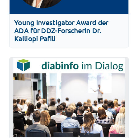
Young Investigator Award der
ADA für DDZ-Forscherin Dr.
Kalliopi Pafili