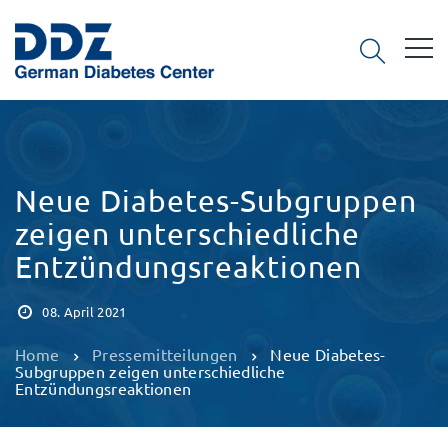
Neue Diabetes-Subgruppen
zeigen unterschiedliche
Entzündungsreaktionen
08. April 2021
Home
Pressemitteilungen
Neue Diabetes-
Subgruppen zeigen unterschiedliche
Entzündungsreaktionen