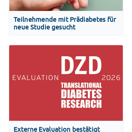
Teilnehmende mit Prädiabetes für
neue Studie gesucht
Externe Evaluation bestätigt