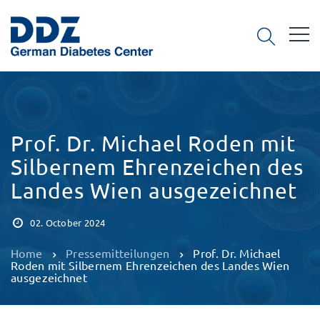
Prof. Dr. Michael Roden mit
Silbernem Ehrenzeichen des
Landes Wien ausgezeichnet
02. October 2024
Home
Pressemitteilungen
Prof. Dr. Michael
Roden mit Silbernem Ehrenzeichen des Landes Wien
ausgezeichnet