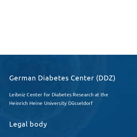
German Diabetes Center (DDZ)
Leibniz Center for Diabetes Research at the
Heinrich Heine University Düsseldorf
Legal body