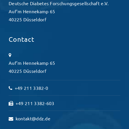
Deutsche Diabetes Forschungsgesellschaft e.V.
Auf’m Hennekamp 65
40225 Düsseldorf
Contact
Auf’m Hennekamp 65
40225 Düsseldorf
+49 211 3382-0
+49 211 3382-603
kontakt@ddz.de