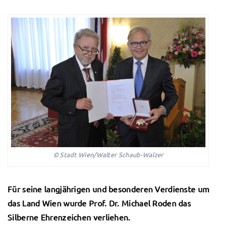
© Stadt Wien/Walter Schaub-Walzer
Für seine langjährigen und besonderen Verdienste um
das Land Wien wurde Prof. Dr. Michael Roden das
Silberne Ehrenzeichen verliehen.