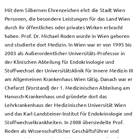
Mit dem Silbernen Ehrenzeichen ehrt die Stadt Wien
Personen, die besondere Leistungen für das Land Wien
durch ihr öffentliches oder privates Wirken erbracht
haben. Prof. Dr. Michael Roden wurde in Wien geboren
und studierte dort Medizin. In Wien war er von 1995 bis
2003 als Außerordentlicher Universitäts-Professor in
der Klinischen Abteilung für Endokrinologie und
Stoffwechsel der Universitätsklinik für Innere Medizin III
am Allgemeinen Krankenhaus Wien tätig. Danach war er
Chefarzt (Vorstand) der 1. Medizinischen Abteilung am
Hanusch-Krankenhaus und gründete dort das
Lehrkrankenhaus der Medizinischen Universität Wien
und das Karl-Landsteiner-Institut für Endokrinologie und
Stoffwechselkrankheiten. In 2008 übersiedelte Prof.
Roden als Wissenschaftlicher Geschäftsführer und