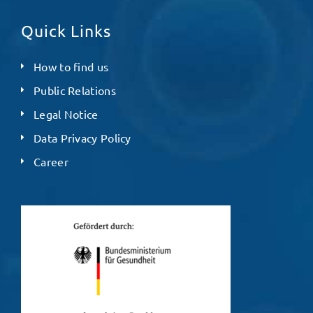
Quick Links
How to find us
Public Relations
Legal Notice
Data Privacy Policy
Career