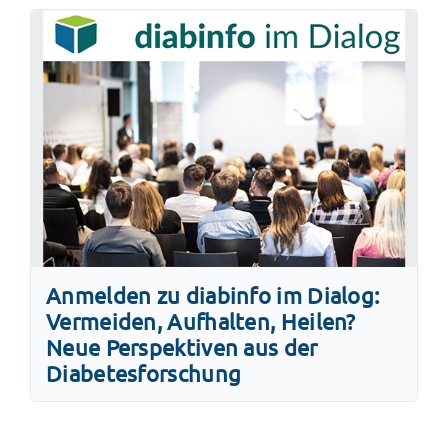
Anmelden zu diabinfo im Dialog:
Vermeiden, Aufhalten, Heilen?
Neue Perspektiven aus der
Diabetesforschung