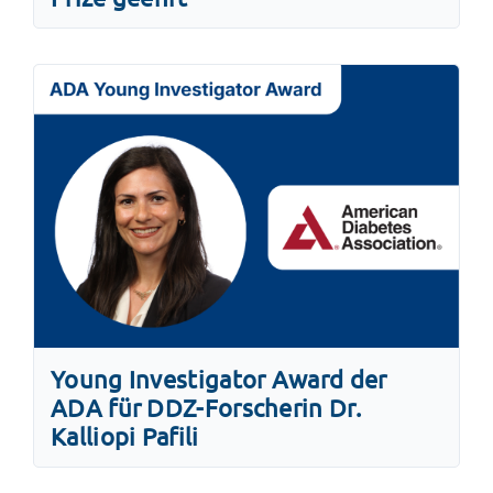
Young Investigator Award der
ADA für DDZ-Forscherin Dr.
Kalliopi Pafili