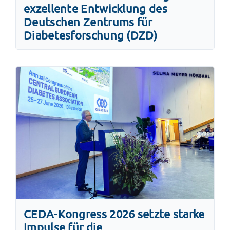
exzellente Entwicklung des
Deutschen Zentrums für
Diabetesforschung (DZD)
CEDA-Kongress 2026 setzte starke
Impulse für die