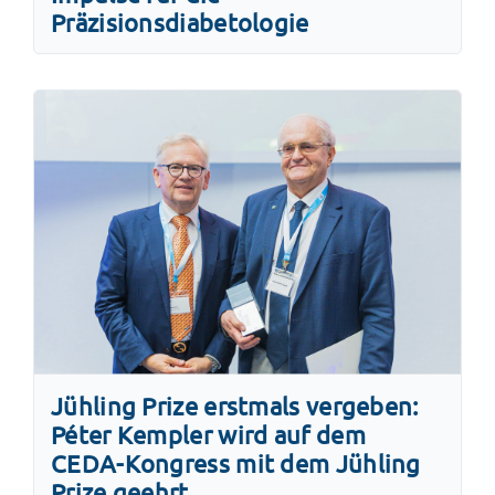
Präzisionsdiabetologie
Jühling Prize erstmals vergeben:
Péter Kempler wird auf dem
CEDA-Kongress mit dem Jühling
Prize geehrt