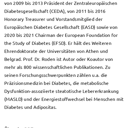
von 2009 bis 2013 Präsident der Zentraleuropäischen
Diabetesgesellschaft (CEDA), von 2011 bis 2016
Honorary Treasurer und Vorstandsmitglied der
Europäischen Diabetes Gesellschaft (EASD) sowie von
2020 bis 2021 Chairman der European Foundation for
the Study of Diabetes (EFSD). Er hält des Weiteren
Ehrendoktorate der Universitäten von Athen und
Belgrad. Prof. Dr. Roden ist Autor oder Koautor von
mehr als 800 wissenschaftlichen Publikationen. Zu
seinen Forschungsschwerpunkten zählen u.a. die
Präzisionsmedizin bei Diabetes, die metabolische
Dysfunktion-assoziierte steatotische Lebererkrankung
(MASLD) und der Energiestoffwechsel bei Menschen mit
Diabetes und Adipositas.