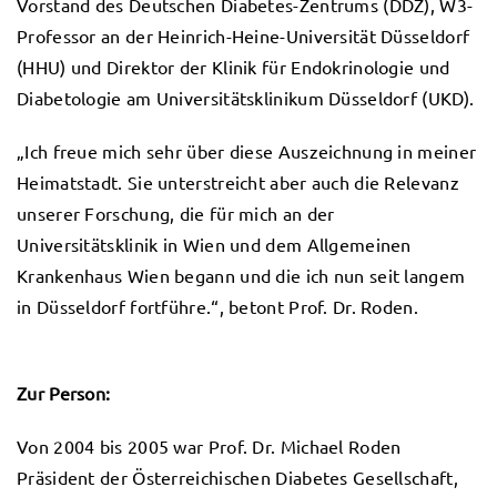
Vorstand des Deutschen Diabetes-Zentrums (DDZ), W3-
Professor an der Heinrich-Heine-Universität Düsseldorf
(HHU) und Direktor der Klinik für Endokrinologie und
Diabetologie am Universitätsklinikum Düsseldorf (UKD).
„Ich freue mich sehr über diese Auszeichnung in meiner
Heimatstadt. Sie unterstreicht aber auch die Relevanz
unserer Forschung, die für mich an der
Universitätsklinik in Wien und dem Allgemeinen
Krankenhaus Wien begann und die ich nun seit langem
in Düsseldorf fortführe.“, betont Prof. Dr. Roden.
Zur Person:
Von 2004 bis 2005 war Prof. Dr. Michael Roden
Präsident der Österreichischen Diabetes Gesellschaft,