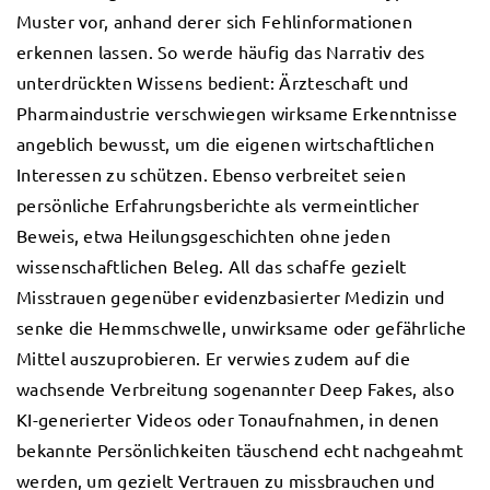
Muster vor, anhand derer sich Fehlinformationen
erkennen lassen. So werde häufig das Narrativ des
unterdrückten Wissens bedient: Ärzteschaft und
Pharmaindustrie verschwiegen wirksame Erkenntnisse
angeblich bewusst, um die eigenen wirtschaftlichen
Interessen zu schützen. Ebenso verbreitet seien
persönliche Erfahrungsberichte als vermeintlicher
Beweis, etwa Heilungsgeschichten ohne jeden
wissenschaftlichen Beleg. All das schaffe gezielt
Misstrauen gegenüber evidenzbasierter Medizin und
senke die Hemmschwelle, unwirksame oder gefährliche
Mittel auszuprobieren. Er verwies zudem auf die
wachsende Verbreitung sogenannter Deep Fakes, also
KI-generierter Videos oder Tonaufnahmen, in denen
bekannte Persönlichkeiten täuschend echt nachgeahmt
werden, um gezielt Vertrauen zu missbrauchen und