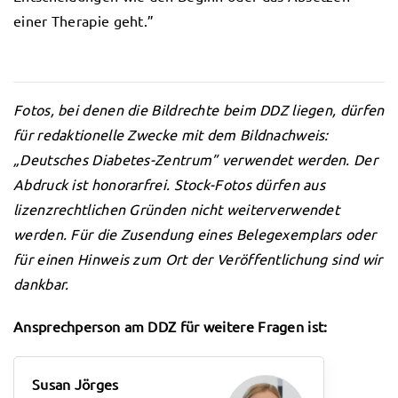
einer Therapie geht.”
Fotos, bei denen die Bildrechte beim DDZ liegen, dürfen
für redaktionelle Zwecke mit dem Bildnachweis:
„Deutsches Diabetes-Zentrum” verwendet werden. Der
Abdruck ist honorarfrei. Stock-Fotos dürfen aus
lizenzrechtlichen Gründen nicht weiterverwendet
werden. Für die Zusendung eines Belegexemplars oder
für einen Hinweis zum Ort der Veröffentlichung sind wir
dankbar.
Ansprechperson am DDZ für weitere Fragen ist:
Susan Jörges