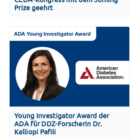
Prize geehrt
Young Investigator Award der
ADA für DDZ-Forscherin Dr.
Kalliopi Pafili