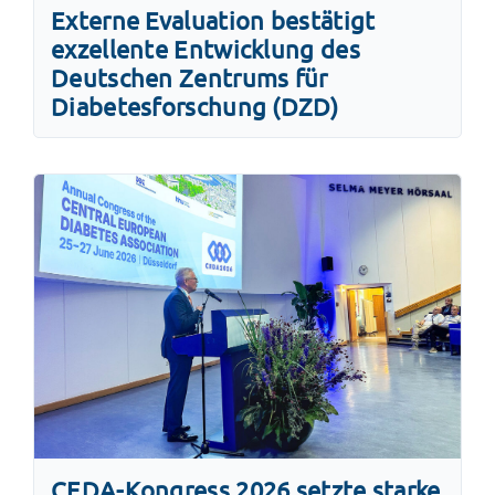
Externe Evaluation bestätigt
exzellente Entwicklung des
Deutschen Zentrums für
Diabetesforschung (DZD)
CEDA-Kongress 2026 setzte starke