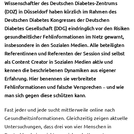
Wissenschaftler des Deutschen Diabetes-Zentrums
(DDZ) in Düsseldorf haben kürzlich im Rahmen des
Deutschen Diabetes Kongresses der Deutschen
Diabetes Gesellschaft (DDG) eindringlich vor den Risiken
gesundheitlicher Fehlinformationen im Netz gewarnt,
insbesondere in den Sozialen Medien. Alle beteiligten
Referentinnen und Referenten der Session sind selbst
als Content Creator in Sozialen Medien aktiv und
kennen die beschriebenen Dynamiken aus eigener
Erfahrung.
Hier benennen sie verbreitete
Fehlinformationen und falsche Versprechen ‒ und wie
man sich gegen diese schützen kann
.
Fast jeder und jede sucht mittlerweile online nach
Gesundheitsinformationen. Gleichzeitig zeigen aktuelle
Untersuchungen, dass drei von vier Menschen in