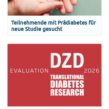
Teilnehmende mit Prädiabetes für
neue Studie gesucht