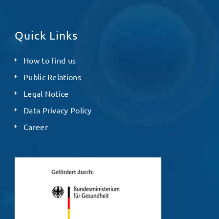
Quick Links
How to find us
Public Relations
Legal Notice
Data Privacy Policy
Career