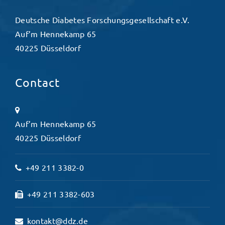
Deutsche Diabetes Forschungsgesellschaft e.V.
Auf’m Hennekamp 65
40225 Düsseldorf
Contact
Auf’m Hennekamp 65
40225 Düsseldorf
+49 211 3382-0
+49 211 3382-603
kontakt@ddz.de