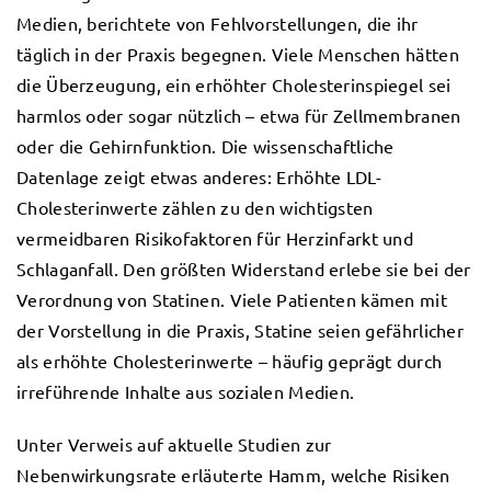
Medien, berichtete von Fehlvorstellungen, die ihr
täglich in der Praxis begegnen. Viele Menschen hätten
die Überzeugung, ein erhöhter Cholesterinspiegel sei
harmlos oder sogar nützlich – etwa für Zellmembranen
oder die Gehirnfunktion. Die wissenschaftliche
Datenlage zeigt etwas anderes: Erhöhte LDL-
Cholesterinwerte zählen zu den wichtigsten
vermeidbaren Risikofaktoren für Herzinfarkt und
Schlaganfall. Den größten Widerstand erlebe sie bei der
Verordnung von Statinen. Viele Patienten kämen mit
der Vorstellung in die Praxis, Statine seien gefährlicher
als erhöhte Cholesterinwerte – häufig geprägt durch
irreführende Inhalte aus sozialen Medien.
Unter Verweis auf aktuelle Studien zur
Nebenwirkungsrate erläuterte Hamm, welche Risiken