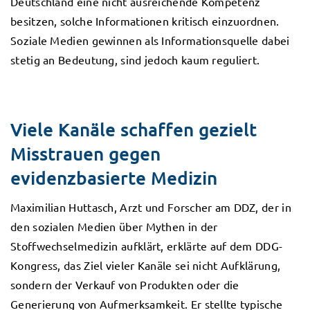
Deutschland eine nicht ausreichende Kompetenz
besitzen, solche Informationen kritisch einzuordnen.
Soziale Medien gewinnen als Informationsquelle dabei
stetig an Bedeutung, sind jedoch kaum reguliert.
Viele Kanäle schaffen gezielt
Misstrauen gegen
evidenzbasierte Medizin
Maximilian Huttasch, Arzt und Forscher am DDZ, der in
den sozialen Medien über Mythen in der
Stoffwechselmedizin aufklärt, erklärte auf dem DDG-
Kongress, das Ziel vieler Kanäle sei nicht Aufklärung,
sondern der Verkauf von Produkten oder die
Generierung von Aufmerksamkeit. Er stellte typische