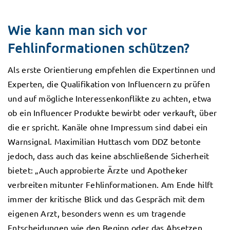
Wie kann man sich vor
Fehlinformationen schützen?
Als erste Orientierung empfehlen die Expertinnen und
Experten, die Qualifikation von Influencern zu prüfen
und auf mögliche Interessenkonflikte zu achten, etwa
ob ein Influencer Produkte bewirbt oder verkauft, über
die er spricht. Kanäle ohne Impressum sind dabei ein
Warnsignal. Maximilian Huttasch vom DDZ betonte
jedoch, dass auch das keine abschließende Sicherheit
bietet: „Auch approbierte Ärzte und Apotheker
verbreiten mitunter Fehlinformationen. Am Ende hilft
immer der kritische Blick und das Gespräch mit dem
eigenen Arzt, besonders wenn es um tragende
Entscheidungen wie den Beginn oder das Absetzen