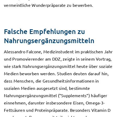
vermeintliche Wunderpräparate zu bewerben.
Falsche Empfehlungen zu
Nahrungsergänzungsmitteln
Alessandro Falcone, Medizinstudent im praktischen Jahr
und Promovierender am DDZ, zeigte in seinem Vortrag,
wie stark Nahrungsergänzungsmittel heute über soziale
Medien beworben werden. Studien deuten darauf hin,
dass Menschen, die Gesundheitsinformationen in
sozialen Medien ausgesetzt sind, bestimmte
Nahrungsergänzungsmittel (“Supplements“) häufiger
einnehmen, darunter insbesondere Eisen, Omega-3-
Fettsäuren und Proteinpräparate. Besonders Vitamin D