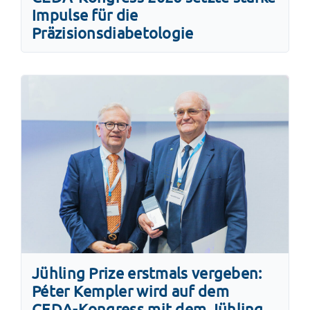
Impulse für die
Präzisionsdiabetologie
Jühling Prize erstmals vergeben:
Péter Kempler wird auf dem
CEDA-Kongress mit dem Jühling