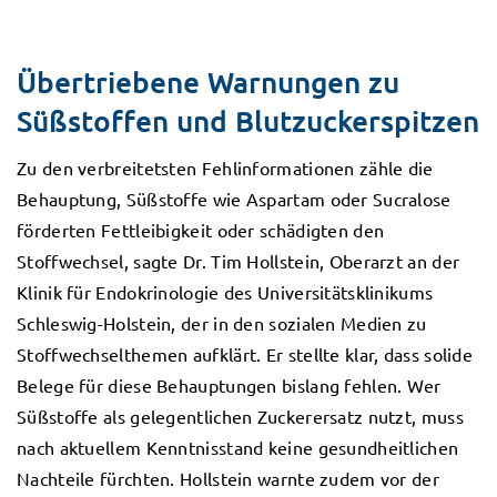
Übertriebene Warnungen zu
Süßstoffen und Blutzuckerspitzen
Zu den verbreitetsten Fehlinformationen zähle die
Behauptung, Süßstoffe wie Aspartam oder Sucralose
förderten Fettleibigkeit oder schädigten den
Stoffwechsel, sagte Dr. Tim Hollstein, Oberarzt an der
Klinik für Endokrinologie des Universitätsklinikums
Schleswig-Holstein, der in den sozialen Medien zu
Stoffwechselthemen aufklärt. Er stellte klar, dass solide
Belege für diese Behauptungen bislang fehlen. Wer
Süßstoffe als gelegentlichen Zuckerersatz nutzt, muss
nach aktuellem Kenntnisstand keine gesundheitlichen
Nachteile fürchten. Hollstein warnte zudem vor der