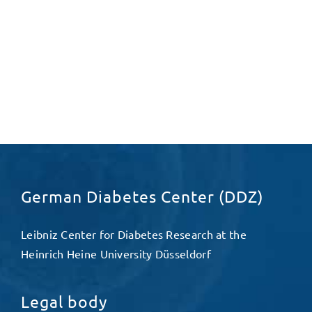
German Diabetes Center (DDZ)
Leibniz Center for Diabetes Research at the
Heinrich Heine University Düsseldorf
Legal body