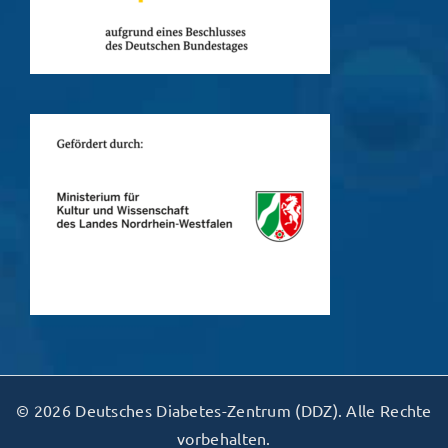
© 2026 Deutsches Diabetes-Zentrum (DDZ). Alle Rechte
vorbehalten.