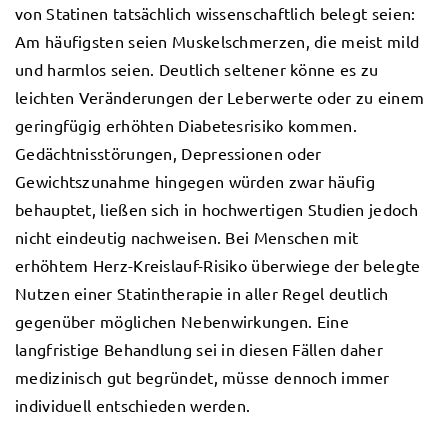
von Statinen tatsächlich wissenschaftlich belegt seien:
Am häufigsten seien Muskelschmerzen, die meist mild
und harmlos seien. Deutlich seltener könne es zu
leichten Veränderungen der Leberwerte oder zu einem
geringfügig erhöhten Diabetesrisiko kommen.
Gedächtnisstörungen, Depressionen oder
Gewichtszunahme hingegen würden zwar häufig
behauptet, ließen sich in hochwertigen Studien jedoch
nicht eindeutig nachweisen. Bei Menschen mit
erhöhtem Herz-Kreislauf-Risiko überwiege der belegte
Nutzen einer Statintherapie in aller Regel deutlich
gegenüber möglichen Nebenwirkungen. Eine
langfristige Behandlung sei in diesen Fällen daher
medizinisch gut begründet, müsse dennoch immer
individuell entschieden werden.