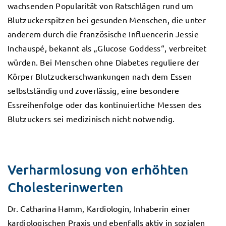
wachsenden Popularität von Ratschlägen rund um
Blutzuckerspitzen bei gesunden Menschen, die unter
anderem durch die französische Influencerin Jessie
Inchauspé, bekannt als „Glucose Goddess“, verbreitet
würden. Bei Menschen ohne Diabetes reguliere der
Körper Blutzuckerschwankungen nach dem Essen
selbstständig und zuverlässig, eine besondere
Essreihenfolge oder das kontinuierliche Messen des
Blutzuckers sei medizinisch nicht notwendig.
Verharmlosung von erhöhten
Cholesterinwerten
Dr. Catharina Hamm, Kardiologin, Inhaberin einer
kardiologischen Praxis und ebenfalls aktiv in sozialen