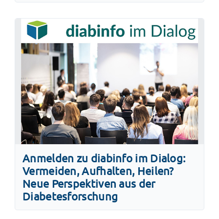
Anmelden zu diabinfo im Dialog:
Vermeiden, Aufhalten, Heilen?
Neue Perspektiven aus der
Diabetesforschung