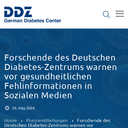
Forschende des Deutschen
Diabetes-Zentrums warnen
vor gesundheitlichen
Fehlinformationen in
Sozialen Medien
29. May 2026
Home
Pressemitteilungen
Forschende des
Deutschen Diabetes-Zentrums warnen vor