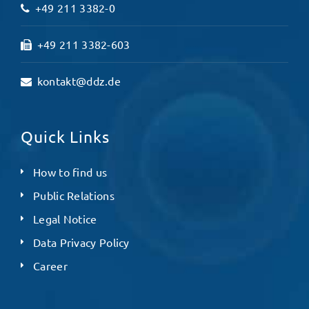
+49 211 3382-0
+49 211 3382-603
kontakt@ddz.de
Quick Links
How to find us
Public Relations
Legal Notice
Data Privacy Policy
Career