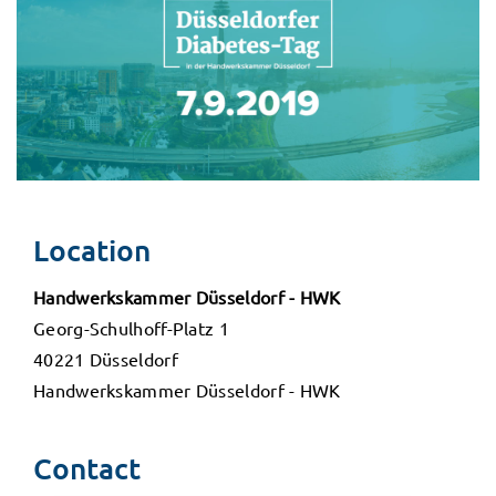
Location
Handwerkskammer Düsseldorf - HWK
Georg-Schulhoff-Platz 1
40221 Düsseldorf
Handwerkskammer Düsseldorf - HWK
Contact