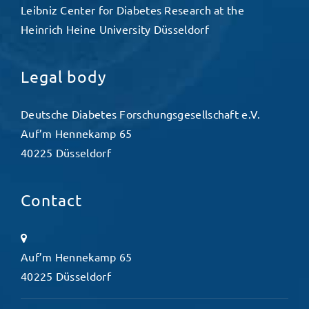
Leibniz Center for Diabetes Research at the
Heinrich Heine University Düsseldorf
Legal body
Deutsche Diabetes Forschungsgesellschaft e.V.
Auf’m Hennekamp 65
40225 Düsseldorf
Contact
Auf’m Hennekamp 65
40225 Düsseldorf