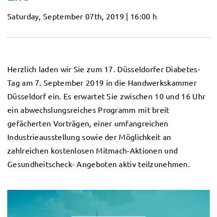
Saturday, September 07th, 2019 | 16:00 h
Herzlich laden wir Sie zum 17. Düsseldorfer Diabetes-
Tag am 7. September 2019 in die Handwerkskammer
Düsseldorf ein. Es erwartet Sie zwischen 10 und 16 Uhr
ein abwechslungsreiches Programm mit breit
gefächerten Vorträgen, einer umfangreichen
Industrieausstellung sowie der Möglichkeit an
zahlreichen kostenlosen Mitmach-Aktionen und
Gesundheitscheck- Angeboten aktiv teilzunehmen.