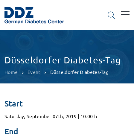
Düsseldorfer Diabetes-Tag
Home
Event
Düsseldorfer Diabetes-Tag
Start
Saturday, September 07th, 2019 | 10:00 h
End