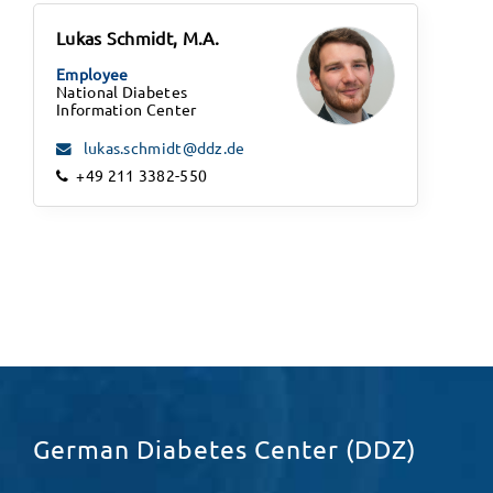
Lukas Schmidt, M.A.
Employee
National Diabetes
Information Center
lukas.schmidt@ddz.de
+49 211 3382-550
German Diabetes Center (DDZ)